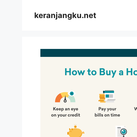
Skip
to
keranjangku.net
content