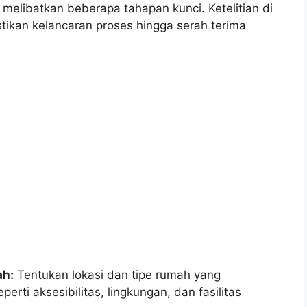
elibatkan beberapa tahapan kunci. Ketelitian di
tikan kelancaran proses hingga serah terima
ah:
Tentukan lokasi dan tipe rumah yang
erti aksesibilitas, lingkungan, dan fasilitas