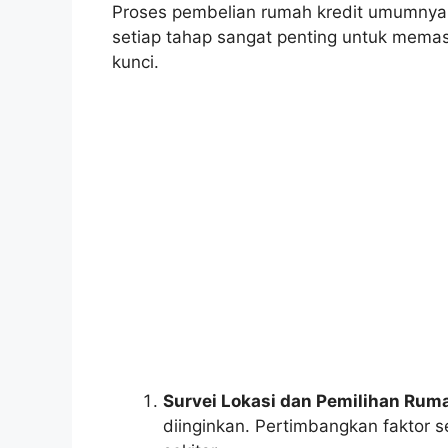
Proses pembelian rumah kredit umumnya m
setiap tahap sangat penting untuk memas
kunci.
Survei Lokasi dan Pemilihan Rum
diinginkan. Pertimbangkan faktor sep