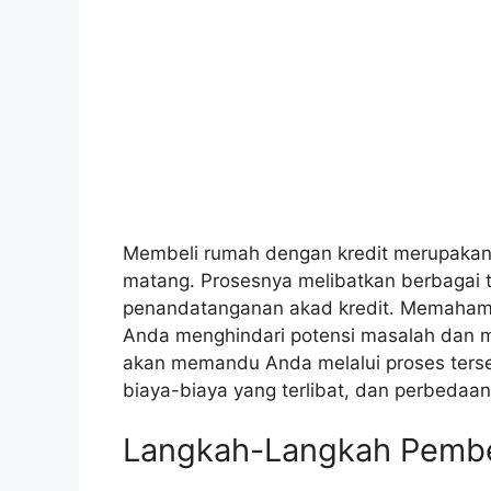
Membeli rumah dengan kredit merupaka
matang. Prosesnya melibatkan berbagai ta
penandatanganan akad kredit. Memahami
Anda menghindari potensi masalah dan mem
akan memandu Anda melalui proses terseb
biaya-biaya yang terlibat, dan perbedaan
Langkah-Langkah Pembe