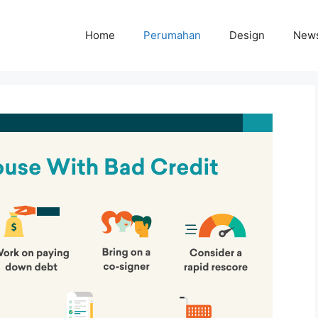
Home
Perumahan
Design
New