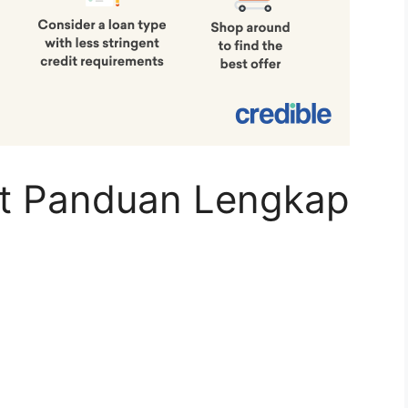
it Panduan Lengkap