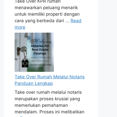
Take Over KPR rumah
menawarkan peluang menarik
untuk memiliki properti dengan
cara yang berbeda dari ...
Read
more
Take Over Rumah Melalui Notaris
Panduan Lengkap
Take over rumah melalui notaris
merupakan proses krusial yang
memerlukan pemahaman
mendalam. Proses ini melibatkan