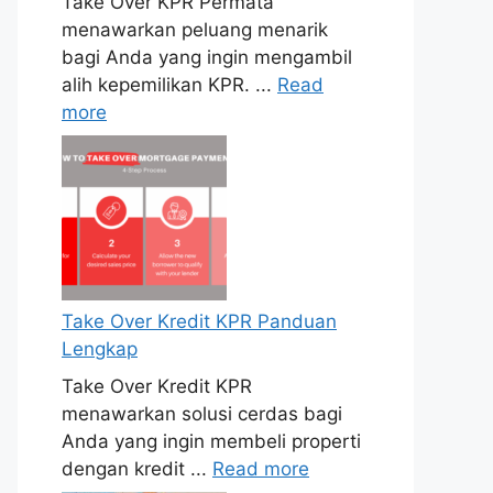
Take Over KPR Permata
menawarkan peluang menarik
bagi Anda yang ingin mengambil
alih kepemilikan KPR. ...
Read
more
Take Over Kredit KPR Panduan
Lengkap
Take Over Kredit KPR
menawarkan solusi cerdas bagi
Anda yang ingin membeli properti
dengan kredit ...
Read more