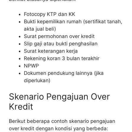
Fotocopy KTP dan KK
Bukti kepemilikan rumah (sertifikat tanah,
akta jual beli)
Surat permohonan over kredit
Slip gaji atau bukti penghasilan
Surat keterangan kerja
Rekening koran 3 bulan terakhir
NPWP
Dokumen pendukung lainnya (jika
diperlukan)
Skenario Pengajuan Over
Kredit
Berikut beberapa contoh skenario pengajuan
over kredit dengan kondisi yang berbeda: