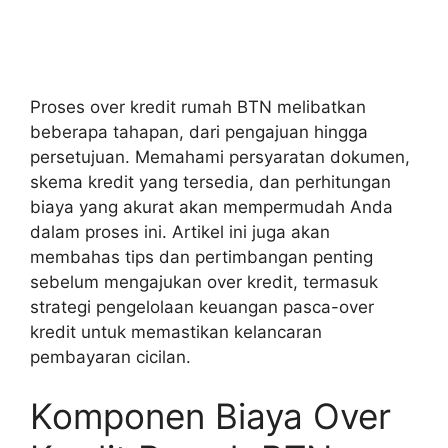
Proses over kredit rumah BTN melibatkan
beberapa tahapan, dari pengajuan hingga
persetujuan. Memahami persyaratan dokumen,
skema kredit yang tersedia, dan perhitungan
biaya yang akurat akan mempermudah Anda
dalam proses ini. Artikel ini juga akan
membahas tips dan pertimbangan penting
sebelum mengajukan over kredit, termasuk
strategi pengelolaan keuangan pasca-over
kredit untuk memastikan kelancaran
pembayaran cicilan.
Komponen Biaya Over