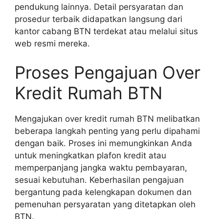
pendukung lainnya. Detail persyaratan dan
prosedur terbaik didapatkan langsung dari
kantor cabang BTN terdekat atau melalui situs
web resmi mereka.
Proses Pengajuan Over
Kredit Rumah BTN
Mengajukan over kredit rumah BTN melibatkan
beberapa langkah penting yang perlu dipahami
dengan baik. Proses ini memungkinkan Anda
untuk meningkatkan plafon kredit atau
memperpanjang jangka waktu pembayaran,
sesuai kebutuhan. Keberhasilan pengajuan
bergantung pada kelengkapan dokumen dan
pemenuhan persyaratan yang ditetapkan oleh
BTN.