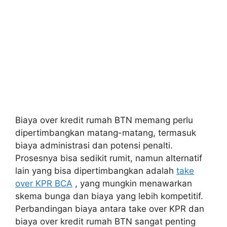
Biaya over kredit rumah BTN memang perlu
dipertimbangkan matang-matang, termasuk
biaya administrasi dan potensi penalti.
Prosesnya bisa sedikit rumit, namun alternatif
lain yang bisa dipertimbangkan adalah
take
over KPR BCA
, yang mungkin menawarkan
skema bunga dan biaya yang lebih kompetitif.
Perbandingan biaya antara take over KPR dan
biaya over kredit rumah BTN sangat penting