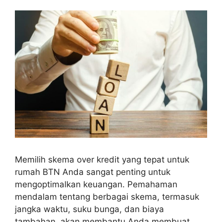
Memilih skema over kredit yang tepat untuk
rumah BTN Anda sangat penting untuk
mengoptimalkan keuangan. Pemahaman
mendalam tentang berbagai skema, termasuk
jangka waktu, suku bunga, dan biaya
tambahan, akan membantu Anda membuat