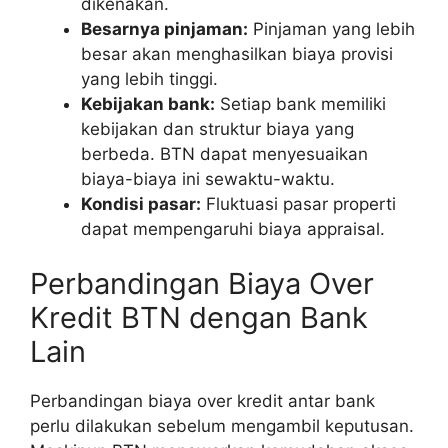
dikenakan.
Besarnya pinjaman:
Pinjaman yang lebih
besar akan menghasilkan biaya provisi
yang lebih tinggi.
Kebijakan bank:
Setiap bank memiliki
kebijakan dan struktur biaya yang
berbeda. BTN dapat menyesuaikan
biaya-biaya ini sewaktu-waktu.
Kondisi pasar:
Fluktuasi pasar properti
dapat mempengaruhi biaya appraisal.
Perbandingan Biaya Over
Kredit BTN dengan Bank
Lain
Perbandingan biaya over kredit antar bank
perlu dilakukan sebelum mengambil keputusan.