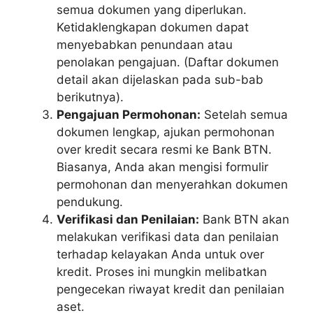
semua dokumen yang diperlukan.
Ketidaklengkapan dokumen dapat
menyebabkan penundaan atau
penolakan pengajuan. (Daftar dokumen
detail akan dijelaskan pada sub-bab
berikutnya).
Pengajuan Permohonan:
Setelah semua
dokumen lengkap, ajukan permohonan
over kredit secara resmi ke Bank BTN.
Biasanya, Anda akan mengisi formulir
permohonan dan menyerahkan dokumen
pendukung.
Verifikasi dan Penilaian:
Bank BTN akan
melakukan verifikasi data dan penilaian
terhadap kelayakan Anda untuk over
kredit. Proses ini mungkin melibatkan
pengecekan riwayat kredit dan penilaian
aset.