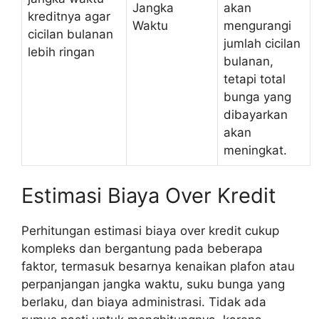
Jangka
akan
kreditnya agar
Waktu
mengurangi
cicilan bulanan
jumlah cicilan
lebih ringan
bulanan,
tetapi total
bunga yang
dibayarkan
akan
meningkat.
Estimasi Biaya Over Kredit
Perhitungan estimasi biaya over kredit cukup
kompleks dan bergantung pada beberapa
faktor, termasuk besarnya kenaikan plafon atau
perpanjangan jangka waktu, suku bunga yang
berlaku, dan biaya administrasi. Tidak ada