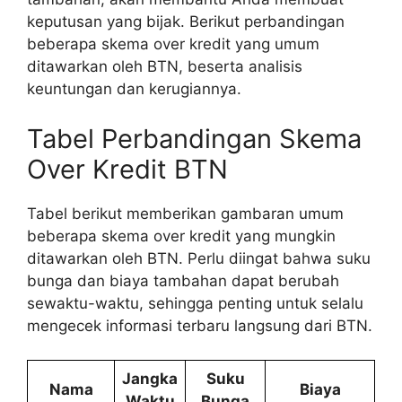
keputusan yang bijak. Berikut perbandingan
beberapa skema over kredit yang umum
ditawarkan oleh BTN, beserta analisis
keuntungan dan kerugiannya.
Tabel Perbandingan Skema
Over Kredit BTN
Tabel berikut memberikan gambaran umum
beberapa skema over kredit yang mungkin
ditawarkan oleh BTN. Perlu diingat bahwa suku
bunga dan biaya tambahan dapat berubah
sewaktu-waktu, sehingga penting untuk selalu
mengecek informasi terbaru langsung dari BTN.
Jangka
Suku
Nama
Biaya
Waktu
Bunga