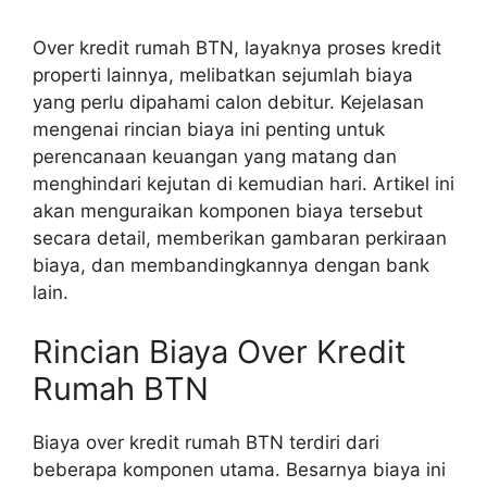
Over kredit rumah BTN, layaknya proses kredit
properti lainnya, melibatkan sejumlah biaya
yang perlu dipahami calon debitur. Kejelasan
mengenai rincian biaya ini penting untuk
perencanaan keuangan yang matang dan
menghindari kejutan di kemudian hari. Artikel ini
akan menguraikan komponen biaya tersebut
secara detail, memberikan gambaran perkiraan
biaya, dan membandingkannya dengan bank
lain.
Rincian Biaya Over Kredit
Rumah BTN
Biaya over kredit rumah BTN terdiri dari
beberapa komponen utama. Besarnya biaya ini