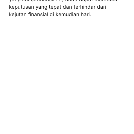
keputusan yang tepat dan terhindar dari
kejutan finansial di kemudian hari.