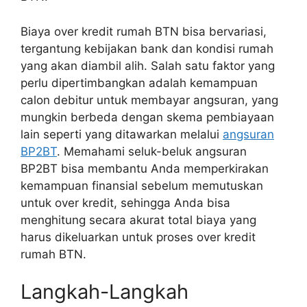
Biaya over kredit rumah BTN bisa bervariasi,
tergantung kebijakan bank dan kondisi rumah
yang akan diambil alih. Salah satu faktor yang
perlu dipertimbangkan adalah kemampuan
calon debitur untuk membayar angsuran, yang
mungkin berbeda dengan skema pembiayaan
lain seperti yang ditawarkan melalui
angsuran
BP2BT
. Memahami seluk-beluk angsuran
BP2BT bisa membantu Anda memperkirakan
kemampuan finansial sebelum memutuskan
untuk over kredit, sehingga Anda bisa
menghitung secara akurat total biaya yang
harus dikeluarkan untuk proses over kredit
rumah BTN.
Langkah-Langkah