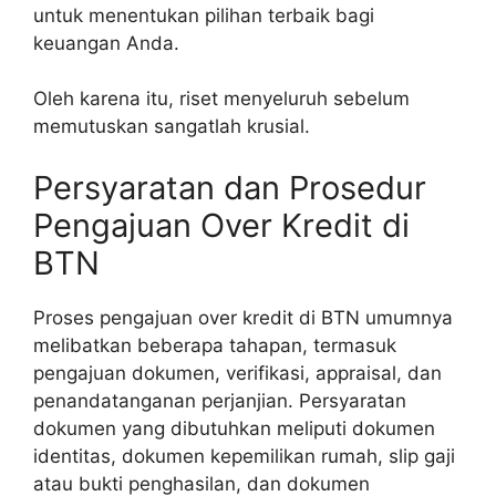
untuk menentukan pilihan terbaik bagi
keuangan Anda.
Oleh karena itu, riset menyeluruh sebelum
memutuskan sangatlah krusial.
Persyaratan dan Prosedur
Pengajuan Over Kredit di
BTN
Proses pengajuan over kredit di BTN umumnya
melibatkan beberapa tahapan, termasuk
pengajuan dokumen, verifikasi, appraisal, dan
penandatanganan perjanjian. Persyaratan
dokumen yang dibutuhkan meliputi dokumen
identitas, dokumen kepemilikan rumah, slip gaji
atau bukti penghasilan, dan dokumen