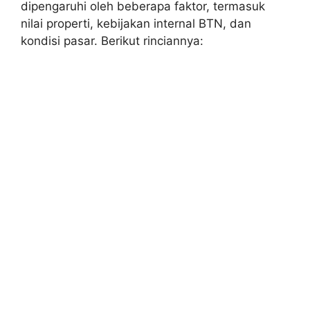
dipengaruhi oleh beberapa faktor, termasuk
nilai properti, kebijakan internal BTN, dan
kondisi pasar. Berikut rinciannya: