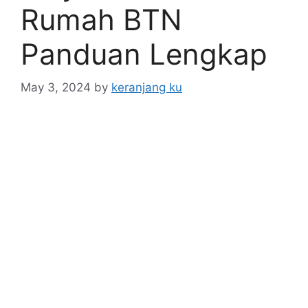
Rumah BTN
Panduan Lengkap
May 3, 2024
by
keranjang ku