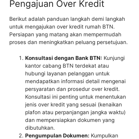
Pengajuan Over Kredit
Berikut adalah panduan langkah demi langkah
untuk mengajukan over kredit rumah BTN.
Persiapan yang matang akan mempermudah
proses dan meningkatkan peluang persetujuan.
Konsultasi dengan Bank BTN:
Kunjungi
kantor cabang BTN terdekat atau
hubungi layanan pelanggan untuk
mendapatkan informasi detail mengenai
persyaratan dan prosedur over kredit.
Konsultasi ini penting untuk menentukan
jenis over kredit yang sesuai (kenaikan
plafon atau perpanjangan jangka waktu)
dan mempersiapkan dokumen yang
dibutuhkan.
Pengumpulan Dokumen:
Kumpulkan