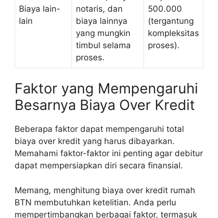
Biaya lain-
notaris, dan
500.000
lain
biaya lainnya
(tergantung
yang mungkin
kompleksitas
timbul selama
proses).
proses.
Faktor yang Mempengaruhi
Besarnya Biaya Over Kredit
Beberapa faktor dapat mempengaruhi total
biaya over kredit yang harus dibayarkan.
Memahami faktor-faktor ini penting agar debitur
dapat mempersiapkan diri secara finansial.
Memang, menghitung biaya over kredit rumah
BTN membutuhkan ketelitian. Anda perlu
mempertimbangkan berbagai faktor, termasuk