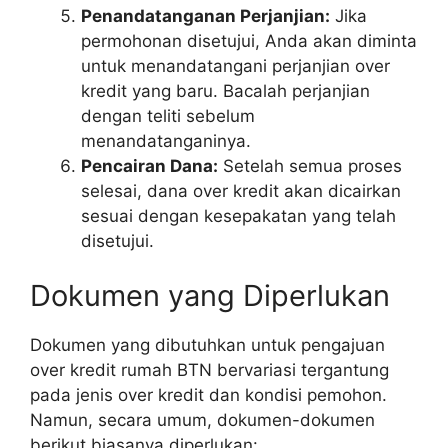
Penandatanganan Perjanjian:
Jika
permohonan disetujui, Anda akan diminta
untuk menandatangani perjanjian over
kredit yang baru. Bacalah perjanjian
dengan teliti sebelum
menandatanganinya.
Pencairan Dana:
Setelah semua proses
selesai, dana over kredit akan dicairkan
sesuai dengan kesepakatan yang telah
disetujui.
Dokumen yang Diperlukan
Dokumen yang dibutuhkan untuk pengajuan
over kredit rumah BTN bervariasi tergantung
pada jenis over kredit dan kondisi pemohon.
Namun, secara umum, dokumen-dokumen
berikut biasanya diperlukan: