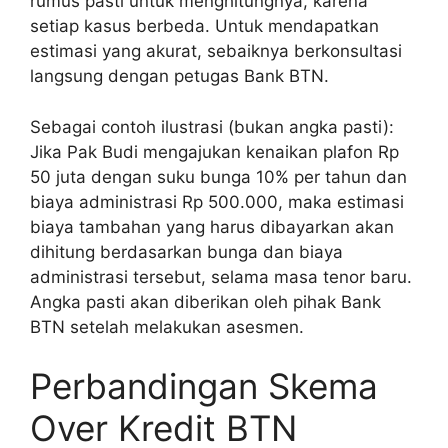
rumus pasti untuk menghitungnya, karena
setiap kasus berbeda. Untuk mendapatkan
estimasi yang akurat, sebaiknya berkonsultasi
langsung dengan petugas Bank BTN.
Sebagai contoh ilustrasi (bukan angka pasti):
Jika Pak Budi mengajukan kenaikan plafon Rp
50 juta dengan suku bunga 10% per tahun dan
biaya administrasi Rp 500.000, maka estimasi
biaya tambahan yang harus dibayarkan akan
dihitung berdasarkan bunga dan biaya
administrasi tersebut, selama masa tenor baru.
Angka pasti akan diberikan oleh pihak Bank
BTN setelah melakukan asesmen.
Perbandingan Skema
Over Kredit BTN