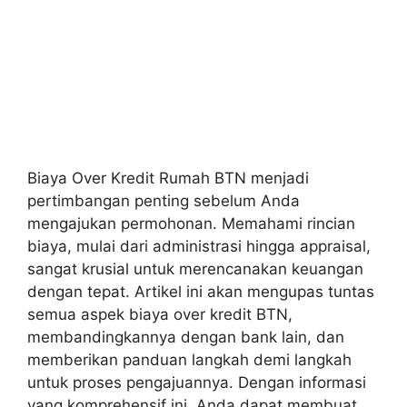
Biaya Over Kredit Rumah BTN menjadi
pertimbangan penting sebelum Anda
mengajukan permohonan. Memahami rincian
biaya, mulai dari administrasi hingga appraisal,
sangat krusial untuk merencanakan keuangan
dengan tepat. Artikel ini akan mengupas tuntas
semua aspek biaya over kredit BTN,
membandingkannya dengan bank lain, dan
memberikan panduan langkah demi langkah
untuk proses pengajuannya. Dengan informasi
yang komprehensif ini, Anda dapat membuat