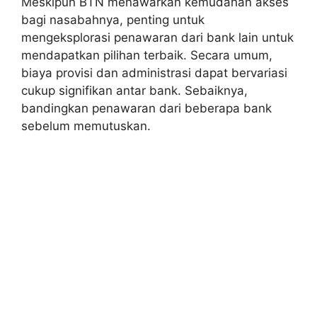
Meskipun BTN menawarkan kemudahan akses
bagi nasabahnya, penting untuk
mengeksplorasi penawaran dari bank lain untuk
mendapatkan pilihan terbaik. Secara umum,
biaya provisi dan administrasi dapat bervariasi
cukup signifikan antar bank. Sebaiknya,
bandingkan penawaran dari beberapa bank
sebelum memutuskan.