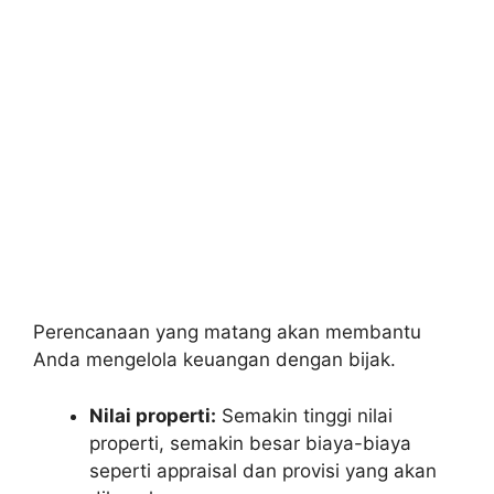
Perencanaan yang matang akan membantu
Anda mengelola keuangan dengan bijak.
Nilai properti:
Semakin tinggi nilai
properti, semakin besar biaya-biaya
seperti appraisal dan provisi yang akan