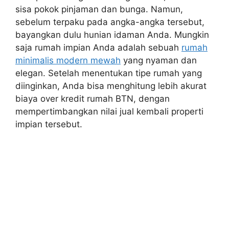
sisa pokok pinjaman dan bunga. Namun,
sebelum terpaku pada angka-angka tersebut,
bayangkan dulu hunian idaman Anda. Mungkin
saja rumah impian Anda adalah sebuah
rumah
minimalis modern mewah
yang nyaman dan
elegan. Setelah menentukan tipe rumah yang
diinginkan, Anda bisa menghitung lebih akurat
biaya over kredit rumah BTN, dengan
mempertimbangkan nilai jual kembali properti
impian tersebut.