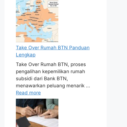
Take Over Rumah BTN Panduan
Lengkap
Take Over Rumah BTN, proses
pengalihan kepemilikan rumah
subsidi dari Bank BTN,
menawarkan peluang menarik ...
Read more