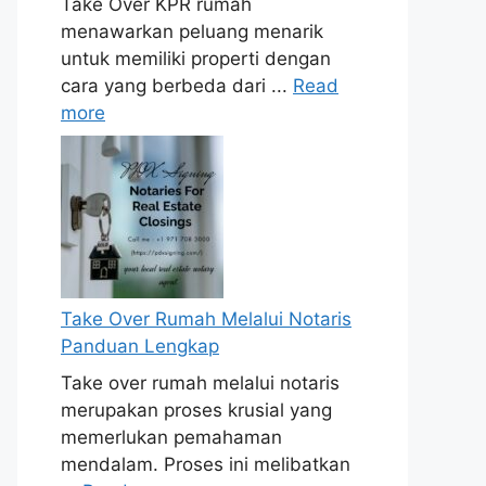
Take Over KPR rumah
menawarkan peluang menarik
untuk memiliki properti dengan
cara yang berbeda dari ...
Read
more
Take Over Rumah Melalui Notaris
Panduan Lengkap
Take over rumah melalui notaris
merupakan proses krusial yang
memerlukan pemahaman
mendalam. Proses ini melibatkan