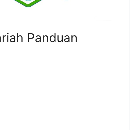
ariah Panduan