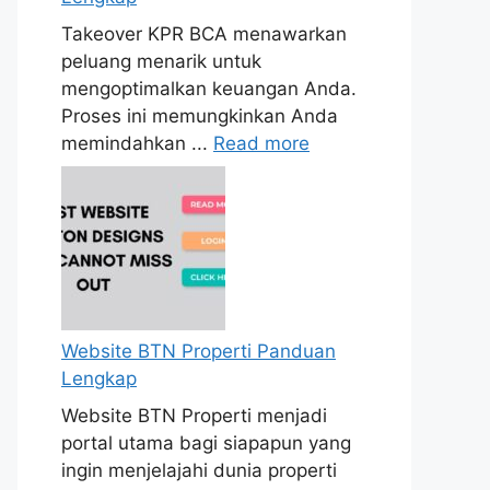
Takeover KPR BCA menawarkan
peluang menarik untuk
mengoptimalkan keuangan Anda.
Proses ini memungkinkan Anda
memindahkan ...
Read more
Website BTN Properti Panduan
Lengkap
Website BTN Properti menjadi
portal utama bagi siapapun yang
ingin menjelajahi dunia properti