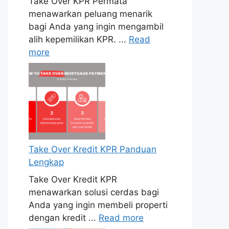
Take Over KPR Permata
menawarkan peluang menarik
bagi Anda yang ingin mengambil
alih kepemilikan KPR. ...
Read
more
Take Over Kredit KPR Panduan
Lengkap
Take Over Kredit KPR
menawarkan solusi cerdas bagi
Anda yang ingin membeli properti
dengan kredit ...
Read more