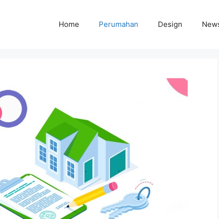
Home
Perumahan
Design
New