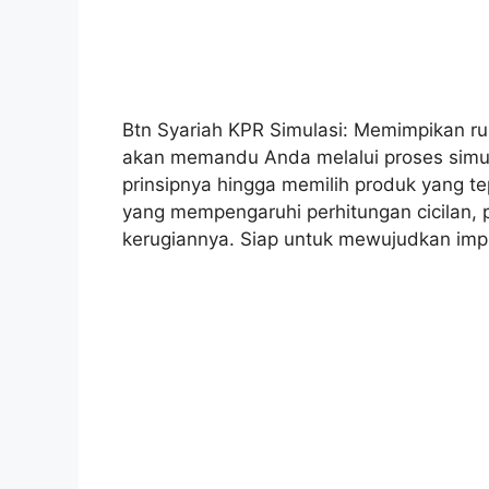
Btn Syariah KPR Simulasi: Memimpikan rum
akan memandu Anda melalui proses simul
prinsipnya hingga memilih produk yang te
yang mempengaruhi perhitungan cicilan, 
kerugiannya. Siap untuk mewujudkan im