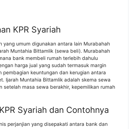
an KPR Syariah
h yang umum digunakan antara lain Murabahah
Ijarah Muntahia Bittamlik (sewa beli). Murabahah
mana bank membeli rumah terlebih dahulu
ngan harga jual yang sudah termasuk margin
n pembagian keuntungan dan kerugian antara
. Ijarah Muntahia Bittamlik adalah skema sewa
 setelah masa sewa berakhir, kepemilikan rumah
 KPR Syariah dan Contohnya
is perjanjian yang disepakati antara bank dan