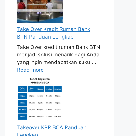
Take Over Kredit Rumah Bank
BTN Panduan Lengkap
Take Over kredit rumah Bank BTN
menjadi solusi menarik bagi Anda
yang ingin mendapatkan suku ...
Read more
Takeover KPR BCA Panduan
Lengkap