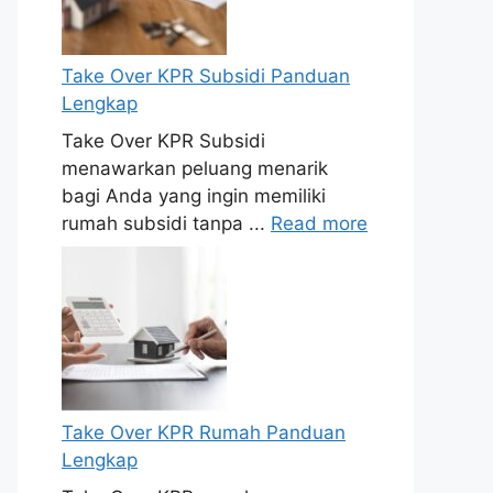
Take Over KPR Subsidi Panduan
Lengkap
Take Over KPR Subsidi
menawarkan peluang menarik
bagi Anda yang ingin memiliki
rumah subsidi tanpa ...
Read more
Take Over KPR Rumah Panduan
Lengkap