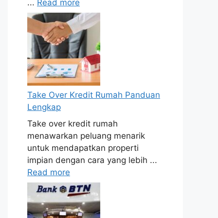
...
Read more
Take Over Kredit Rumah Panduan
Lengkap
Take over kredit rumah
menawarkan peluang menarik
untuk mendapatkan properti
impian dengan cara yang lebih ...
Read more