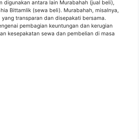
digunakan antara lain Murabahah (jual beli),
hia Bittamlik (sewa beli). Murabahah, misalnya,
 yang transparan dan disepakati bersama.
ngenai pembagian keuntungan dan kerugian
atkan kesepakatan sewa dan pembelian di masa