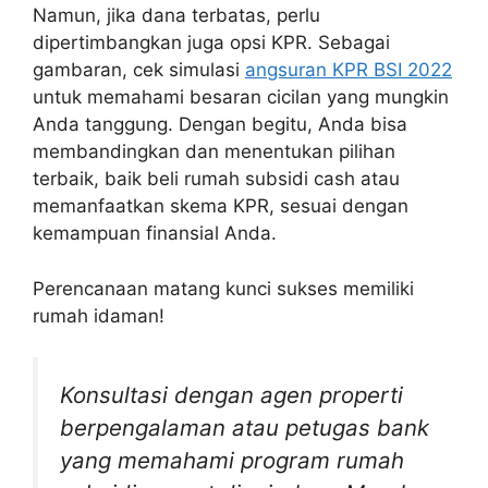
Namun, jika dana terbatas, perlu
dipertimbangkan juga opsi KPR. Sebagai
gambaran, cek simulasi
angsuran KPR BSI 2022
untuk memahami besaran cicilan yang mungkin
Anda tanggung. Dengan begitu, Anda bisa
membandingkan dan menentukan pilihan
terbaik, baik beli rumah subsidi cash atau
memanfaatkan skema KPR, sesuai dengan
kemampuan finansial Anda.
Perencanaan matang kunci sukses memiliki
rumah idaman!
Konsultasi dengan agen properti
berpengalaman atau petugas bank
yang memahami program rumah