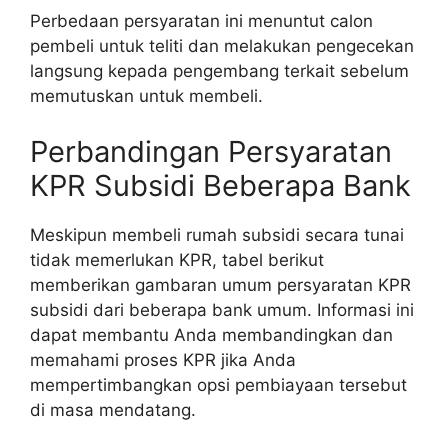
Perbedaan persyaratan ini menuntut calon
pembeli untuk teliti dan melakukan pengecekan
langsung kepada pengembang terkait sebelum
memutuskan untuk membeli.
Perbandingan Persyaratan
KPR Subsidi Beberapa Bank
Meskipun membeli rumah subsidi secara tunai
tidak memerlukan KPR, tabel berikut
memberikan gambaran umum persyaratan KPR
subsidi dari beberapa bank umum. Informasi ini
dapat membantu Anda membandingkan dan
memahami proses KPR jika Anda
mempertimbangkan opsi pembiayaan tersebut
di masa mendatang.