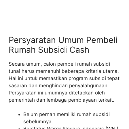
Persyaratan Umum Pembeli
Rumah Subsidi Cash
Secara umum, calon pembeli rumah subsidi
tunai harus memenuhi beberapa kriteria utama.
Hal ini untuk memastikan program subsidi tepat
sasaran dan menghindari penyalahgunaan.
Persyaratan ini umumnya ditetapkan oleh
pemerintah dan lembaga pembiayaan terkait.
Belum pernah memiliki rumah subsidi
sebelumnya.
Berstatus Warga Negara Indonesia (WNI).