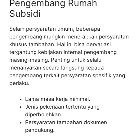
Pengembang Rumah
Subsidi
Selain persyaratan umum, beberapa
pengembang mungkin menerapkan persyaratan
khusus tambahan. Hal ini bisa bervariasi
tergantung kebijakan internal pengembang
masing-masing. Penting untuk selalu
menanyakan secara langsung kepada
pengembang terkait persyaratan spesifik yang
berlaku.
Lama masa kerja minimal.
Jenis pekerjaan tertentu yang
diperbolehkan.
Persyaratan tambahan dokumen
pendukung.