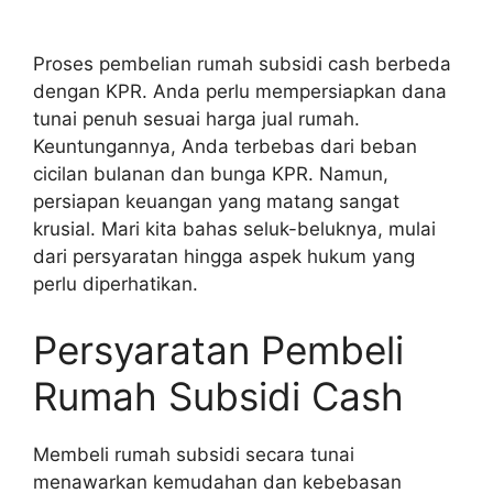
Proses pembelian rumah subsidi cash berbeda
dengan KPR. Anda perlu mempersiapkan dana
tunai penuh sesuai harga jual rumah.
Keuntungannya, Anda terbebas dari beban
cicilan bulanan dan bunga KPR. Namun,
persiapan keuangan yang matang sangat
krusial. Mari kita bahas seluk-beluknya, mulai
dari persyaratan hingga aspek hukum yang
perlu diperhatikan.
Persyaratan Pembeli
Rumah Subsidi Cash
Membeli rumah subsidi secara tunai
menawarkan kemudahan dan kebebasan