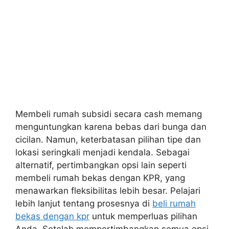
Membeli rumah subsidi secara cash memang
menguntungkan karena bebas dari bunga dan
cicilan. Namun, keterbatasan pilihan tipe dan
lokasi seringkali menjadi kendala. Sebagai
alternatif, pertimbangkan opsi lain seperti
membeli rumah bekas dengan KPR, yang
menawarkan fleksibilitas lebih besar. Pelajari
lebih lanjut tentang prosesnya di
beli rumah
bekas dengan kpr
untuk memperluas pilihan