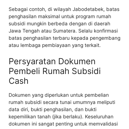
Sebagai contoh, di wilayah Jabodetabek, batas
penghasilan maksimal untuk program rumah
subsidi mungkin berbeda dengan di daerah
Jawa Tengah atau Sumatera. Selalu konfirmasi
batas penghasilan terbaru kepada pengembang
atau lembaga pembiayaan yang terkait.
Persyaratan Dokumen
Pembeli Rumah Subsidi
Cash
Dokumen yang diperlukan untuk pembelian
rumah subsidi secara tunai umumnya meliputi
data diri, bukti penghasilan, dan bukti
kepemilikan tanah (jika berlaku). Keseluruhan
dokumen ini sangat penting untuk memvalidasi