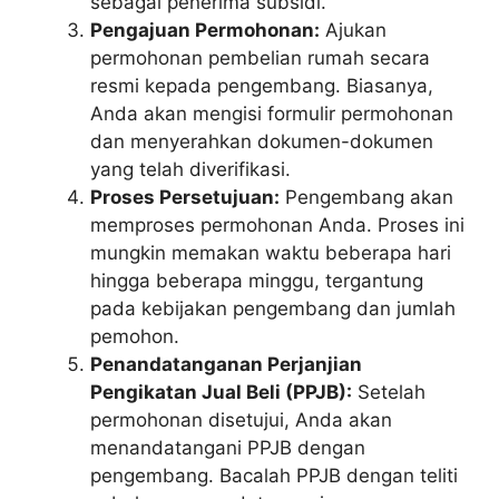
sebagai penerima subsidi.
Pengajuan Permohonan:
Ajukan
permohonan pembelian rumah secara
resmi kepada pengembang. Biasanya,
Anda akan mengisi formulir permohonan
dan menyerahkan dokumen-dokumen
yang telah diverifikasi.
Proses Persetujuan:
Pengembang akan
memproses permohonan Anda. Proses ini
mungkin memakan waktu beberapa hari
hingga beberapa minggu, tergantung
pada kebijakan pengembang dan jumlah
pemohon.
Penandatanganan Perjanjian
Pengikatan Jual Beli (PPJB):
Setelah
permohonan disetujui, Anda akan
menandatangani PPJB dengan
pengembang. Bacalah PPJB dengan teliti