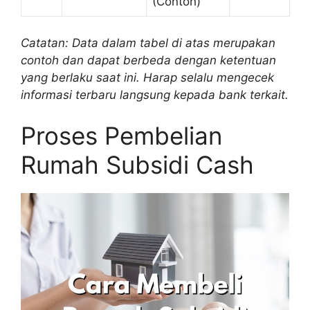
(Contoh)
Catatan: Data dalam tabel di atas merupakan
contoh dan dapat berbeda dengan ketentuan
yang berlaku saat ini. Harap selalu mengecek
informasi terbaru langsung kepada bank terkait.
Proses Pembelian
Rumah Subsidi Cash