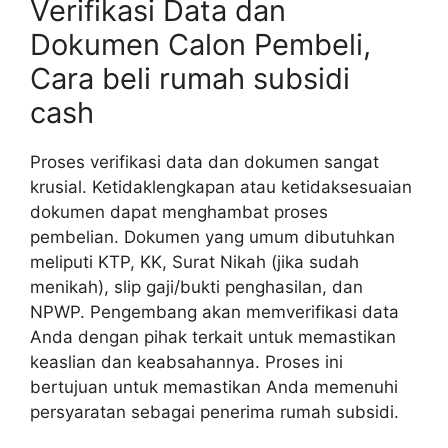
Verifikasi Data dan
Dokumen Calon Pembeli,
Cara beli rumah subsidi
cash
Proses verifikasi data dan dokumen sangat
krusial. Ketidaklengkapan atau ketidaksesuaian
dokumen dapat menghambat proses
pembelian. Dokumen yang umum dibutuhkan
meliputi KTP, KK, Surat Nikah (jika sudah
menikah), slip gaji/bukti penghasilan, dan
NPWP. Pengembang akan memverifikasi data
Anda dengan pihak terkait untuk memastikan
keaslian dan keabsahannya. Proses ini
bertujuan untuk memastikan Anda memenuhi
persyaratan sebagai penerima rumah subsidi.