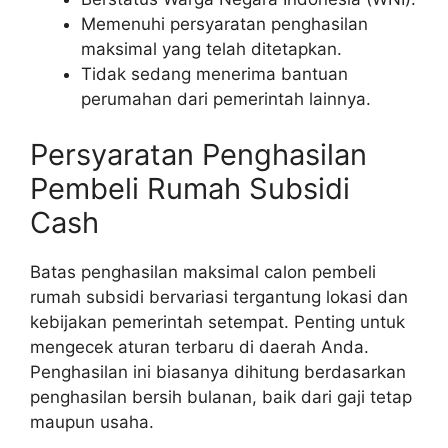
Memenuhi persyaratan penghasilan
maksimal yang telah ditetapkan.
Tidak sedang menerima bantuan
perumahan dari pemerintah lainnya.
Persyaratan Penghasilan
Pembeli Rumah Subsidi
Cash
Batas penghasilan maksimal calon pembeli
rumah subsidi bervariasi tergantung lokasi dan
kebijakan pemerintah setempat. Penting untuk
mengecek aturan terbaru di daerah Anda.
Penghasilan ini biasanya dihitung berdasarkan
penghasilan bersih bulanan, baik dari gaji tetap
maupun usaha.