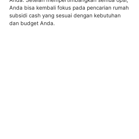
Anda. Setelah mempertimbangkan semua opsi,
Anda bisa kembali fokus pada pencarian rumah
subsidi cash yang sesuai dengan kebutuhan
dan budget Anda.