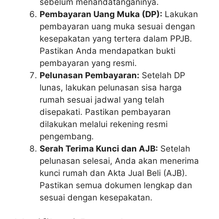
sebelum menandatanganinya.
Pembayaran Uang Muka (DP):
Lakukan
pembayaran uang muka sesuai dengan
kesepakatan yang tertera dalam PPJB.
Pastikan Anda mendapatkan bukti
pembayaran yang resmi.
Pelunasan Pembayaran:
Setelah DP
lunas, lakukan pelunasan sisa harga
rumah sesuai jadwal yang telah
disepakati. Pastikan pembayaran
dilakukan melalui rekening resmi
pengembang.
Serah Terima Kunci dan AJB:
Setelah
pelunasan selesai, Anda akan menerima
kunci rumah dan Akta Jual Beli (AJB).
Pastikan semua dokumen lengkap dan
sesuai dengan kesepakatan.