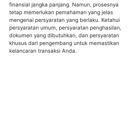
finansial jangka panjang. Namun, prosesnya
tetap memerlukan pemahaman yang jelas
mengenai persyaratan yang berlaku. Ketahui
persyaratan umum, persyaratan penghasilan,
dokumen yang dibutuhkan, dan persyaratan
khusus dari pengembang untuk memastikan
kelancaran transaksi Anda.