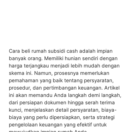
Cara beli rumah subsidi cash adalah impian
banyak orang. Memiliki hunian sendiri dengan
harga terjangkau menjadi lebih mudah dengan
skema ini. Namun, prosesnya memerlukan
pemahaman yang baik tentang persyaratan,
prosedur, dan pertimbangan keuangan. Artikel
ini akan memandu Anda langkah demi langkah,
dari persiapan dokumen hingga serah terima
kunci, menjelaskan detail persyaratan, biaya-
biaya yang perlu dipersiapkan, serta strategi
pengelolaan keuangan yang efektif untuk
mewujudkan impian rumah Anda.