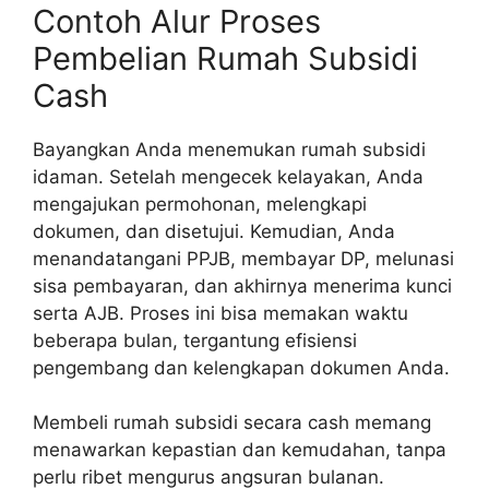
Contoh Alur Proses
Pembelian Rumah Subsidi
Cash
Bayangkan Anda menemukan rumah subsidi
idaman. Setelah mengecek kelayakan, Anda
mengajukan permohonan, melengkapi
dokumen, dan disetujui. Kemudian, Anda
menandatangani PPJB, membayar DP, melunasi
sisa pembayaran, dan akhirnya menerima kunci
serta AJB. Proses ini bisa memakan waktu
beberapa bulan, tergantung efisiensi
pengembang dan kelengkapan dokumen Anda.
Membeli rumah subsidi secara cash memang
menawarkan kepastian dan kemudahan, tanpa
perlu ribet mengurus angsuran bulanan.