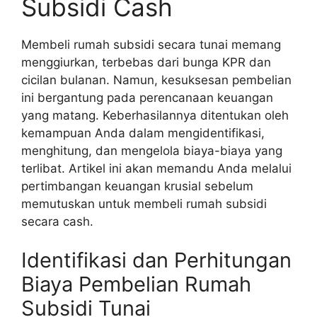
Subsidi Cash
Membeli rumah subsidi secara tunai memang
menggiurkan, terbebas dari bunga KPR dan
cicilan bulanan. Namun, kesuksesan pembelian
ini bergantung pada perencanaan keuangan
yang matang. Keberhasilannya ditentukan oleh
kemampuan Anda dalam mengidentifikasi,
menghitung, dan mengelola biaya-biaya yang
terlibat. Artikel ini akan memandu Anda melalui
pertimbangan keuangan krusial sebelum
memutuskan untuk membeli rumah subsidi
secara cash.
Identifikasi dan Perhitungan
Biaya Pembelian Rumah
Subsidi Tunai