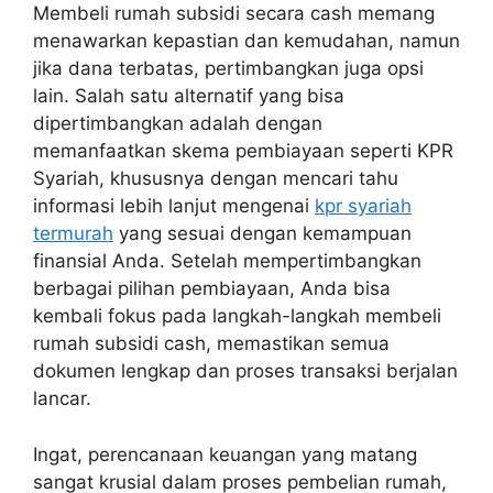
Membeli rumah subsidi secara cash memang
menawarkan kepastian dan kemudahan, namun
jika dana terbatas, pertimbangkan juga opsi
lain. Salah satu alternatif yang bisa
dipertimbangkan adalah dengan
memanfaatkan skema pembiayaan seperti KPR
Syariah, khususnya dengan mencari tahu
informasi lebih lanjut mengenai
kpr syariah
termurah
yang sesuai dengan kemampuan
finansial Anda. Setelah mempertimbangkan
berbagai pilihan pembiayaan, Anda bisa
kembali fokus pada langkah-langkah membeli
rumah subsidi cash, memastikan semua
dokumen lengkap dan proses transaksi berjalan
lancar.
Ingat, perencanaan keuangan yang matang
sangat krusial dalam proses pembelian rumah,