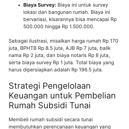
Biaya Survey:
Biaya ini untuk survey
lokasi dan bangunan rumah. Biaya ini
bervariasi, kisarannya bisa mencapai Rp
500.000 hingga Rp 1.500.000.
Sebagai ilustrasi, misalkan harga rumah Rp 170
juta, BPHTB Rp 8.5 juta, AJB Rp 7 juta, balik
nama Rp 2 juta, dan biaya notaris Rp 8 juta,
serta biaya survey Rp 1 juta. Total biaya yang
harus dipersiapkan adalah Rp 196.5 juta.
Strategi Pengelolaan
Keuangan untuk Pembelian
Rumah Subsidi Tunai
Membeli rumah subsidi secara tunai
membutuhkan perencanaan keuangan yang