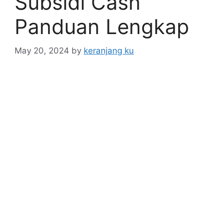
Subsidi Cash
Panduan Lengkap
May 20, 2024
by
keranjang ku