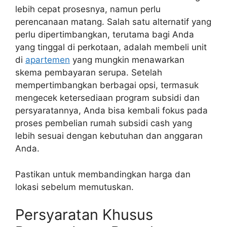
lebih cepat prosesnya, namun perlu
perencanaan matang. Salah satu alternatif yang
perlu dipertimbangkan, terutama bagi Anda
yang tinggal di perkotaan, adalah membeli unit
di
apartemen
yang mungkin menawarkan
skema pembayaran serupa. Setelah
mempertimbangkan berbagai opsi, termasuk
mengecek ketersediaan program subsidi dan
persyaratannya, Anda bisa kembali fokus pada
proses pembelian rumah subsidi cash yang
lebih sesuai dengan kebutuhan dan anggaran
Anda.
Pastikan untuk membandingkan harga dan
lokasi sebelum memutuskan.
Persyaratan Khusus