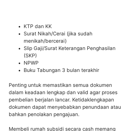
KTP dan KK
Surat Nikah/Cerai (jika sudah
menikah/bercerai)
Slip Gaji/Surat Keterangan Penghasilan
(SKP)
NPWP
Buku Tabungan 3 bulan terakhir
Penting untuk memastikan semua dokumen
dalam keadaan lengkap dan valid agar proses
pembelian berjalan lancar. Ketidaklengkapan
dokumen dapat menyebabkan penundaan atau
bahkan penolakan pengajuan.
Membeli rumah subsidi secara cash memang