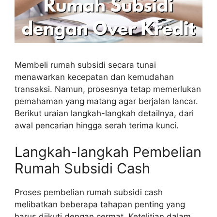
Membeli rumah subsidi secara tunai
menawarkan kecepatan dan kemudahan
transaksi. Namun, prosesnya tetap memerlukan
pemahaman yang matang agar berjalan lancar.
Berikut uraian langkah-langkah detailnya, dari
awal pencarian hingga serah terima kunci.
Langkah-langkah Pembelian
Rumah Subsidi Cash
Proses pembelian rumah subsidi cash
melibatkan beberapa tahapan penting yang
harus diikuti dengan cermat. Ketelitian dalam