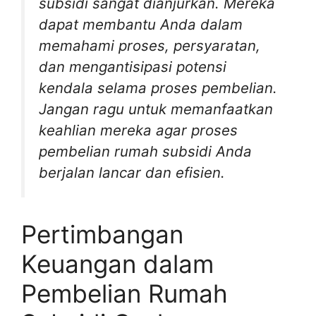
subsidi sangat dianjurkan. Mereka
dapat membantu Anda dalam
memahami proses, persyaratan,
dan mengantisipasi potensi
kendala selama proses pembelian.
Jangan ragu untuk memanfaatkan
keahlian mereka agar proses
pembelian rumah subsidi Anda
berjalan lancar dan efisien.
Pertimbangan
Keuangan dalam
Pembelian Rumah