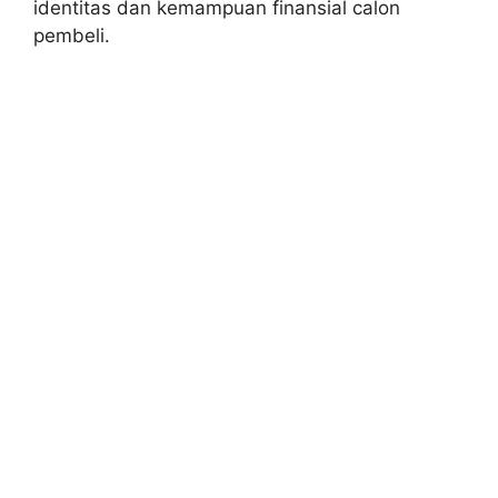
identitas dan kemampuan finansial calon
pembeli.