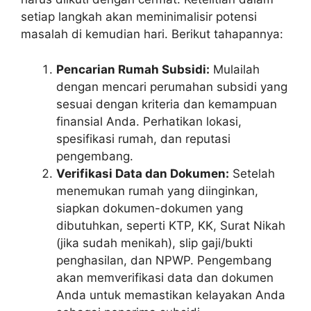
setiap langkah akan meminimalisir potensi
masalah di kemudian hari. Berikut tahapannya:
Pencarian Rumah Subsidi:
Mulailah
dengan mencari perumahan subsidi yang
sesuai dengan kriteria dan kemampuan
finansial Anda. Perhatikan lokasi,
spesifikasi rumah, dan reputasi
pengembang.
Verifikasi Data dan Dokumen:
Setelah
menemukan rumah yang diinginkan,
siapkan dokumen-dokumen yang
dibutuhkan, seperti KTP, KK, Surat Nikah
(jika sudah menikah), slip gaji/bukti
penghasilan, dan NPWP. Pengembang
akan memverifikasi data dan dokumen
Anda untuk memastikan kelayakan Anda