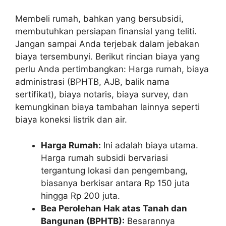
Membeli rumah, bahkan yang bersubsidi,
membutuhkan persiapan finansial yang teliti.
Jangan sampai Anda terjebak dalam jebakan
biaya tersembunyi. Berikut rincian biaya yang
perlu Anda pertimbangkan: Harga rumah, biaya
administrasi (BPHTB, AJB, balik nama
sertifikat), biaya notaris, biaya survey, dan
kemungkinan biaya tambahan lainnya seperti
biaya koneksi listrik dan air.
Harga Rumah:
Ini adalah biaya utama.
Harga rumah subsidi bervariasi
tergantung lokasi dan pengembang,
biasanya berkisar antara Rp 150 juta
hingga Rp 200 juta.
Bea Perolehan Hak atas Tanah dan
Bangunan (BPHTB):
Besarannya