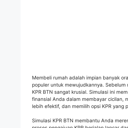
Membeli rumah adalah impian banyak ora
populer untuk mewujudkannya. Sebelum m
KPR BTN sangat krusial. Simulasi ini m
finansial Anda dalam membayar cicilan
lebih efektif, dan memilih opsi KPR yang p
Simulasi KPR BTN membantu Anda meren
proses pengajuan KPR berjalan lancar da