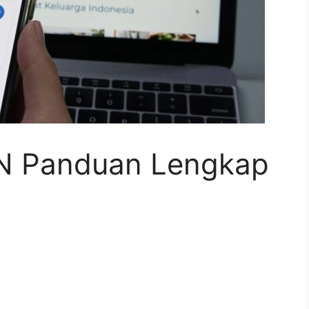
TN Panduan Lengkap