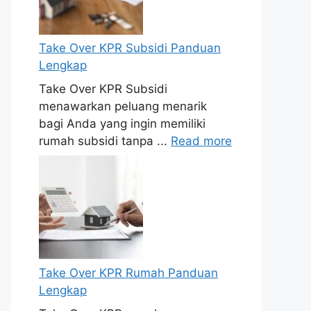
Take Over KPR Subsidi Panduan
Lengkap
Take Over KPR Subsidi
menawarkan peluang menarik
bagi Anda yang ingin memiliki
rumah subsidi tanpa ...
Read more
Take Over KPR Rumah Panduan
Lengkap