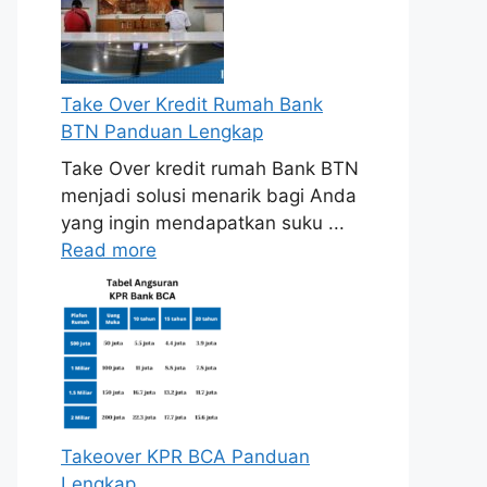
Take Over Kredit Rumah Bank
BTN Panduan Lengkap
Take Over kredit rumah Bank BTN
menjadi solusi menarik bagi Anda
yang ingin mendapatkan suku ...
Read more
Takeover KPR BCA Panduan
Lengkap