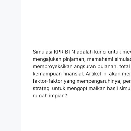
Simulasi KPR BTN adalah kunci untuk me
mengajukan pinjaman, memahami simulasi 
memproyeksikan angsuran bulanan, total 
kemampuan finansial. Artikel ini akan me
faktor-faktor yang mempengaruhinya, per
strategi untuk mengoptimalkan hasil sim
rumah impian?