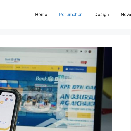
Home
Perumahan
Design
New