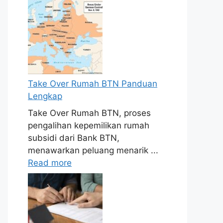
Take Over Rumah BTN Panduan
Lengkap
Take Over Rumah BTN, proses
pengalihan kepemilikan rumah
subsidi dari Bank BTN,
menawarkan peluang menarik ...
Read more