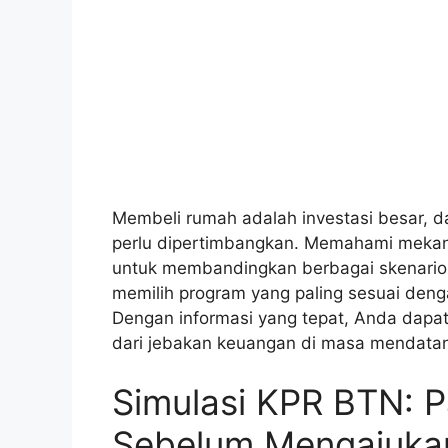
Membeli rumah adalah investasi besar,
perlu dipertimbangkan. Memahami meka
untuk membandingkan berbagai skenario
memilih program yang paling sesuai den
Dengan informasi yang tepat, Anda dapa
dari jebakan keuangan di masa mendata
Simulasi KPR BTN: 
Sebelum Mengajuka