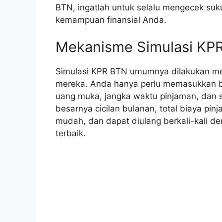
BTN, ingatlah untuk selalu mengecek su
kemampuan finansial Anda.
Mekanisme Simulasi KP
Simulasi KPR BTN umumnya dilakukan mela
mereka. Anda hanya perlu memasukkan be
uang muka, jangka waktu pinjaman, dan
besarnya cicilan bulanan, total biaya pin
mudah, dan dapat diulang berkali-kali d
terbaik.