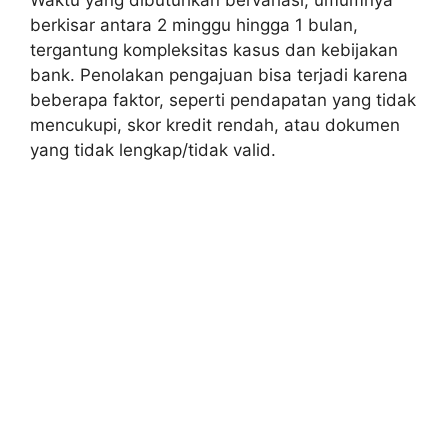
berkisar antara 2 minggu hingga 1 bulan,
tergantung kompleksitas kasus dan kebijakan
bank. Penolakan pengajuan bisa terjadi karena
beberapa faktor, seperti pendapatan yang tidak
mencukupi, skor kredit rendah, atau dokumen
yang tidak lengkap/tidak valid.