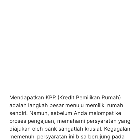
Mendapatkan KPR (Kredit Pemilikan Rumah)
adalah langkah besar menuju memiliki rumah
sendiri. Namun, sebelum Anda melompat ke
proses pengajuan, memahami persyaratan yang
diajukan oleh bank sangatlah krusial. Kegagalan
memenuhi persyaratan ini bisa berujung pada