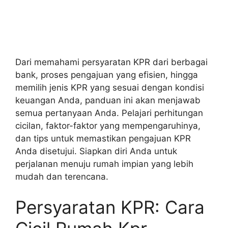
Dari memahami persyaratan KPR dari berbagai
bank, proses pengajuan yang efisien, hingga
memilih jenis KPR yang sesuai dengan kondisi
keuangan Anda, panduan ini akan menjawab
semua pertanyaan Anda. Pelajari perhitungan
cicilan, faktor-faktor yang mempengaruhinya,
dan tips untuk memastikan pengajuan KPR
Anda disetujui. Siapkan diri Anda untuk
perjalanan menuju rumah impian yang lebih
mudah dan terencana.
Persyaratan KPR: Cara