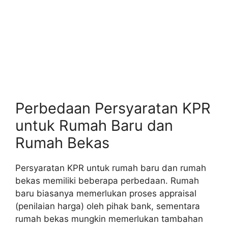
Perbedaan Persyaratan KPR
untuk Rumah Baru dan
Rumah Bekas
Persyaratan KPR untuk rumah baru dan rumah
bekas memiliki beberapa perbedaan. Rumah
baru biasanya memerlukan proses appraisal
(penilaian harga) oleh pihak bank, sementara
rumah bekas mungkin memerlukan tambahan