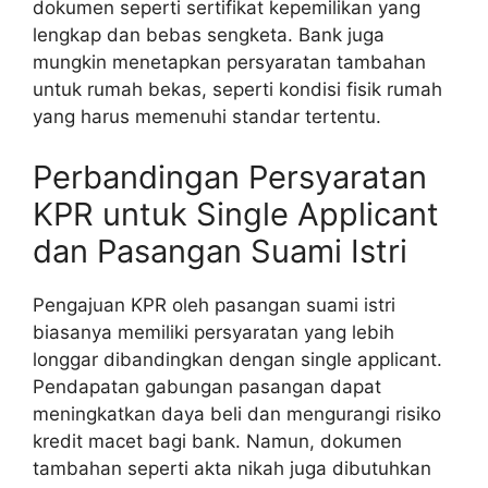
dokumen seperti sertifikat kepemilikan yang
lengkap dan bebas sengketa. Bank juga
mungkin menetapkan persyaratan tambahan
untuk rumah bekas, seperti kondisi fisik rumah
yang harus memenuhi standar tertentu.
Perbandingan Persyaratan
KPR untuk Single Applicant
dan Pasangan Suami Istri
Pengajuan KPR oleh pasangan suami istri
biasanya memiliki persyaratan yang lebih
longgar dibandingkan dengan single applicant.
Pendapatan gabungan pasangan dapat
meningkatkan daya beli dan mengurangi risiko
kredit macet bagi bank. Namun, dokumen
tambahan seperti akta nikah juga dibutuhkan