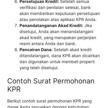
Persetujuan Kredit:
Setelah semua
verifikasi dan penilaian selesai, bank
akan memberikan keputusan persetujuan
atau penolakan atas aplikasi KPR Anda.
Penandatanganan Akad Kredit:
Jika
disetujui, Anda akan menandatangani
akad kredit, yang merupakan perjanjian
resmi antara Anda dan bank.
Pencairan Dana:
Setelah akad kredit
ditandatangani, dana KPR akan dicairkan
dan digunakan untuk membeli properti
yang telah disetujui.
Contoh Surat Permohonan
KPR
Berikut contoh surat permohonan KPR yang
dapat Anda sesuaikan dengan kebutuhan: