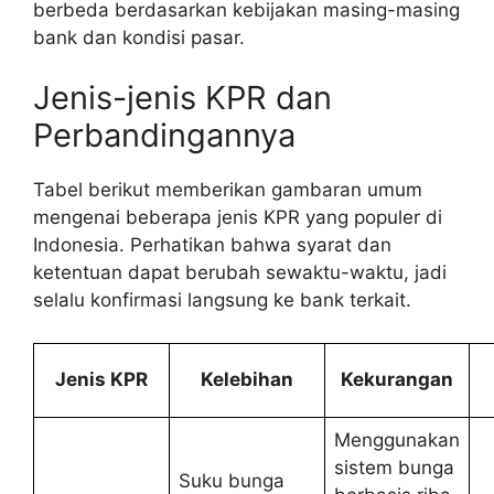
berbeda berdasarkan kebijakan masing-masing
bank dan kondisi pasar.
Jenis-jenis KPR dan
Perbandingannya
Tabel berikut memberikan gambaran umum
mengenai beberapa jenis KPR yang populer di
Indonesia. Perhatikan bahwa syarat dan
ketentuan dapat berubah sewaktu-waktu, jadi
selalu konfirmasi langsung ke bank terkait.
Jenis KPR
Kelebihan
Kekurangan
Menggunakan
sistem bunga
Suku bunga