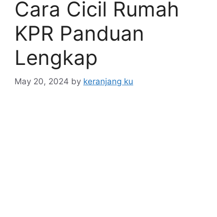
Cara Cicil Rumah
KPR Panduan
Lengkap
May 20, 2024
by
keranjang ku