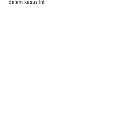
dalam kasus ini.