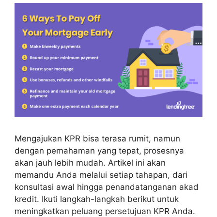
Mengajukan KPR bisa terasa rumit, namun
dengan pemahaman yang tepat, prosesnya
akan jauh lebih mudah. Artikel ini akan
memandu Anda melalui setiap tahapan, dari
konsultasi awal hingga penandatanganan akad
kredit. Ikuti langkah-langkah berikut untuk
meningkatkan peluang persetujuan KPR Anda.