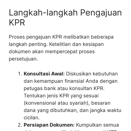
Langkah-langkah Pengajuan
KPR
Proses pengajuan KPR melibatkan beberapa
langkah penting. Ketelitian dan kesiapan
dokumen akan mempercepat proses
persetujuan.
Konsultasi Awal:
Diskusikan kebutuhan
dan kemampuan finansial Anda dengan
petugas bank atau konsultan KPR.
Tentukan jenis KPR yang sesuai
(konvensional atau syariah), besaran
dana yang dibutuhkan, dan jangka waktu
cicilan.
Persiapan Dokumen:
Kumpulkan semua