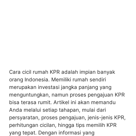
Cara cicil rumah KPR adalah impian banyak
orang Indonesia. Memiliki rumah sendiri
merupakan investasi jangka panjang yang
menguntungkan, namun proses pengajuan KPR
bisa terasa rumit. Artikel ini akan memandu
Anda melalui setiap tahapan, mulai dari
persyaratan, proses pengajuan, jenis-jenis KPR,
perhitungan cicilan, hingga tips memilih KPR
yang tepat. Dengan informasi yang