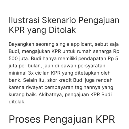
Ilustrasi Skenario Pengajuan
KPR yang Ditolak
Bayangkan seorang single applicant, sebut saja
Budi, mengajukan KPR untuk rumah seharga Rp
500 juta. Budi hanya memiliki pendapatan Rp 5
juta per bulan, jauh di bawah persyaratan
minimal 3x cicilan KPR yang ditetapkan oleh
bank. Selain itu, skor kredit Budi juga rendah
karena riwayat pembayaran tagihannya yang
kurang baik. Akibatnya, pengajuan KPR Budi
ditolak.
Proses Pengajuan KPR