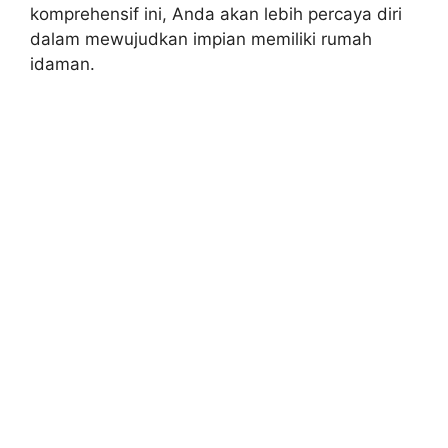
komprehensif ini, Anda akan lebih percaya diri
dalam mewujudkan impian memiliki rumah
idaman.