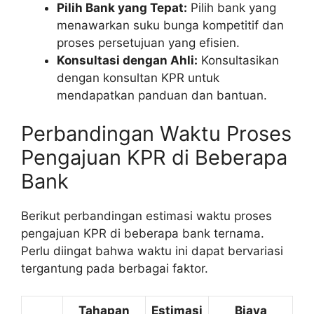
Pilih Bank yang Tepat:
Pilih bank yang
menawarkan suku bunga kompetitif dan
proses persetujuan yang efisien.
Konsultasi dengan Ahli:
Konsultasikan
dengan konsultan KPR untuk
mendapatkan panduan dan bantuan.
Perbandingan Waktu Proses
Pengajuan KPR di Beberapa
Bank
Berikut perbandingan estimasi waktu proses
pengajuan KPR di beberapa bank ternama.
Perlu diingat bahwa waktu ini dapat bervariasi
tergantung pada berbagai faktor.
Tahapan
Estimasi
Biaya