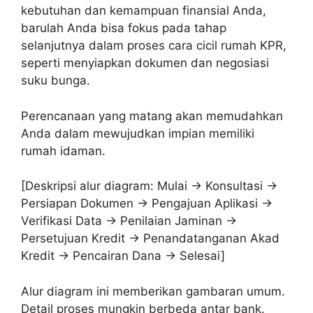
kebutuhan dan kemampuan finansial Anda,
barulah Anda bisa fokus pada tahap
selanjutnya dalam proses cara cicil rumah KPR,
seperti menyiapkan dokumen dan negosiasi
suku bunga.
Perencanaan yang matang akan memudahkan
Anda dalam mewujudkan impian memiliki
rumah idaman.
[Deskripsi alur diagram: Mulai -> Konsultasi ->
Persiapan Dokumen -> Pengajuan Aplikasi ->
Verifikasi Data -> Penilaian Jaminan ->
Persetujuan Kredit -> Penandatanganan Akad
Kredit -> Pencairan Dana -> Selesai]
Alur diagram ini memberikan gambaran umum.
Detail proses mungkin berbeda antar bank.