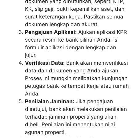
dokumen yang dibutuhkan, seperti KTP,
KK, slip gaji, bukti kepemilikan aset, dan
surat keterangan kerja. Pastikan semua
dokumen lengkap dan akurat.
Pengajuan Aplikasi:
Ajukan aplikasi KPR
secara resmi ke bank pilihan Anda. Isi
formulir aplikasi dengan lengkap dan
jujur.
Verifikasi Data:
Bank akan memverifikasi
data dan dokumen yang Anda ajukan.
Proses ini mungkin melibatkan kunjungan
petugas bank ke tempat kerja atau rumah
Anda.
Penilaian Jaminan:
Jika pengajuan
disetujui, bank akan melakukan penilaian
terhadap jaminan properti yang akan
dibeli. Penilaian ini menentukan nilai
agunan properti.