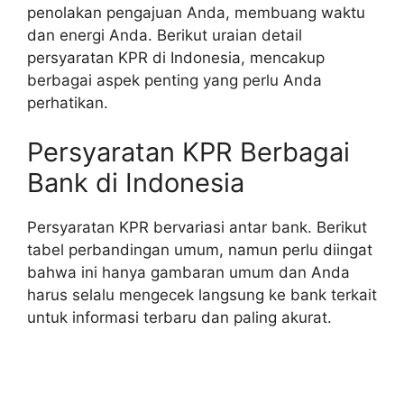
penolakan pengajuan Anda, membuang waktu
dan energi Anda. Berikut uraian detail
persyaratan KPR di Indonesia, mencakup
berbagai aspek penting yang perlu Anda
perhatikan.
Persyaratan KPR Berbagai
Bank di Indonesia
Persyaratan KPR bervariasi antar bank. Berikut
tabel perbandingan umum, namun perlu diingat
bahwa ini hanya gambaran umum dan Anda
harus selalu mengecek langsung ke bank terkait
untuk informasi terbaru dan paling akurat.