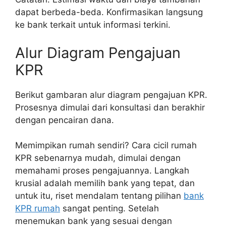
dapat berbeda-beda. Konfirmasikan langsung
ke bank terkait untuk informasi terkini.
Alur Diagram Pengajuan
KPR
Berikut gambaran alur diagram pengajuan KPR.
Prosesnya dimulai dari konsultasi dan berakhir
dengan pencairan dana.
Memimpikan rumah sendiri? Cara cicil rumah
KPR sebenarnya mudah, dimulai dengan
memahami proses pengajuannya. Langkah
krusial adalah memilih bank yang tepat, dan
untuk itu, riset mendalam tentang pilihan
bank
KPR rumah
sangat penting. Setelah
menemukan bank yang sesuai dengan