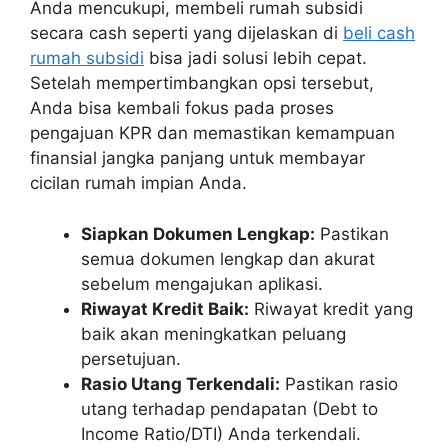
Anda mencukupi, membeli rumah subsidi
secara cash seperti yang dijelaskan di
beli cash
rumah subsidi
bisa jadi solusi lebih cepat.
Setelah mempertimbangkan opsi tersebut,
Anda bisa kembali fokus pada proses
pengajuan KPR dan memastikan kemampuan
finansial jangka panjang untuk membayar
cicilan rumah impian Anda.
Siapkan Dokumen Lengkap:
Pastikan
semua dokumen lengkap dan akurat
sebelum mengajukan aplikasi.
Riwayat Kredit Baik:
Riwayat kredit yang
baik akan meningkatkan peluang
persetujuan.
Rasio Utang Terkendali:
Pastikan rasio
utang terhadap pendapatan (Debt to
Income Ratio/DTI) Anda terkendali.