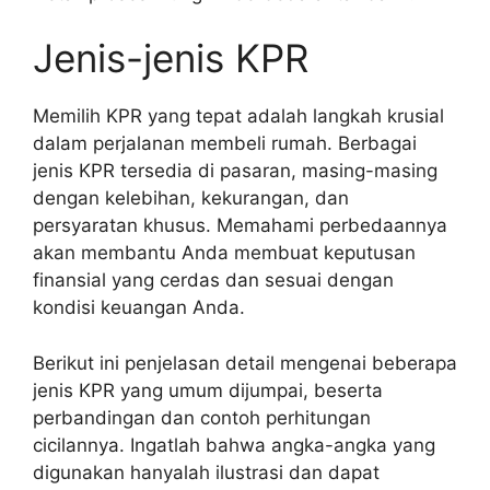
Jenis-jenis KPR
Memilih KPR yang tepat adalah langkah krusial
dalam perjalanan membeli rumah. Berbagai
jenis KPR tersedia di pasaran, masing-masing
dengan kelebihan, kekurangan, dan
persyaratan khusus. Memahami perbedaannya
akan membantu Anda membuat keputusan
finansial yang cerdas dan sesuai dengan
kondisi keuangan Anda.
Berikut ini penjelasan detail mengenai beberapa
jenis KPR yang umum dijumpai, beserta
perbandingan dan contoh perhitungan
cicilannya. Ingatlah bahwa angka-angka yang
digunakan hanyalah ilustrasi dan dapat