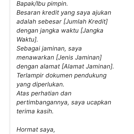
Bapak/Ibu pimpin.
Besaran kredit yang saya ajukan
adalah sebesar [Jumlah Kredit]
dengan jangka waktu [Jangka
Waktu].
Sebagai jaminan, saya
menawarkan [Jenis Jaminan]
dengan alamat [Alamat Jaminan].
Terlampir dokumen pendukung
yang diperlukan.
Atas perhatian dan
pertimbangannya, saya ucapkan
terima kasih.
Hormat saya,