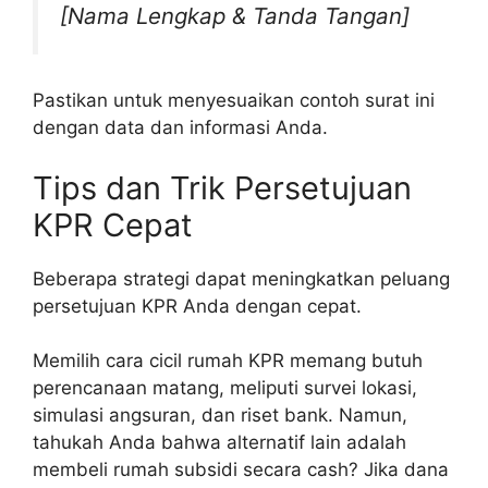
[Nama Lengkap & Tanda Tangan]
Pastikan untuk menyesuaikan contoh surat ini
dengan data dan informasi Anda.
Tips dan Trik Persetujuan
KPR Cepat
Beberapa strategi dapat meningkatkan peluang
persetujuan KPR Anda dengan cepat.
Memilih cara cicil rumah KPR memang butuh
perencanaan matang, meliputi survei lokasi,
simulasi angsuran, dan riset bank. Namun,
tahukah Anda bahwa alternatif lain adalah
membeli rumah subsidi secara cash? Jika dana