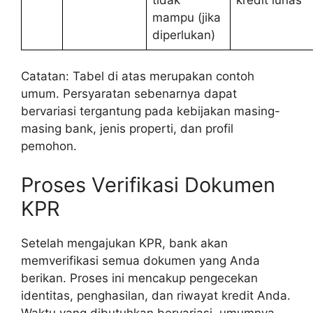
mampu (jika
diperlukan)
Catatan: Tabel di atas merupakan contoh
umum. Persyaratan sebenarnya dapat
bervariasi tergantung pada kebijakan masing-
masing bank, jenis properti, dan profil
pemohon.
Proses Verifikasi Dokumen
KPR
Setelah mengajukan KPR, bank akan
memverifikasi semua dokumen yang Anda
berikan. Proses ini mencakup pengecekan
identitas, penghasilan, dan riwayat kredit Anda.
Waktu yang dibutuhkan bervariasi, umumnya