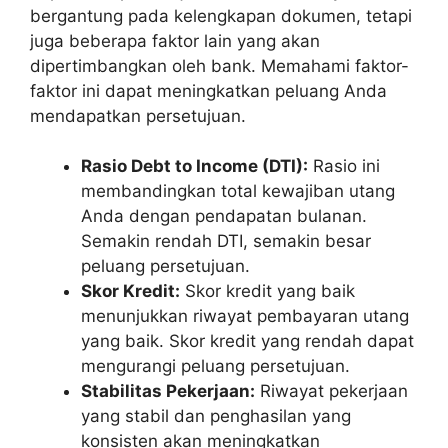
bergantung pada kelengkapan dokumen, tetapi
juga beberapa faktor lain yang akan
dipertimbangkan oleh bank. Memahami faktor-
faktor ini dapat meningkatkan peluang Anda
mendapatkan persetujuan.
Rasio Debt to Income (DTI):
Rasio ini
membandingkan total kewajiban utang
Anda dengan pendapatan bulanan.
Semakin rendah DTI, semakin besar
peluang persetujuan.
Skor Kredit:
Skor kredit yang baik
menunjukkan riwayat pembayaran utang
yang baik. Skor kredit yang rendah dapat
mengurangi peluang persetujuan.
Stabilitas Pekerjaan:
Riwayat pekerjaan
yang stabil dan penghasilan yang
konsisten akan meningkatkan