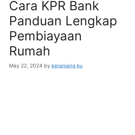
Cara KPR Bank
Panduan Lengkap
Pembiayaan
Rumah
May 22, 2024
by
keranjang ku