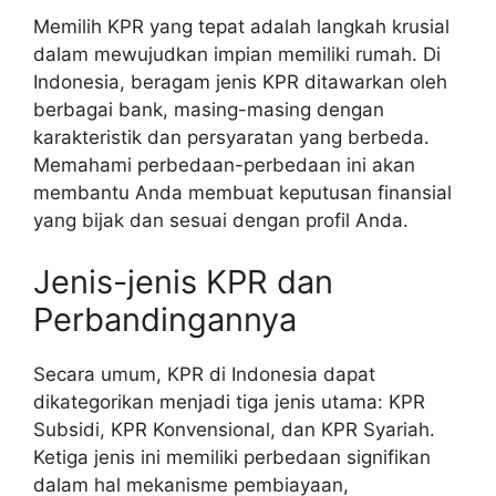
Memilih KPR yang tepat adalah langkah krusial
dalam mewujudkan impian memiliki rumah. Di
Indonesia, beragam jenis KPR ditawarkan oleh
berbagai bank, masing-masing dengan
karakteristik dan persyaratan yang berbeda.
Memahami perbedaan-perbedaan ini akan
membantu Anda membuat keputusan finansial
yang bijak dan sesuai dengan profil Anda.
Jenis-jenis KPR dan
Perbandingannya
Secara umum, KPR di Indonesia dapat
dikategorikan menjadi tiga jenis utama: KPR
Subsidi, KPR Konvensional, dan KPR Syariah.
Ketiga jenis ini memiliki perbedaan signifikan
dalam hal mekanisme pembiayaan,