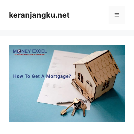
Skip
to
keranjangku.net
Menu
content