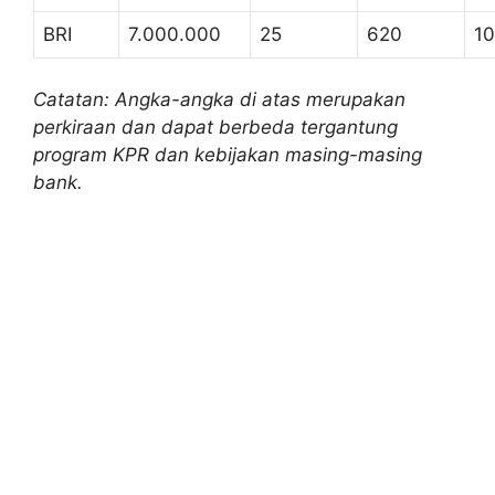
BRI
7.000.000
25
620
10
Catatan: Angka-angka di atas merupakan
perkiraan dan dapat berbeda tergantung
program KPR dan kebijakan masing-masing
bank.