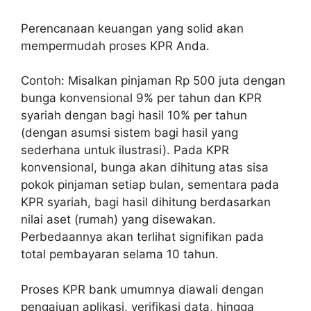
Perencanaan keuangan yang solid akan
mempermudah proses KPR Anda.
Contoh: Misalkan pinjaman Rp 500 juta dengan
bunga konvensional 9% per tahun dan KPR
syariah dengan bagi hasil 10% per tahun
(dengan asumsi sistem bagi hasil yang
sederhana untuk ilustrasi). Pada KPR
konvensional, bunga akan dihitung atas sisa
pokok pinjaman setiap bulan, sementara pada
KPR syariah, bagi hasil dihitung berdasarkan
nilai aset (rumah) yang disewakan.
Perbedaannya akan terlihat signifikan pada
total pembayaran selama 10 tahun.
Proses KPR bank umumnya diawali dengan
pengajuan aplikasi, verifikasi data, hingga