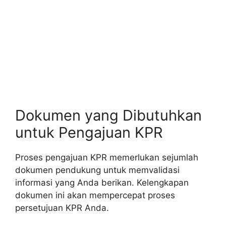
Dokumen yang Dibutuhkan
untuk Pengajuan KPR
Proses pengajuan KPR memerlukan sejumlah
dokumen pendukung untuk memvalidasi
informasi yang Anda berikan. Kelengkapan
dokumen ini akan mempercepat proses
persetujuan KPR Anda.