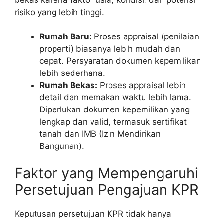
risiko yang lebih tinggi.
Rumah Baru:
Proses appraisal (penilaian
properti) biasanya lebih mudah dan
cepat. Persyaratan dokumen kepemilikan
lebih sederhana.
Rumah Bekas:
Proses appraisal lebih
detail dan memakan waktu lebih lama.
Diperlukan dokumen kepemilikan yang
lengkap dan valid, termasuk sertifikat
tanah dan IMB (Izin Mendirikan
Bangunan).
Faktor yang Mempengaruhi
Persetujuan Pengajuan KPR
Keputusan persetujuan KPR tidak hanya