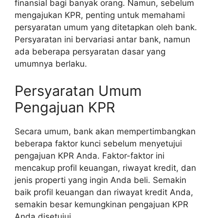
finansial bagi banyak orang. Namun, sebelum
mengajukan KPR, penting untuk memahami
persyaratan umum yang ditetapkan oleh bank.
Persyaratan ini bervariasi antar bank, namun
ada beberapa persyaratan dasar yang
umumnya berlaku.
Persyaratan Umum
Pengajuan KPR
Secara umum, bank akan mempertimbangkan
beberapa faktor kunci sebelum menyetujui
pengajuan KPR Anda. Faktor-faktor ini
mencakup profil keuangan, riwayat kredit, dan
jenis properti yang ingin Anda beli. Semakin
baik profil keuangan dan riwayat kredit Anda,
semakin besar kemungkinan pengajuan KPR
Anda disetujui.