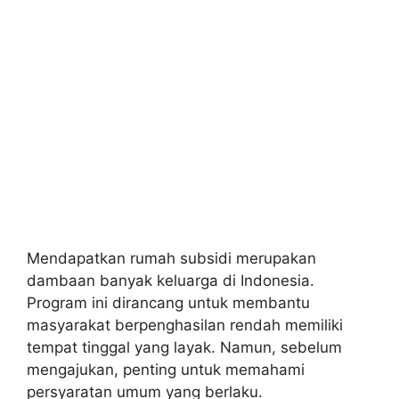
Mendapatkan rumah subsidi merupakan
dambaan banyak keluarga di Indonesia.
Program ini dirancang untuk membantu
masyarakat berpenghasilan rendah memiliki
tempat tinggal yang layak. Namun, sebelum
mengajukan, penting untuk memahami
persyaratan umum yang berlaku.