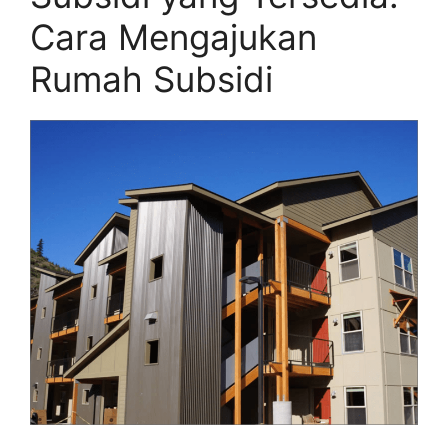
Cara Mengajukan
Rumah Subsidi