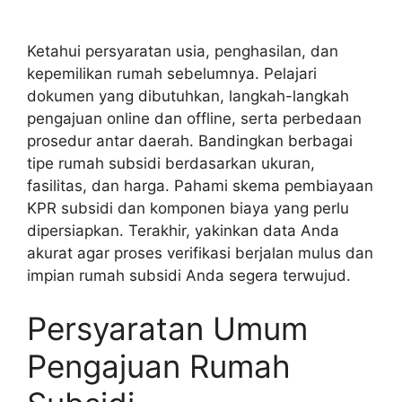
Ketahui persyaratan usia, penghasilan, dan
kepemilikan rumah sebelumnya. Pelajari
dokumen yang dibutuhkan, langkah-langkah
pengajuan online dan offline, serta perbedaan
prosedur antar daerah. Bandingkan berbagai
tipe rumah subsidi berdasarkan ukuran,
fasilitas, dan harga. Pahami skema pembiayaan
KPR subsidi dan komponen biaya yang perlu
dipersiapkan. Terakhir, yakinkan data Anda
akurat agar proses verifikasi berjalan mulus dan
impian rumah subsidi Anda segera terwujud.
Persyaratan Umum
Pengajuan Rumah