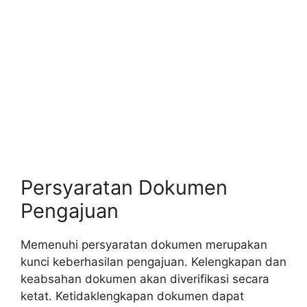
Persyaratan Dokumen
Pengajuan
Memenuhi persyaratan dokumen merupakan
kunci keberhasilan pengajuan. Kelengkapan dan
keabsahan dokumen akan diverifikasi secara
ketat. Ketidaklengkapan dokumen dapat