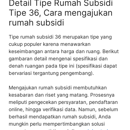
Detail Tipe Rumah Subsidi
Tipe 36, Cara mengajukan
rumah subsidi
Tipe rumah subsidi 36 merupakan tipe yang
cukup populer karena menawarkan
keseimbangan antara harga dan ruang. Berikut
gambaran detail mengenai spesifikasi dan
denah ruangan pada tipe ini (spesifikasi dapat
bervariasi tergantung pengembang).
Mengajukan rumah subsidi membutuhkan
kesabaran dan riset yang matang. Prosesnya
meliputi pengecekan persyaratan, pendaftaran
online, hingga verifikasi data. Namun, sebelum
berhasil mendapatkan rumah subsidi, Anda
mungkin perlu mempertimbangkan solusi