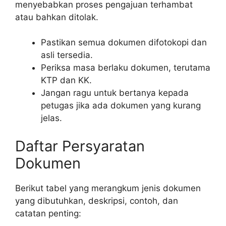
menyebabkan proses pengajuan terhambat
atau bahkan ditolak.
Pastikan semua dokumen difotokopi dan
asli tersedia.
Periksa masa berlaku dokumen, terutama
KTP dan KK.
Jangan ragu untuk bertanya kepada
petugas jika ada dokumen yang kurang
jelas.
Daftar Persyaratan
Dokumen
Berikut tabel yang merangkum jenis dokumen
yang dibutuhkan, deskripsi, contoh, dan
catatan penting: