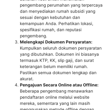
pengembang perumahan yang terpercaya
dan menyediakan rumah subsidi yang
sesuai dengan kebutuhan dan
kemampuan Anda. Perhatikan lokasi,
spesifikasi rumah, dan reputasi
pengembang.
Melengkapi Dokumen Persyaratan:
Kumpulkan seluruh dokumen persyaratan
yang dibutuhkan. Dokumen ini biasanya
termasuk KTP, KK, slip gaji, dan surat
keterangan belum memiliki rumah.
Pastikan semua dokumen lengkap dan
akurat.
Pengajuan Secara Online atau Offline:
Beberapa pengembang menawarkan
pendaftaran online melalui website
mereka, sementara yang lain masih
menggunakan metode offline dengan