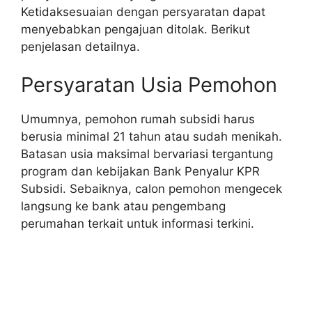
Ketidaksesuaian dengan persyaratan dapat
menyebabkan pengajuan ditolak. Berikut
penjelasan detailnya.
Persyaratan Usia Pemohon
Umumnya, pemohon rumah subsidi harus
berusia minimal 21 tahun atau sudah menikah.
Batasan usia maksimal bervariasi tergantung
program dan kebijakan Bank Penyalur KPR
Subsidi. Sebaiknya, calon pemohon mengecek
langsung ke bank atau pengembang
perumahan terkait untuk informasi terkini.