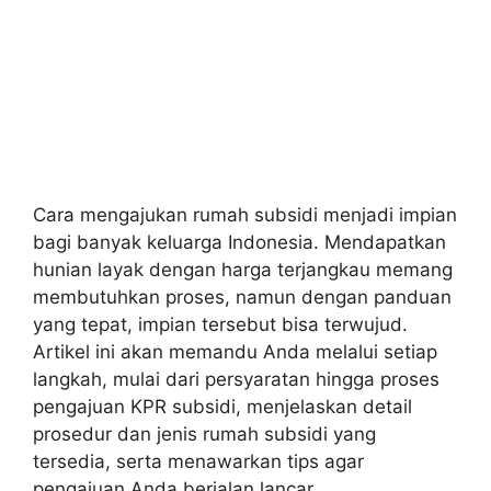
Cara mengajukan rumah subsidi menjadi impian
bagi banyak keluarga Indonesia. Mendapatkan
hunian layak dengan harga terjangkau memang
membutuhkan proses, namun dengan panduan
yang tepat, impian tersebut bisa terwujud.
Artikel ini akan memandu Anda melalui setiap
langkah, mulai dari persyaratan hingga proses
pengajuan KPR subsidi, menjelaskan detail
prosedur dan jenis rumah subsidi yang
tersedia, serta menawarkan tips agar
pengajuan Anda berjalan lancar.