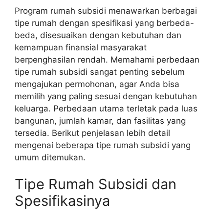
Program rumah subsidi menawarkan berbagai
tipe rumah dengan spesifikasi yang berbeda-
beda, disesuaikan dengan kebutuhan dan
kemampuan finansial masyarakat
berpenghasilan rendah. Memahami perbedaan
tipe rumah subsidi sangat penting sebelum
mengajukan permohonan, agar Anda bisa
memilih yang paling sesuai dengan kebutuhan
keluarga. Perbedaan utama terletak pada luas
bangunan, jumlah kamar, dan fasilitas yang
tersedia. Berikut penjelasan lebih detail
mengenai beberapa tipe rumah subsidi yang
umum ditemukan.
Tipe Rumah Subsidi dan
Spesifikasinya