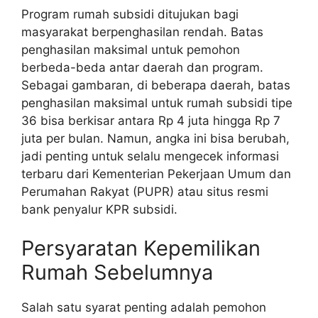
Program rumah subsidi ditujukan bagi
masyarakat berpenghasilan rendah. Batas
penghasilan maksimal untuk pemohon
berbeda-beda antar daerah dan program.
Sebagai gambaran, di beberapa daerah, batas
penghasilan maksimal untuk rumah subsidi tipe
36 bisa berkisar antara Rp 4 juta hingga Rp 7
juta per bulan. Namun, angka ini bisa berubah,
jadi penting untuk selalu mengecek informasi
terbaru dari Kementerian Pekerjaan Umum dan
Perumahan Rakyat (PUPR) atau situs resmi
bank penyalur KPR subsidi.
Persyaratan Kepemilikan
Rumah Sebelumnya
Salah satu syarat penting adalah pemohon