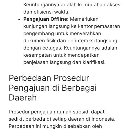
Keuntungannya adalah kemudahan akses
dan efisiensi waktu.
Pengajuan Offline:
Memerlukan
kunjungan langsung ke kantor pemasaran
pengembang untuk menyerahkan
dokumen fisik dan berinteraksi langsung
dengan petugas. Keuntungannya adalah
kesempatan untuk mendapatkan
penjelasan langsung dan klarifikasi.
Perbedaan Prosedur
Pengajuan di Berbagai
Daerah
Prosedur pengajuan rumah subsidi dapat
sedikit berbeda di setiap daerah di Indonesia.
Perbedaan ini mungkin disebabkan oleh