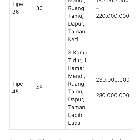
Mandi,
180.000.000
Tipe
36
Ruang
–
36
Tamu,
220.000.000
Dapur,
Taman
Kecil
3 Kamar
Tidur, 1
Kamar
Mandi,
230.000.000
Tipe
Ruang
45
–
45
Tamu,
280.000.000
Dapur,
Taman
Lebih
Luas