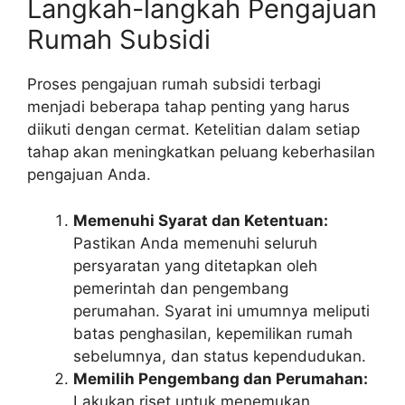
Langkah-langkah Pengajuan
Rumah Subsidi
Proses pengajuan rumah subsidi terbagi
menjadi beberapa tahap penting yang harus
diikuti dengan cermat. Ketelitian dalam setiap
tahap akan meningkatkan peluang keberhasilan
pengajuan Anda.
Memenuhi Syarat dan Ketentuan:
Pastikan Anda memenuhi seluruh
persyaratan yang ditetapkan oleh
pemerintah dan pengembang
perumahan. Syarat ini umumnya meliputi
batas penghasilan, kepemilikan rumah
sebelumnya, dan status kependudukan.
Memilih Pengembang dan Perumahan:
Lakukan riset untuk menemukan