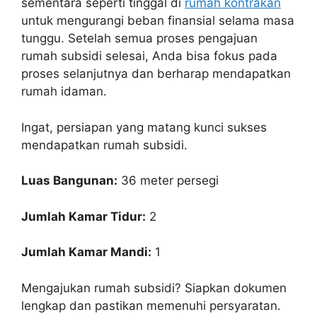
sementara seperti tinggal di
rumah kontrakan
untuk mengurangi beban finansial selama masa
tunggu. Setelah semua proses pengajuan
rumah subsidi selesai, Anda bisa fokus pada
proses selanjutnya dan berharap mendapatkan
rumah idaman.
Ingat, persiapan yang matang kunci sukses
mendapatkan rumah subsidi.
Luas Bangunan:
36 meter persegi
Jumlah Kamar Tidur:
2
Jumlah Kamar Mandi:
1
Mengajukan rumah subsidi? Siapkan dokumen
lengkap dan pastikan memenuhi persyaratan.