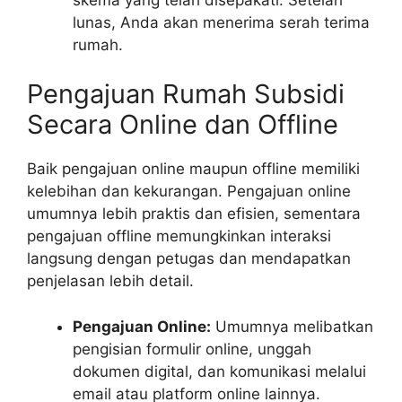
lunas, Anda akan menerima serah terima
rumah.
Pengajuan Rumah Subsidi
Secara Online dan Offline
Baik pengajuan online maupun offline memiliki
kelebihan dan kekurangan. Pengajuan online
umumnya lebih praktis dan efisien, sementara
pengajuan offline memungkinkan interaksi
langsung dengan petugas dan mendapatkan
penjelasan lebih detail.
Pengajuan Online:
Umumnya melibatkan
pengisian formulir online, unggah
dokumen digital, dan komunikasi melalui
email atau platform online lainnya.