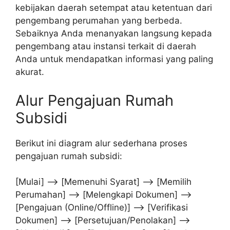
kebijakan daerah setempat atau ketentuan dari
pengembang perumahan yang berbeda.
Sebaiknya Anda menanyakan langsung kepada
pengembang atau instansi terkait di daerah
Anda untuk mendapatkan informasi yang paling
akurat.
Alur Pengajuan Rumah
Subsidi
Berikut ini diagram alur sederhana proses
pengajuan rumah subsidi:
[Mulai] –> [Memenuhi Syarat] –> [Memilih
Perumahan] –> [Melengkapi Dokumen] –>
[Pengajuan (Online/Offline)] –> [Verifikasi
Dokumen] –> [Persetujuan/Penolakan] –>