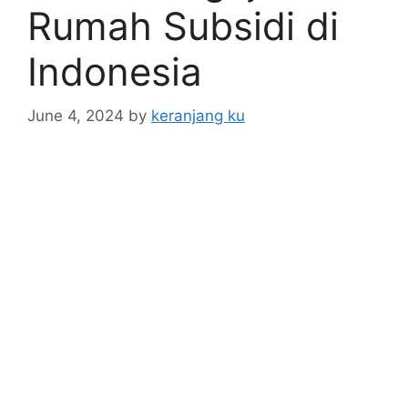
Rumah Subsidi di
Indonesia
June 4, 2024
by
keranjang ku