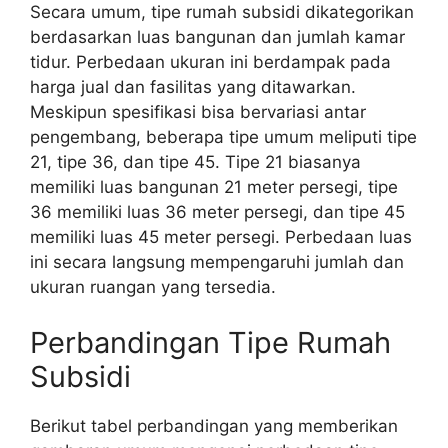
Secara umum, tipe rumah subsidi dikategorikan
berdasarkan luas bangunan dan jumlah kamar
tidur. Perbedaan ukuran ini berdampak pada
harga jual dan fasilitas yang ditawarkan.
Meskipun spesifikasi bisa bervariasi antar
pengembang, beberapa tipe umum meliputi tipe
21, tipe 36, dan tipe 45. Tipe 21 biasanya
memiliki luas bangunan 21 meter persegi, tipe
36 memiliki luas 36 meter persegi, dan tipe 45
memiliki luas 45 meter persegi. Perbedaan luas
ini secara langsung mempengaruhi jumlah dan
ukuran ruangan yang tersedia.
Perbandingan Tipe Rumah
Subsidi
Berikut tabel perbandingan yang memberikan