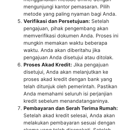
mengunjungi kantor pemasaran. Pilih
metode yang paling nyaman bagi Anda.
Verifikasi dan Persetujuan:
Setelah
pengajuan, pihak pengembang akan
memverifikasi dokumen Anda. Proses ini
mungkin memakan waktu beberapa
waktu. Anda akan diberitahu jika
pengajuan Anda disetujui atau ditolak.
Proses Akad Kredit:
Jika pengajuan
disetujui, Anda akan melanjutkan ke
proses akad kredit dengan bank yang
telah ditunjuk oleh pemerintah. Pastikan
Anda memahami seluruh isi perjanjian
kredit sebelum menandatanganinya.
Pembayaran dan Serah Terima Rumah:
Setelah akad kredit selesai, Anda akan
melakukan pembayaran sesuai dengan
skema yang telah disepakati. Setelah