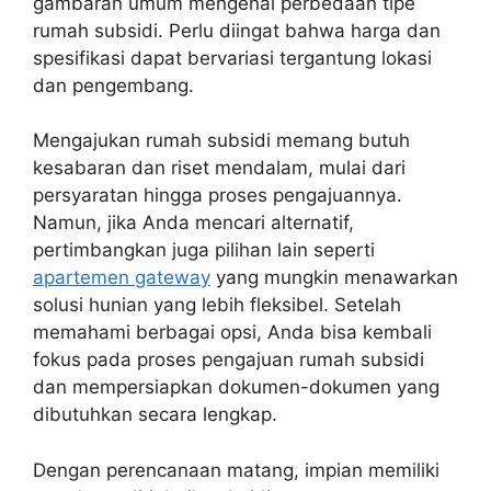
gambaran umum mengenai perbedaan tipe
rumah subsidi. Perlu diingat bahwa harga dan
spesifikasi dapat bervariasi tergantung lokasi
dan pengembang.
Mengajukan rumah subsidi memang butuh
kesabaran dan riset mendalam, mulai dari
persyaratan hingga proses pengajuannya.
Namun, jika Anda mencari alternatif,
pertimbangkan juga pilihan lain seperti
apartemen gateway
yang mungkin menawarkan
solusi hunian yang lebih fleksibel. Setelah
memahami berbagai opsi, Anda bisa kembali
fokus pada proses pengajuan rumah subsidi
dan mempersiapkan dokumen-dokumen yang
dibutuhkan secara lengkap.
Dengan perencanaan matang, impian memiliki