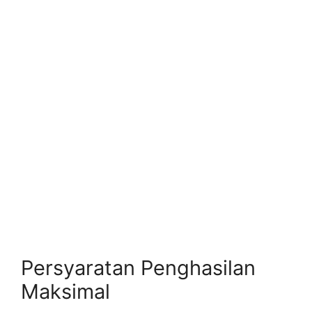
Persyaratan Penghasilan
Maksimal