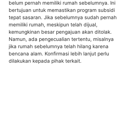
belum pernah memiliki rumah sebelumnya. Ini
bertujuan untuk memastikan program subsidi
tepat sasaran. Jika sebelumnya sudah pernah
memiliki rumah, meskipun telah dijual,
kemungkinan besar pengajuan akan ditolak.
Namun, ada pengecualian tertentu, misalnya
jika rumah sebelumnya telah hilang karena
bencana alam. Konfirmasi lebih lanjut perlu
dilakukan kepada pihak terkait.