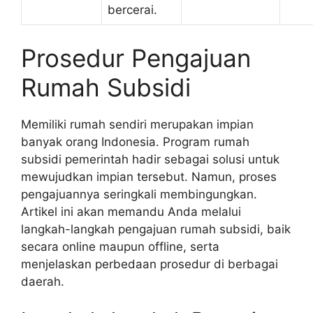
bercerai.
Prosedur Pengajuan
Rumah Subsidi
Memiliki rumah sendiri merupakan impian
banyak orang Indonesia. Program rumah
subsidi pemerintah hadir sebagai solusi untuk
mewujudkan impian tersebut. Namun, proses
pengajuannya seringkali membingungkan.
Artikel ini akan memandu Anda melalui
langkah-langkah pengajuan rumah subsidi, baik
secara online maupun offline, serta
menjelaskan perbedaan prosedur di berbagai
daerah.