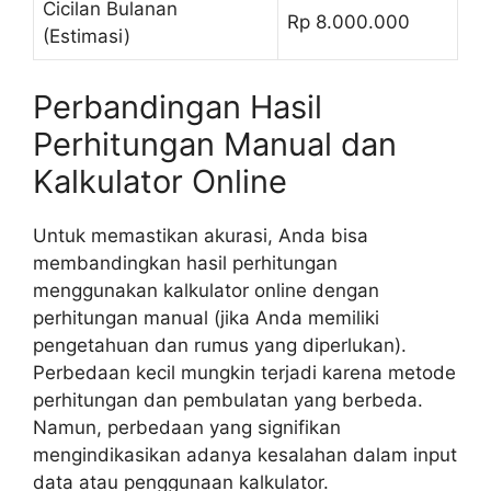
Cicilan Bulanan
Rp 8.000.000
(Estimasi)
Perbandingan Hasil
Perhitungan Manual dan
Kalkulator Online
Untuk memastikan akurasi, Anda bisa
membandingkan hasil perhitungan
menggunakan kalkulator online dengan
perhitungan manual (jika Anda memiliki
pengetahuan dan rumus yang diperlukan).
Perbedaan kecil mungkin terjadi karena metode
perhitungan dan pembulatan yang berbeda.
Namun, perbedaan yang signifikan
mengindikasikan adanya kesalahan dalam input
data atau penggunaan kalkulator.