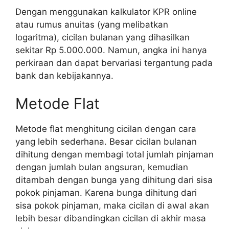
Dengan menggunakan kalkulator KPR online
atau rumus anuitas (yang melibatkan
logaritma), cicilan bulanan yang dihasilkan
sekitar Rp 5.000.000. Namun, angka ini hanya
perkiraan dan dapat bervariasi tergantung pada
bank dan kebijakannya.
Metode Flat
Metode flat menghitung cicilan dengan cara
yang lebih sederhana. Besar cicilan bulanan
dihitung dengan membagi total jumlah pinjaman
dengan jumlah bulan angsuran, kemudian
ditambah dengan bunga yang dihitung dari sisa
pokok pinjaman. Karena bunga dihitung dari
sisa pokok pinjaman, maka cicilan di awal akan
lebih besar dibandingkan cicilan di akhir masa