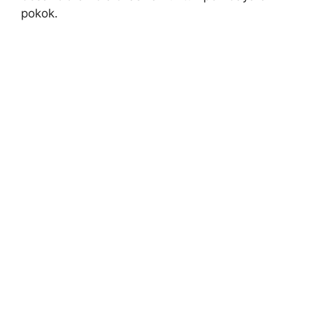
pokok.