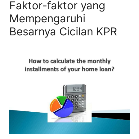
Faktor-faktor yang
Mempengaruhi
Besarnya Cicilan KPR