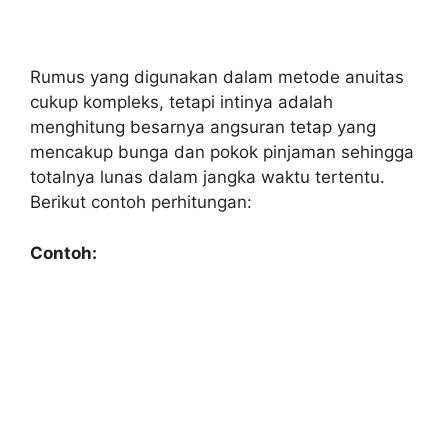
Rumus yang digunakan dalam metode anuitas
cukup kompleks, tetapi intinya adalah
menghitung besarnya angsuran tetap yang
mencakup bunga dan pokok pinjaman sehingga
totalnya lunas dalam jangka waktu tertentu.
Berikut contoh perhitungan:
Contoh: