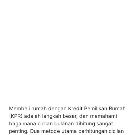
Membeli rumah dengan Kredit Pemilikan Rumah
(KPR) adalah langkah besar, dan memahami
bagaimana cicilan bulanan dihitung sangat
penting. Dua metode utama perhitungan cicilan