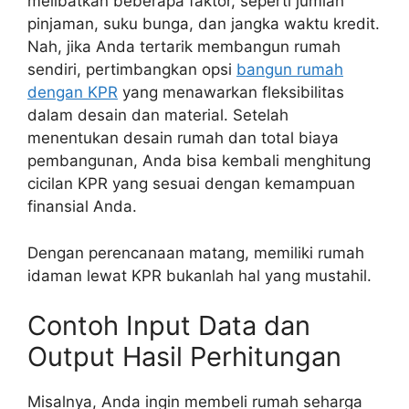
melibatkan beberapa faktor, seperti jumlah
pinjaman, suku bunga, dan jangka waktu kredit.
Nah, jika Anda tertarik membangun rumah
sendiri, pertimbangkan opsi
bangun rumah
dengan KPR
yang menawarkan fleksibilitas
dalam desain dan material. Setelah
menentukan desain rumah dan total biaya
pembangunan, Anda bisa kembali menghitung
cicilan KPR yang sesuai dengan kemampuan
finansial Anda.
Dengan perencanaan matang, memiliki rumah
idaman lewat KPR bukanlah hal yang mustahil.
Contoh Input Data dan
Output Hasil Perhitungan
Misalnya, Anda ingin membeli rumah seharga