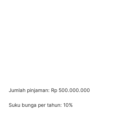
Jumlah pinjaman: Rp 500.000.000
Suku bunga per tahun: 10%