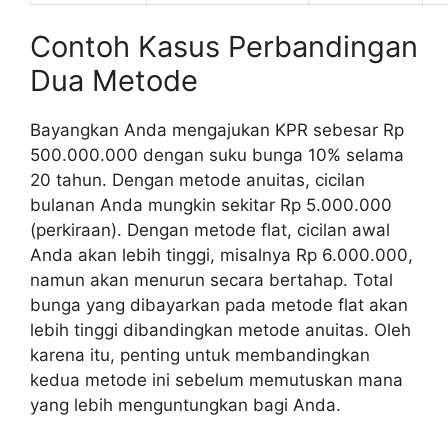
Contoh Kasus Perbandingan
Dua Metode
Bayangkan Anda mengajukan KPR sebesar Rp
500.000.000 dengan suku bunga 10% selama
20 tahun. Dengan metode anuitas, cicilan
bulanan Anda mungkin sekitar Rp 5.000.000
(perkiraan). Dengan metode flat, cicilan awal
Anda akan lebih tinggi, misalnya Rp 6.000.000,
namun akan menurun secara bertahap. Total
bunga yang dibayarkan pada metode flat akan
lebih tinggi dibandingkan metode anuitas. Oleh
karena itu, penting untuk membandingkan
kedua metode ini sebelum memutuskan mana
yang lebih menguntungkan bagi Anda.