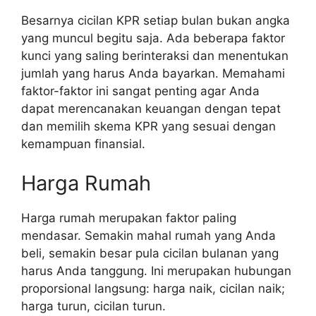
Besarnya cicilan KPR setiap bulan bukan angka
yang muncul begitu saja. Ada beberapa faktor
kunci yang saling berinteraksi dan menentukan
jumlah yang harus Anda bayarkan. Memahami
faktor-faktor ini sangat penting agar Anda
dapat merencanakan keuangan dengan tepat
dan memilih skema KPR yang sesuai dengan
kemampuan finansial.
Harga Rumah
Harga rumah merupakan faktor paling
mendasar. Semakin mahal rumah yang Anda
beli, semakin besar pula cicilan bulanan yang
harus Anda tanggung. Ini merupakan hubungan
proporsional langsung: harga naik, cicilan naik;
harga turun, cicilan turun.