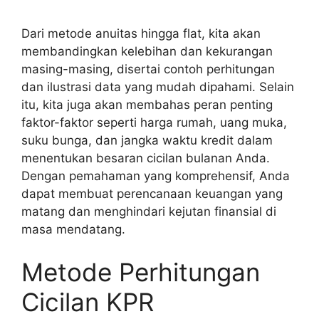
Dari metode anuitas hingga flat, kita akan
membandingkan kelebihan dan kekurangan
masing-masing, disertai contoh perhitungan
dan ilustrasi data yang mudah dipahami. Selain
itu, kita juga akan membahas peran penting
faktor-faktor seperti harga rumah, uang muka,
suku bunga, dan jangka waktu kredit dalam
menentukan besaran cicilan bulanan Anda.
Dengan pemahaman yang komprehensif, Anda
dapat membuat perencanaan keuangan yang
matang dan menghindari kejutan finansial di
masa mendatang.
Metode Perhitungan
Cicilan KPR