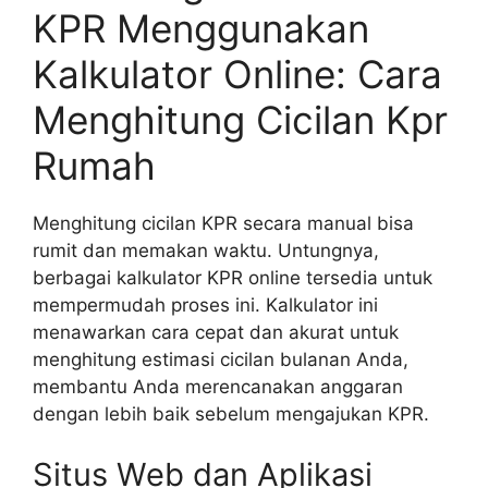
KPR Menggunakan
Kalkulator Online: Cara
Menghitung Cicilan Kpr
Rumah
Menghitung cicilan KPR secara manual bisa
rumit dan memakan waktu. Untungnya,
berbagai kalkulator KPR online tersedia untuk
mempermudah proses ini. Kalkulator ini
menawarkan cara cepat dan akurat untuk
menghitung estimasi cicilan bulanan Anda,
membantu Anda merencanakan anggaran
dengan lebih baik sebelum mengajukan KPR.
Situs Web dan Aplikasi