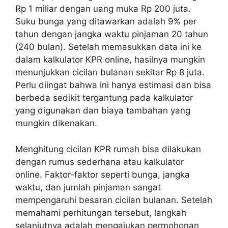
Rp 1 miliar dengan uang muka Rp 200 juta.
Suku bunga yang ditawarkan adalah 9% per
tahun dengan jangka waktu pinjaman 20 tahun
(240 bulan). Setelah memasukkan data ini ke
dalam kalkulator KPR online, hasilnya mungkin
menunjukkan cicilan bulanan sekitar Rp 8 juta.
Perlu diingat bahwa ini hanya estimasi dan bisa
berbeda sedikit tergantung pada kalkulator
yang digunakan dan biaya tambahan yang
mungkin dikenakan.
Menghitung cicilan KPR rumah bisa dilakukan
dengan rumus sederhana atau kalkulator
online. Faktor-faktor seperti bunga, jangka
waktu, dan jumlah pinjaman sangat
mempengaruhi besaran cicilan bulanan. Setelah
memahami perhitungan tersebut, langkah
selanjutnya adalah mengajukan permohonan