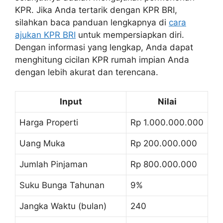
KPR. Jika Anda tertarik dengan KPR BRI,
silahkan baca panduan lengkapnya di
cara
ajukan KPR BRI
untuk mempersiapkan diri.
Dengan informasi yang lengkap, Anda dapat
menghitung cicilan KPR rumah impian Anda
dengan lebih akurat dan terencana.
Input
Nilai
Harga Properti
Rp 1.000.000.000
Uang Muka
Rp 200.000.000
Jumlah Pinjaman
Rp 800.000.000
Suku Bunga Tahunan
9%
Jangka Waktu (bulan)
240