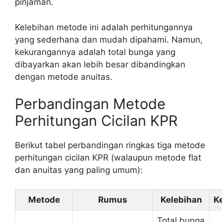
pinjaman.
Kelebihan metode ini adalah perhitungannya
yang sederhana dan mudah dipahami. Namun,
kekurangannya adalah total bunga yang
dibayarkan akan lebih besar dibandingkan
dengan metode anuitas.
Perbandingan Metode
Perhitungan Cicilan KPR
Berikut tabel perbandingan ringkas tiga metode
perhitungan cicilan KPR (walaupun metode flat
dan anuitas yang paling umum):
Metode
Rumus
Kelebihan
K
Total bunga