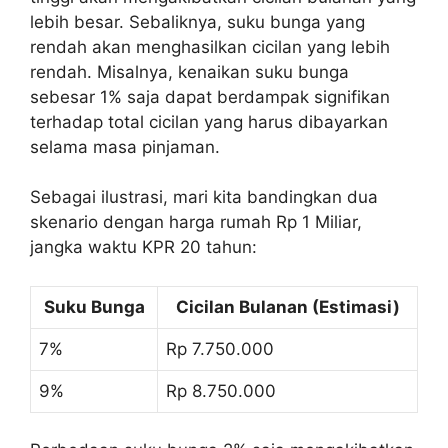
lebih besar. Sebaliknya, suku bunga yang
rendah akan menghasilkan cicilan yang lebih
rendah. Misalnya, kenaikan suku bunga
sebesar 1% saja dapat berdampak signifikan
terhadap total cicilan yang harus dibayarkan
selama masa pinjaman.
Sebagai ilustrasi, mari kita bandingkan dua
skenario dengan harga rumah Rp 1 Miliar,
jangka waktu KPR 20 tahun:
Suku Bunga
Cicilan Bulanan (Estimasi)
7%
Rp 7.750.000
9%
Rp 8.750.000