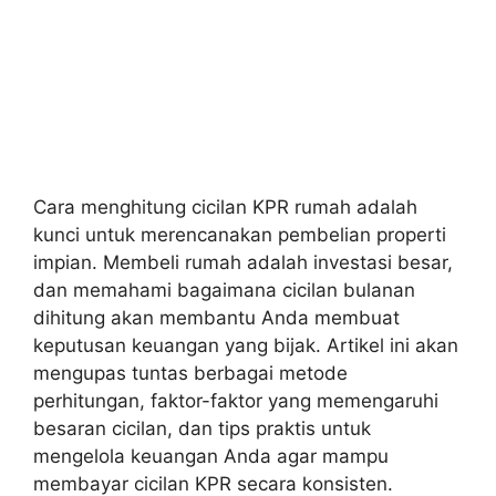
Cara menghitung cicilan KPR rumah adalah
kunci untuk merencanakan pembelian properti
impian. Membeli rumah adalah investasi besar,
dan memahami bagaimana cicilan bulanan
dihitung akan membantu Anda membuat
keputusan keuangan yang bijak. Artikel ini akan
mengupas tuntas berbagai metode
perhitungan, faktor-faktor yang memengaruhi
besaran cicilan, dan tips praktis untuk
mengelola keuangan Anda agar mampu
membayar cicilan KPR secara konsisten.