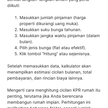
diikuti:
Masukkan jumlah pinjaman (harga
properti dikurangi uang muka).
Masukkan suku bunga tahunan.
Masukkan jangka waktu pinjaman (dalam
bulan).
Pilih jenis bunga (flat atau efektif).
Klik tombol “Hitung” atau sejenisnya.
Setelah memasukkan data, kalkulator akan
menampilkan estimasi cicilan bulanan, total
pembayaran, dan rincian biaya lainnya.
Mengerti cara menghitung cicilan KPR rumah itu
penting, terutama jika Anda berencana
membangun rumah impian. Perhitungan ini