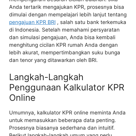
Anda tertarik mengajukan KPR, prosesnya bisa
dimulai dengan mempelajari lebih lanjut tentang
pengajuan KPR BRI
, salah satu bank terkemuka
di Indonesia. Setelah memahami persyaratan
dan simulasi pengajuan, Anda bisa kembali
menghitung cicilan KPR rumah Anda dengan
lebih akurat, mempertimbangkan suku bunga
dan tenor yang ditawarkan oleh BRI.
Langkah-Langkah
Penggunaan Kalkulator KPR
Online
Umumnya, kalkulator KPR online meminta Anda
untuk memasukkan beberapa data penting.
Prosesnya biasanya sederhana dan intuitif.
Berikut langkah-langkah umum yang perlu