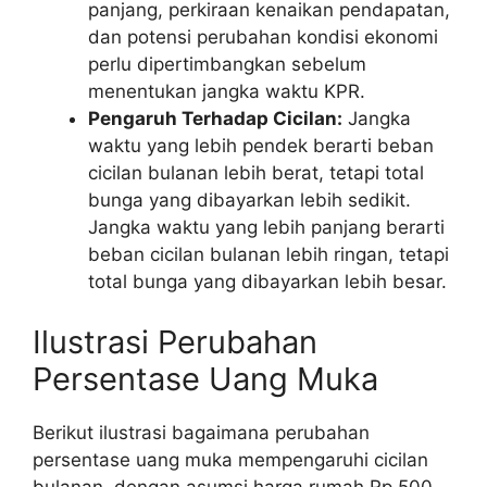
panjang, perkiraan kenaikan pendapatan,
dan potensi perubahan kondisi ekonomi
perlu dipertimbangkan sebelum
menentukan jangka waktu KPR.
Pengaruh Terhadap Cicilan:
Jangka
waktu yang lebih pendek berarti beban
cicilan bulanan lebih berat, tetapi total
bunga yang dibayarkan lebih sedikit.
Jangka waktu yang lebih panjang berarti
beban cicilan bulanan lebih ringan, tetapi
total bunga yang dibayarkan lebih besar.
Ilustrasi Perubahan
Persentase Uang Muka
Berikut ilustrasi bagaimana perubahan
persentase uang muka mempengaruhi cicilan
bulanan, dengan asumsi harga rumah Rp 500