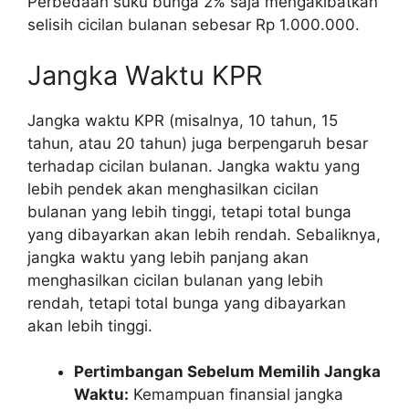
Perbedaan suku bunga 2% saja mengakibatkan
selisih cicilan bulanan sebesar Rp 1.000.000.
Jangka Waktu KPR
Jangka waktu KPR (misalnya, 10 tahun, 15
tahun, atau 20 tahun) juga berpengaruh besar
terhadap cicilan bulanan. Jangka waktu yang
lebih pendek akan menghasilkan cicilan
bulanan yang lebih tinggi, tetapi total bunga
yang dibayarkan akan lebih rendah. Sebaliknya,
jangka waktu yang lebih panjang akan
menghasilkan cicilan bulanan yang lebih
rendah, tetapi total bunga yang dibayarkan
akan lebih tinggi.
Pertimbangan Sebelum Memilih Jangka
Waktu:
Kemampuan finansial jangka