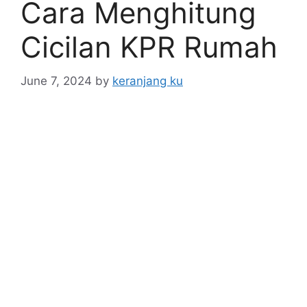
Cara Menghitung
Cicilan KPR Rumah
June 7, 2024
by
keranjang ku