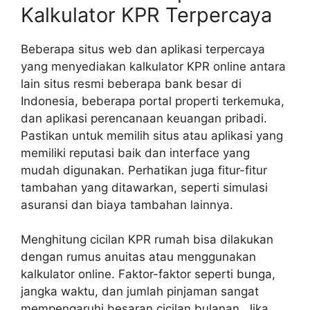
Kalkulator KPR Terpercaya
Beberapa situs web dan aplikasi terpercaya
yang menyediakan kalkulator KPR online antara
lain situs resmi beberapa bank besar di
Indonesia, beberapa portal properti terkemuka,
dan aplikasi perencanaan keuangan pribadi.
Pastikan untuk memilih situs atau aplikasi yang
memiliki reputasi baik dan interface yang
mudah digunakan. Perhatikan juga fitur-fitur
tambahan yang ditawarkan, seperti simulasi
asuransi dan biaya tambahan lainnya.
Menghitung cicilan KPR rumah bisa dilakukan
dengan rumus anuitas atau menggunakan
kalkulator online. Faktor-faktor seperti bunga,
jangka waktu, dan jumlah pinjaman sangat
mempengaruhi besaran cicilan bulanan. Jika