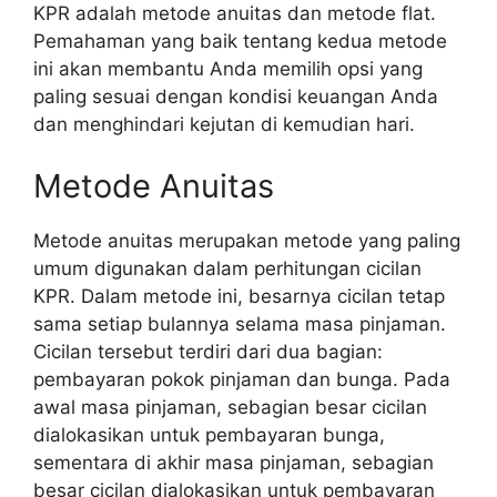
KPR adalah metode anuitas dan metode flat.
Pemahaman yang baik tentang kedua metode
ini akan membantu Anda memilih opsi yang
paling sesuai dengan kondisi keuangan Anda
dan menghindari kejutan di kemudian hari.
Metode Anuitas
Metode anuitas merupakan metode yang paling
umum digunakan dalam perhitungan cicilan
KPR. Dalam metode ini, besarnya cicilan tetap
sama setiap bulannya selama masa pinjaman.
Cicilan tersebut terdiri dari dua bagian:
pembayaran pokok pinjaman dan bunga. Pada
awal masa pinjaman, sebagian besar cicilan
dialokasikan untuk pembayaran bunga,
sementara di akhir masa pinjaman, sebagian
besar cicilan dialokasikan untuk pembayaran