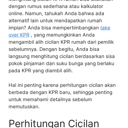
dengan rumus sederhana atau kalkulator
online. Namun, tahukah Anda bahwa ada
alternatif lain untuk mendapatkan rumah
impian? Anda bisa mempertimbangkan
take
over KPR
, yang memungkinkan Anda
mengambil alih cicilan KPR rumah dari pemilik
sebelumnya. Dengan begitu, Anda bisa
langsung menghitung cicilan berdasarkan sisa
pokok pinjaman dan suku bunga yang berlaku
pada KPR yang diambil alih.
Hal ini penting karena perhitungan cicilan akan
berbeda dengan KPR baru, sehingga penting
untuk memahami detailnya sebelum
memutuskan.
Perhitungan Cicilan