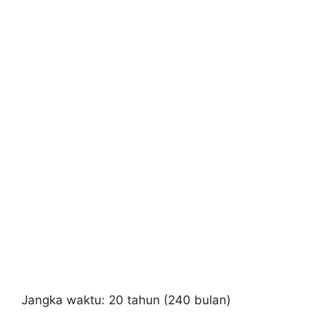
Jangka waktu: 20 tahun (240 bulan)