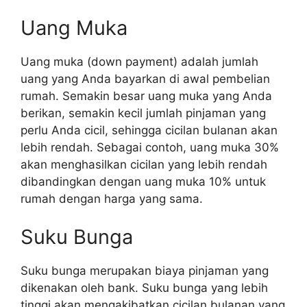
Uang Muka
Uang muka (down payment) adalah jumlah
uang yang Anda bayarkan di awal pembelian
rumah. Semakin besar uang muka yang Anda
berikan, semakin kecil jumlah pinjaman yang
perlu Anda cicil, sehingga cicilan bulanan akan
lebih rendah. Sebagai contoh, uang muka 30%
akan menghasilkan cicilan yang lebih rendah
dibandingkan dengan uang muka 10% untuk
rumah dengan harga yang sama.
Suku Bunga
Suku bunga merupakan biaya pinjaman yang
dikenakan oleh bank. Suku bunga yang lebih
tinggi akan mengakibatkan cicilan bulanan yang