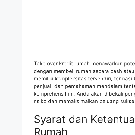
Take over kredit rumah menawarkan pot
dengan membeli rumah secara cash atau 
memiliki kompleksitas tersendiri, termasu
penjual, dan pemahaman mendalam tenta
komprehensif ini, Anda akan dibekali pe
risiko dan memaksimalkan peluang sukses
Syarat dan Ketentua
Rumah