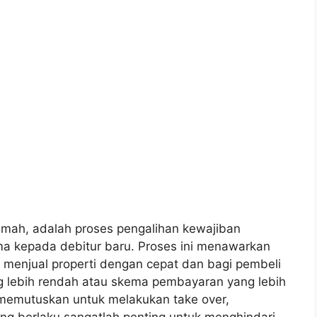
 rumah, adalah proses pengalihan kewajiban
ma kepada debitur baru. Proses ini menawarkan
in menjual properti dengan cepat dan bagi pembeli
 lebih rendah atau skema pembayaran yang lebih
emutuskan untuk melakukan take over,
g berlaku sangatlah penting untuk menghindari