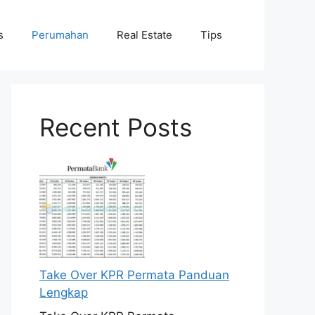
s
Perumahan
Real Estate
Tips
Recent Posts
Take Over KPR Permata Panduan
Lengkap