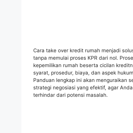
Cara take over kredit rumah menjadi solus
tanpa memulai proses KPR dari nol. Pros
kepemilikan rumah beserta cicilan kredi
syarat, prosedur, biaya, dan aspek hukum
Panduan lengkap ini akan menguraikan set
strategi negosiasi yang efektif, agar An
terhindar dari potensi masalah.