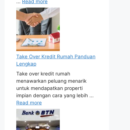
...
Read more
Take Over Kredit Rumah Panduan
Lengkap
Take over kredit rumah
menawarkan peluang menarik
untuk mendapatkan properti
impian dengan cara yang lebih ...
Read more