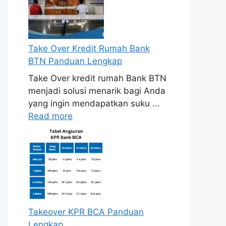
Take Over Kredit Rumah Bank
BTN Panduan Lengkap
Take Over kredit rumah Bank BTN
menjadi solusi menarik bagi Anda
yang ingin mendapatkan suku ...
Read more
Takeover KPR BCA Panduan
Lengkap