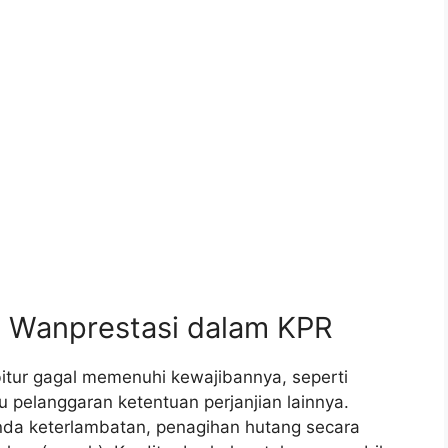
 Wanprestasi dalam KPR
bitur gagal memenuhi kewajibannya, seperti
pelanggaran ketentuan perjanjian lainnya.
da keterlambatan, penagihan hutang secara