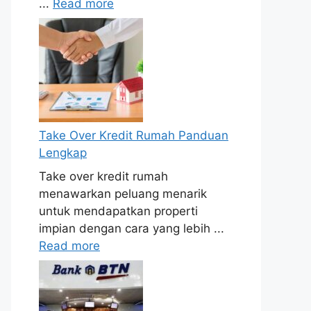
...
Read more
Take Over Kredit Rumah Panduan
Lengkap
Take over kredit rumah
menawarkan peluang menarik
untuk mendapatkan properti
impian dengan cara yang lebih ...
Read more