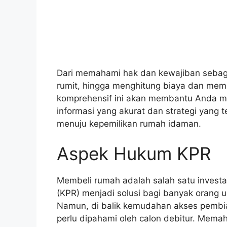
Dari memahami hak dan kewajiban sebaga
rumit, hingga menghitung biaya dan mem
komprehensif ini akan membantu Anda m
informasi yang akurat dan strategi yang 
menuju kepemilikan rumah idaman.
Aspek Hukum KPR
Membeli rumah adalah salah satu investa
(KPR) menjadi solusi bagi banyak orang 
Namun, di balik kemudahan akses pembia
perlu dipahami oleh calon debitur. Memah