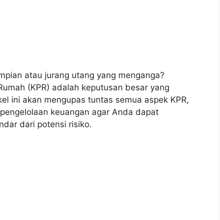
impian atau jurang utang yang menganga?
 Rumah (KPR) adalah keputusan besar yang
el ini akan mengupas tuntas semua aspek KPR,
gi pengelolaan keuangan agar Anda dapat
ar dari potensi risiko.