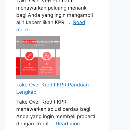
Take Over KPR Permata
menawarkan peluang menarik
bagi Anda yang ingin mengambil
alih kepemilikan KPR. ...
Read
more
Take Over Kredit KPR Panduan
Lengkap
Take Over Kredit KPR
menawarkan solusi cerdas bagi
Anda yang ingin membeli properti
dengan kredit ...
Read more