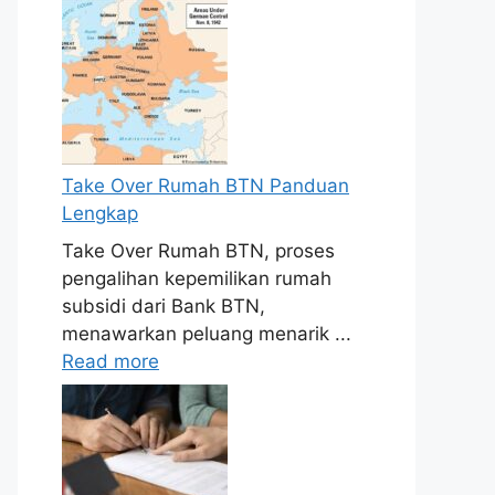
Take Over Rumah BTN Panduan
Lengkap
Take Over Rumah BTN, proses
pengalihan kepemilikan rumah
subsidi dari Bank BTN,
menawarkan peluang menarik ...
Read more