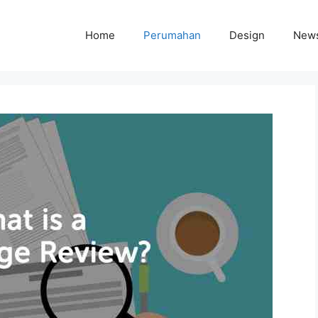
Home
Perumahan
Design
New