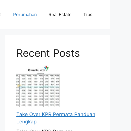
s
Perumahan
Real Estate
Tips
Recent Posts
Take Over KPR Permata Panduan
Lengkap