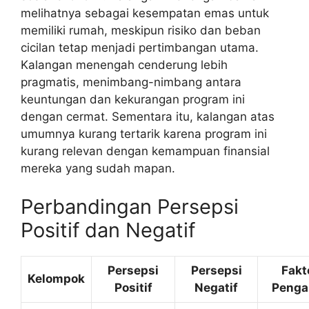
melihatnya sebagai kesempatan emas untuk
memiliki rumah, meskipun risiko dan beban
cicilan tetap menjadi pertimbangan utama.
Kalangan menengah cenderung lebih
pragmatis, menimbang-nimbang antara
keuntungan dan kekurangan program ini
dengan cermat. Sementara itu, kalangan atas
umumnya kurang tertarik karena program ini
kurang relevan dengan kemampuan finansial
mereka yang sudah mapan.
Perbandingan Persepsi
Positif dan Negatif
Persepsi
Persepsi
Fakt
Kelompok
Positif
Negatif
Penga