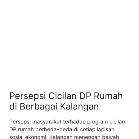
Persepsi Cicilan DP Rumah
di Berbagai Kalangan
Persepsi masyarakat terhadap program cicilan
DP rumah berbeda-beda di setiap lapisan
sosial ekonomi. Kalangan menengah bawah