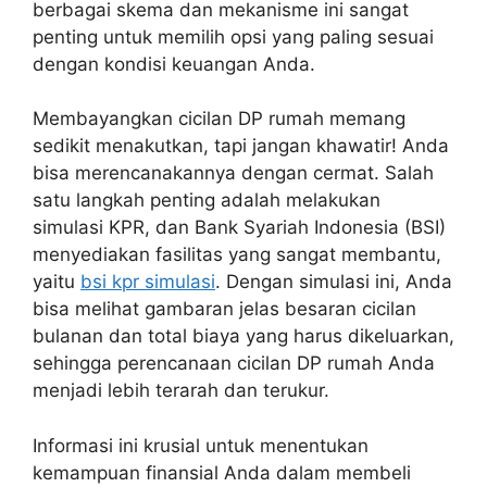
berbagai skema dan mekanisme ini sangat
penting untuk memilih opsi yang paling sesuai
dengan kondisi keuangan Anda.
Membayangkan cicilan DP rumah memang
sedikit menakutkan, tapi jangan khawatir! Anda
bisa merencanakannya dengan cermat. Salah
satu langkah penting adalah melakukan
simulasi KPR, dan Bank Syariah Indonesia (BSI)
menyediakan fasilitas yang sangat membantu,
yaitu
bsi kpr simulasi
. Dengan simulasi ini, Anda
bisa melihat gambaran jelas besaran cicilan
bulanan dan total biaya yang harus dikeluarkan,
sehingga perencanaan cicilan DP rumah Anda
menjadi lebih terarah dan terukur.
Informasi ini krusial untuk menentukan
kemampuan finansial Anda dalam membeli