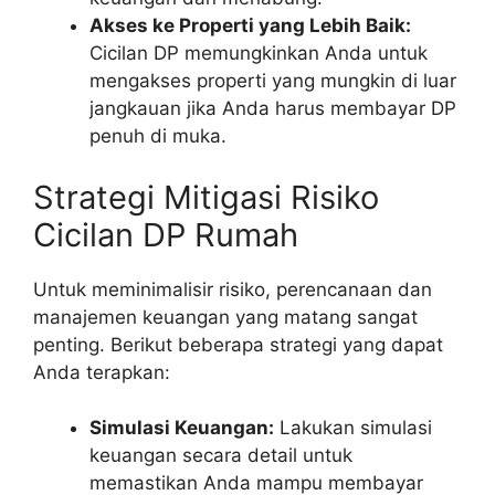
Akses ke Properti yang Lebih Baik:
Cicilan DP memungkinkan Anda untuk
mengakses properti yang mungkin di luar
jangkauan jika Anda harus membayar DP
penuh di muka.
Strategi Mitigasi Risiko
Cicilan DP Rumah
Untuk meminimalisir risiko, perencanaan dan
manajemen keuangan yang matang sangat
penting. Berikut beberapa strategi yang dapat
Anda terapkan:
Simulasi Keuangan:
Lakukan simulasi
keuangan secara detail untuk
memastikan Anda mampu membayar