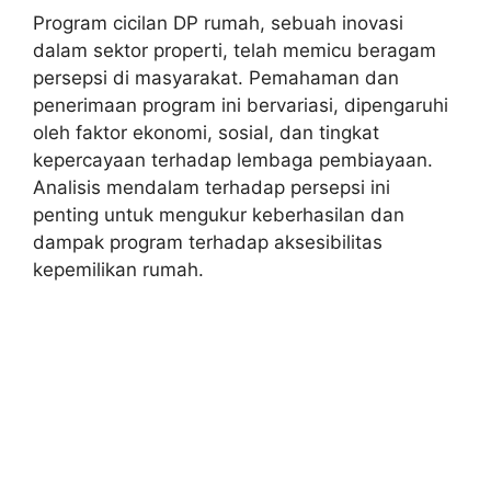
Program cicilan DP rumah, sebuah inovasi
dalam sektor properti, telah memicu beragam
persepsi di masyarakat. Pemahaman dan
penerimaan program ini bervariasi, dipengaruhi
oleh faktor ekonomi, sosial, dan tingkat
kepercayaan terhadap lembaga pembiayaan.
Analisis mendalam terhadap persepsi ini
penting untuk mengukur keberhasilan dan
dampak program terhadap aksesibilitas
kepemilikan rumah.