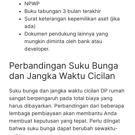
NPWP
Buku tabungan 3 bulan terakhir
Surat keterangan kepemilikan aset (jika
ada)
Dokumen pendukung lainnya yang
mungkin diminta oleh bank atau
developer.
Perbandingan Suku Bunga
dan Jangka Waktu Cicilan
Suku bunga dan jangka waktu cicilan DP rumah
sangat berpengaruh pada total biaya yang
harus dibayarkan. Perbandingan dari beberapa
lembaga pembiayaan akan membantu Anda
membuat keputusan yang tepat. Perlu diingat
bahwa suku bunga dapat berubah sewaktu-