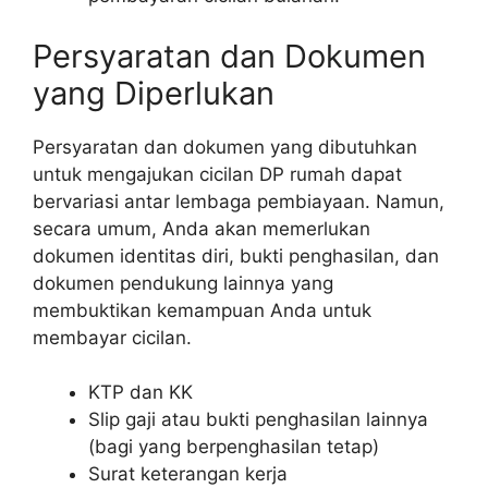
Persyaratan dan Dokumen
yang Diperlukan
Persyaratan dan dokumen yang dibutuhkan
untuk mengajukan cicilan DP rumah dapat
bervariasi antar lembaga pembiayaan. Namun,
secara umum, Anda akan memerlukan
dokumen identitas diri, bukti penghasilan, dan
dokumen pendukung lainnya yang
membuktikan kemampuan Anda untuk
membayar cicilan.
KTP dan KK
Slip gaji atau bukti penghasilan lainnya
(bagi yang berpenghasilan tetap)
Surat keterangan kerja