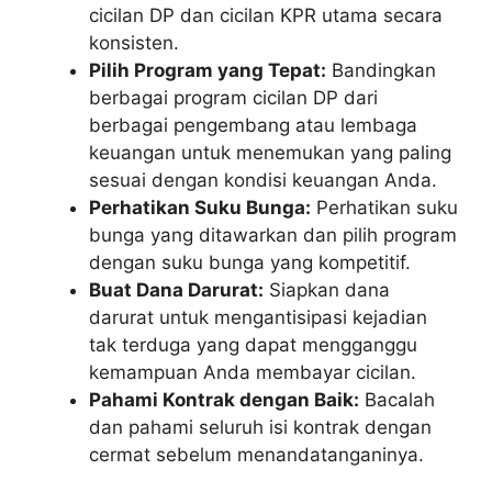
cicilan DP dan cicilan KPR utama secara
konsisten.
Pilih Program yang Tepat:
Bandingkan
berbagai program cicilan DP dari
berbagai pengembang atau lembaga
keuangan untuk menemukan yang paling
sesuai dengan kondisi keuangan Anda.
Perhatikan Suku Bunga:
Perhatikan suku
bunga yang ditawarkan dan pilih program
dengan suku bunga yang kompetitif.
Buat Dana Darurat:
Siapkan dana
darurat untuk mengantisipasi kejadian
tak terduga yang dapat mengganggu
kemampuan Anda membayar cicilan.
Pahami Kontrak dengan Baik:
Bacalah
dan pahami seluruh isi kontrak dengan
cermat sebelum menandatanganinya.