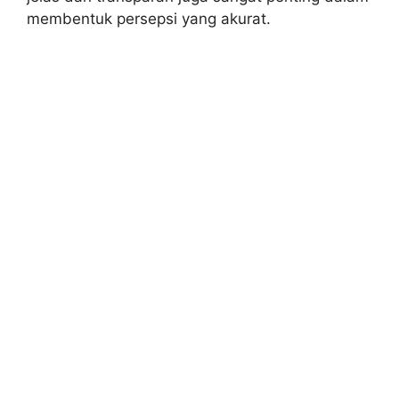
membentuk persepsi yang akurat.