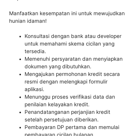
Manfaatkan kesempatan ini untuk mewujudkan
hunian idaman!
Konsultasi dengan bank atau developer
untuk memahami skema cicilan yang
tersedia.
Memenuhi persyaratan dan menyiapkan
dokumen yang dibutuhkan.
Mengajukan permohonan kredit secara
resmi dengan melengkapi formulir
aplikasi.
Menunggu proses verifikasi data dan
penilaian kelayakan kredit.
Penandatanganan perjanjian kredit
setelah persetujuan diberikan.
Pembayaran DP pertama dan memulai
pembayaran cicilan bulanan.