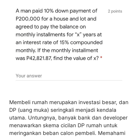
Membeli rumah merupakan investasi besar, dan
DP (uang muka) seringkali menjadi kendala
utama. Untungnya, banyak bank dan developer
menawarkan skema cicilan DP rumah untuk
meringankan beban calon pembeli. Memahami