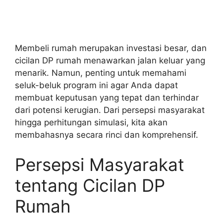
Membeli rumah merupakan investasi besar, dan
cicilan DP rumah menawarkan jalan keluar yang
menarik. Namun, penting untuk memahami
seluk-beluk program ini agar Anda dapat
membuat keputusan yang tepat dan terhindar
dari potensi kerugian. Dari persepsi masyarakat
hingga perhitungan simulasi, kita akan
membahasnya secara rinci dan komprehensif.
Persepsi Masyarakat
tentang Cicilan DP
Rumah