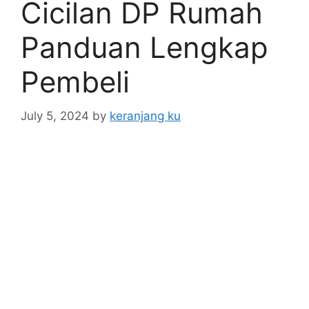
Cicilan DP Rumah
Panduan Lengkap
Pembeli
July 5, 2024
by
keranjang ku