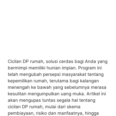
Cicilan DP rumah, solusi cerdas bagi Anda yang
bermimpi memiliki hunian impian. Program ini
telah mengubah persepsi masyarakat tentang
kepemilikan rumah, terutama bagi kalangan
menengah ke bawah yang sebelumnya merasa
kesulitan mengumpulkan uang muka. Artikel ini
akan mengupas tuntas segala hal tentang
cicilan DP rumah, mulai dari skema
pembiayaan, risiko dan manfaatnya, hingga