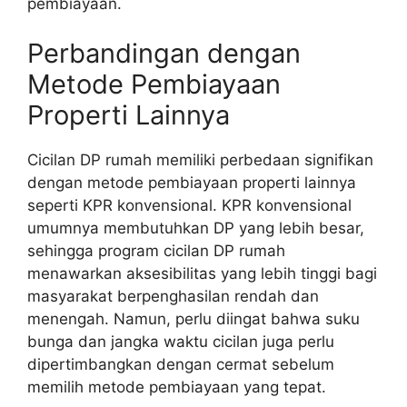
pembiayaan.
Perbandingan dengan
Metode Pembiayaan
Properti Lainnya
Cicilan DP rumah memiliki perbedaan signifikan
dengan metode pembiayaan properti lainnya
seperti KPR konvensional. KPR konvensional
umumnya membutuhkan DP yang lebih besar,
sehingga program cicilan DP rumah
menawarkan aksesibilitas yang lebih tinggi bagi
masyarakat berpenghasilan rendah dan
menengah. Namun, perlu diingat bahwa suku
bunga dan jangka waktu cicilan juga perlu
dipertimbangkan dengan cermat sebelum
memilih metode pembiayaan yang tepat.