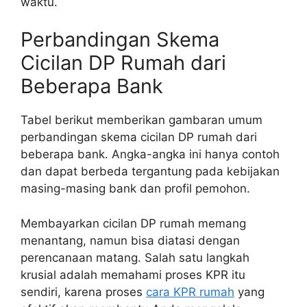
waktu.
Perbandingan Skema
Cicilan DP Rumah dari
Beberapa Bank
Tabel berikut memberikan gambaran umum
perbandingan skema cicilan DP rumah dari
beberapa bank. Angka-angka ini hanya contoh
dan dapat berbeda tergantung pada kebijakan
masing-masing bank dan profil pemohon.
Membayarkan cicilan DP rumah memang
menantang, namun bisa diatasi dengan
perencanaan matang. Salah satu langkah
krusial adalah memahami proses KPR itu
sendiri, karena proses
cara KPR rumah
yang