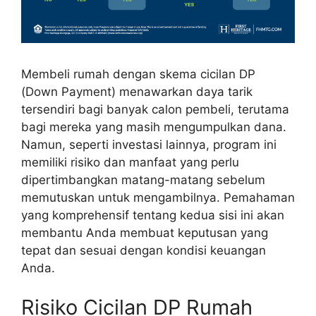
Membeli rumah dengan skema cicilan DP
(Down Payment) menawarkan daya tarik
tersendiri bagi banyak calon pembeli, terutama
bagi mereka yang masih mengumpulkan dana.
Namun, seperti investasi lainnya, program ini
memiliki risiko dan manfaat yang perlu
dipertimbangkan matang-matang sebelum
memutuskan untuk mengambilnya. Pemahaman
yang komprehensif tentang kedua sisi ini akan
membantu Anda membuat keputusan yang
tepat dan sesuai dengan kondisi keuangan
Anda.
Risiko Cicilan DP Rumah