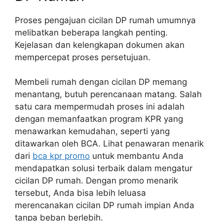
Proses pengajuan cicilan DP rumah umumnya
melibatkan beberapa langkah penting.
Kejelasan dan kelengkapan dokumen akan
mempercepat proses persetujuan.
Membeli rumah dengan cicilan DP memang
menantang, butuh perencanaan matang. Salah
satu cara mempermudah proses ini adalah
dengan memanfaatkan program KPR yang
menawarkan kemudahan, seperti yang
ditawarkan oleh BCA. Lihat penawaran menarik
dari
bca kpr promo
untuk membantu Anda
mendapatkan solusi terbaik dalam mengatur
cicilan DP rumah. Dengan promo menarik
tersebut, Anda bisa lebih leluasa
merencanakan cicilan DP rumah impian Anda
tanpa beban berlebih.