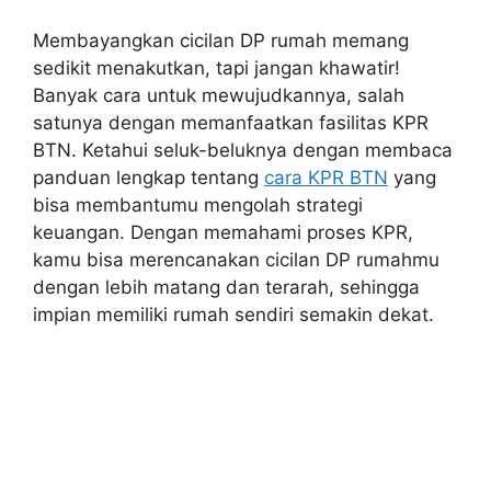
Membayangkan cicilan DP rumah memang
sedikit menakutkan, tapi jangan khawatir!
Banyak cara untuk mewujudkannya, salah
satunya dengan memanfaatkan fasilitas KPR
BTN. Ketahui seluk-beluknya dengan membaca
panduan lengkap tentang
cara KPR BTN
yang
bisa membantumu mengolah strategi
keuangan. Dengan memahami proses KPR,
kamu bisa merencanakan cicilan DP rumahmu
dengan lebih matang dan terarah, sehingga
impian memiliki rumah sendiri semakin dekat.