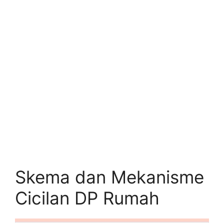
Skema dan Mekanisme
Cicilan DP Rumah