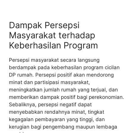
Dampak Persepsi
Masyarakat terhadap
Keberhasilan Program
Persepsi masyarakat secara langsung
berdampak pada keberhasilan program cicilan
DP rumah. Persepsi positif akan mendorong
minat dan partisipasi masyarakat,
meningkatkan jumlah rumah yang terjual, dan
memberikan dampak positif bagi perekonomian.
Sebaliknya, persepsi negatif dapat
menyebabkan rendahnya minat, tingkat
kegagalan pembayaran yang tinggi, dan
kerugian bagi pengembang maupun lembaga