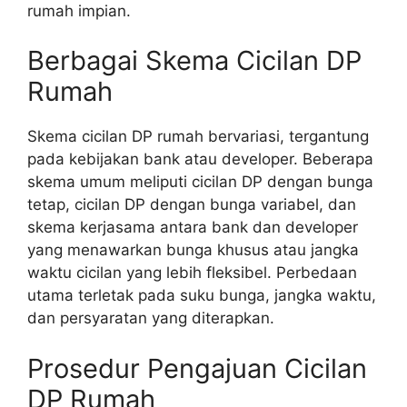
rumah impian.
Berbagai Skema Cicilan DP
Rumah
Skema cicilan DP rumah bervariasi, tergantung
pada kebijakan bank atau developer. Beberapa
skema umum meliputi cicilan DP dengan bunga
tetap, cicilan DP dengan bunga variabel, dan
skema kerjasama antara bank dan developer
yang menawarkan bunga khusus atau jangka
waktu cicilan yang lebih fleksibel. Perbedaan
utama terletak pada suku bunga, jangka waktu,
dan persyaratan yang diterapkan.
Prosedur Pengajuan Cicilan
DP Rumah