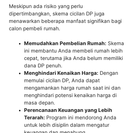
Meskipun ada risiko yang perlu
dipertimbangkan, skema cicilan DP juga
menawarkan beberapa manfaat signifikan bagi
calon pembeli rumah.
Memudahkan Pembelian Rumah:
Skema
ini membantu Anda membeli rumah lebih
cepat, terutama jika Anda belum memiliki
dana DP penuh.
Menghindari Kenaikan Harga:
Dengan
memulai cicilan DP, Anda dapat
mengamankan harga rumah saat ini dan
menghindari potensi kenaikan harga di
masa depan.
Perencanaan Keuangan yang Lebih
Terarah:
Program ini mendorong Anda
untuk lebih disiplin dalam mengatur
keuangan dan menabung.