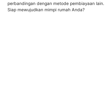
perbandingan dengan metode pembiayaan lain.
Siap mewujudkan mimpi rumah Anda?