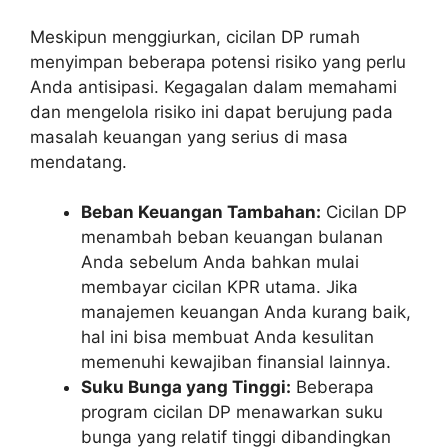
Meskipun menggiurkan, cicilan DP rumah
menyimpan beberapa potensi risiko yang perlu
Anda antisipasi. Kegagalan dalam memahami
dan mengelola risiko ini dapat berujung pada
masalah keuangan yang serius di masa
mendatang.
Beban Keuangan Tambahan:
Cicilan DP
menambah beban keuangan bulanan
Anda sebelum Anda bahkan mulai
membayar cicilan KPR utama. Jika
manajemen keuangan Anda kurang baik,
hal ini bisa membuat Anda kesulitan
memenuhi kewajiban finansial lainnya.
Suku Bunga yang Tinggi:
Beberapa
program cicilan DP menawarkan suku
bunga yang relatif tinggi dibandingkan