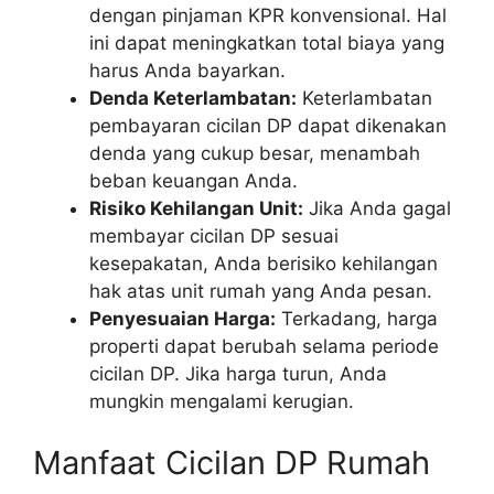
dengan pinjaman KPR konvensional. Hal
ini dapat meningkatkan total biaya yang
harus Anda bayarkan.
Denda Keterlambatan:
Keterlambatan
pembayaran cicilan DP dapat dikenakan
denda yang cukup besar, menambah
beban keuangan Anda.
Risiko Kehilangan Unit:
Jika Anda gagal
membayar cicilan DP sesuai
kesepakatan, Anda berisiko kehilangan
hak atas unit rumah yang Anda pesan.
Penyesuaian Harga:
Terkadang, harga
properti dapat berubah selama periode
cicilan DP. Jika harga turun, Anda
mungkin mengalami kerugian.
Manfaat Cicilan DP Rumah