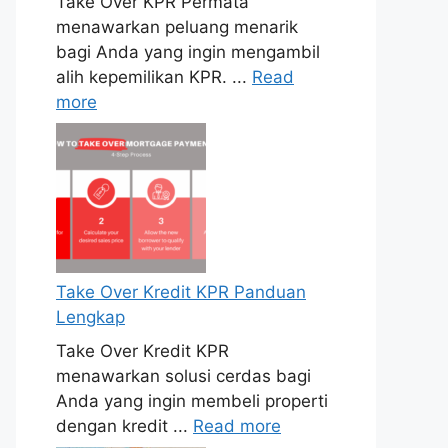
Take Over KPR Permata
menawarkan peluang menarik
bagi Anda yang ingin mengambil
alih kepemilikan KPR. ...
Read
more
Take Over Kredit KPR Panduan
Lengkap
Take Over Kredit KPR
menawarkan solusi cerdas bagi
Anda yang ingin membeli properti
dengan kredit ...
Read more