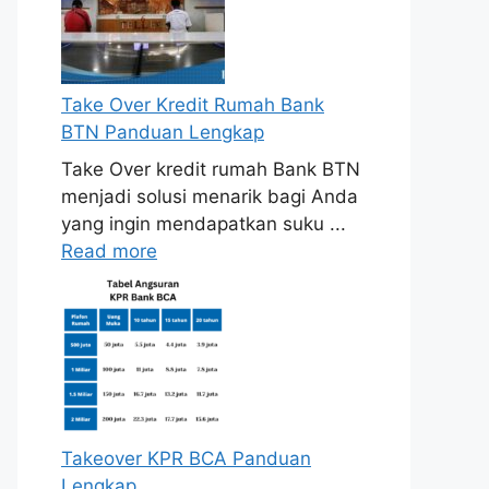
Take Over Kredit Rumah Bank
BTN Panduan Lengkap
Take Over kredit rumah Bank BTN
menjadi solusi menarik bagi Anda
yang ingin mendapatkan suku ...
Read more
Takeover KPR BCA Panduan
Lengkap