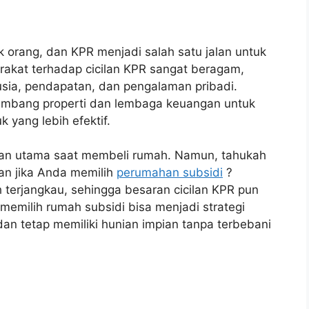
orang, dan KPR menjadi salah satu jalan untuk
akat terhadap cicilan KPR sangat beragam,
 usia, pendapatan, dan pengalaman pribadi.
gembang properti dan lembaga keuangan untuk
 yang lebih efektif.
an utama saat membeli rumah. Namun, tahukah
gan jika Anda memilih
perumahan subsidi
?
 terjangkau, sehingga besaran cicilan KPR pun
memilih rumah subsidi bisa menjadi strategi
n tetap memiliki hunian impian tanpa terbebani