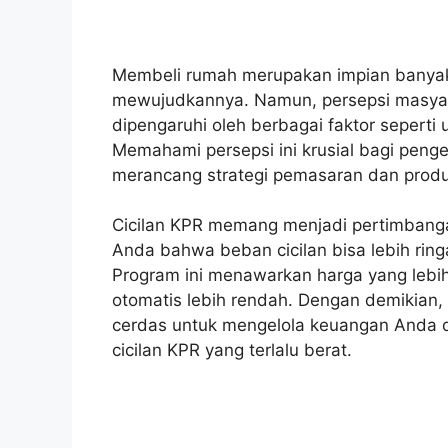
Membeli rumah merupakan impian banyak 
mewujudkannya. Namun, persepsi masyar
dipengaruhi oleh berbagai faktor seperti
Memahami persepsi ini krusial bagi pen
merancang strategi pemasaran dan produk
Cicilan KPR memang menjadi pertimbang
Anda bahwa beban cicilan bisa lebih rin
Program ini menawarkan harga yang lebih
otomatis lebih rendah. Dengan demikian, 
cerdas untuk mengelola keuangan Anda da
cicilan KPR yang terlalu berat.