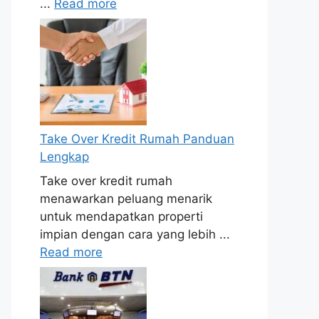
...
Read more
Take Over Kredit Rumah Panduan
Lengkap
Take over kredit rumah
menawarkan peluang menarik
untuk mendapatkan properti
impian dengan cara yang lebih ...
Read more