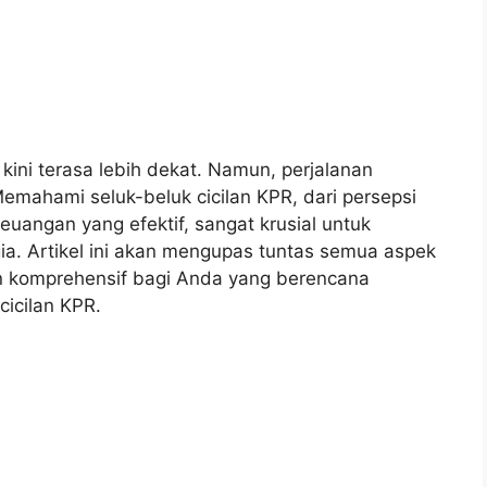
 kini terasa lebih dekat. Namun, perjalanan
emahami seluk-beluk cicilan KPR, dari persepsi
euangan yang efektif, sangat krusial untuk
ia. Artikel ini akan mengupas tuntas semua aspek
n komprehensif bagi Anda yang berencana
cicilan KPR.