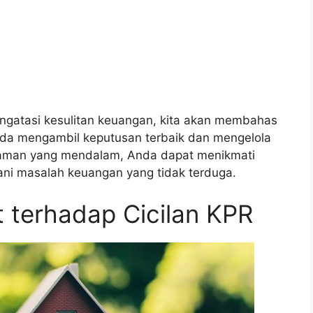
engatasi kesulitan keuangan, kita akan membahas
da mengambil keputusan terbaik dan mengelola
haman yang mendalam, Anda dapat menikmati
ani masalah keuangan yang tidak terduga.
 terhadap Cicilan KPR