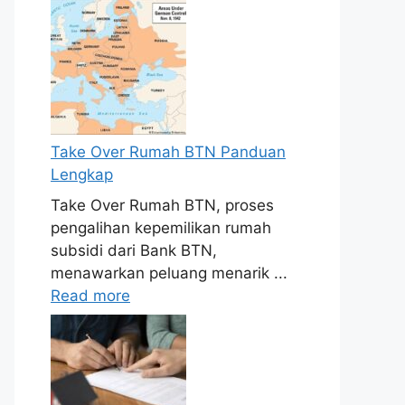
Take Over Rumah BTN Panduan
Lengkap
Take Over Rumah BTN, proses
pengalihan kepemilikan rumah
subsidi dari Bank BTN,
menawarkan peluang menarik ...
Read more