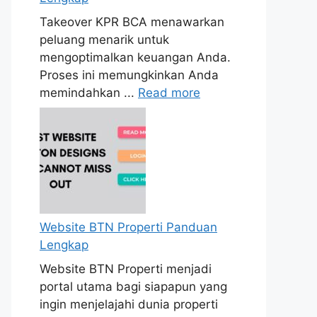
Takeover KPR BCA menawarkan
peluang menarik untuk
mengoptimalkan keuangan Anda.
Proses ini memungkinkan Anda
memindahkan ...
Read more
Website BTN Properti Panduan
Lengkap
Website BTN Properti menjadi
portal utama bagi siapapun yang
ingin menjelajahi dunia properti