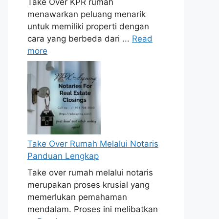
Take Over KPR rumah
menawarkan peluang menarik
untuk memiliki properti dengan
cara yang berbeda dari ...
Read
more
Take Over Rumah Melalui Notaris
Panduan Lengkap
Take over rumah melalui notaris
merupakan proses krusial yang
memerlukan pemahaman
mendalam. Proses ini melibatkan