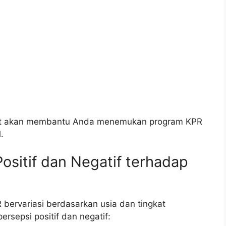
pat akan membantu Anda menemukan program KPR
.
ositif dan Negatif terhadap
 bervariasi berdasarkan usia dan tingkat
rsepsi positif dan negatif: