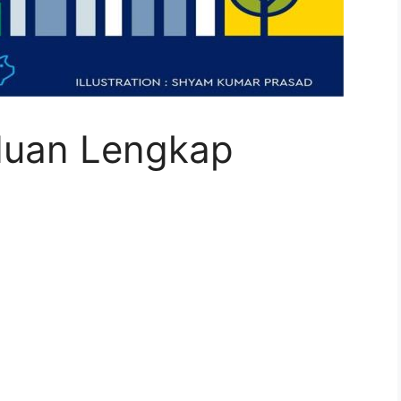
duan Lengkap