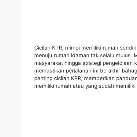
Cicilan KPR, mimpi memiliki rumah sendiri
menuju rumah idaman tak selalu mulus. M
masyarakat hingga strategi pengelolaan k
memastikan perjalanan ini berakhir bahag
penting cicilan KPR, memberikan pandua
memiliki rumah atau yang sudah memiliki 