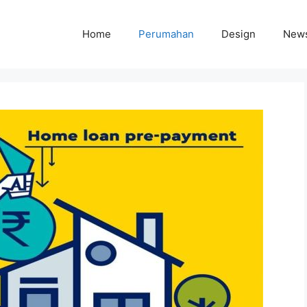
Home
Perumahan
Design
New