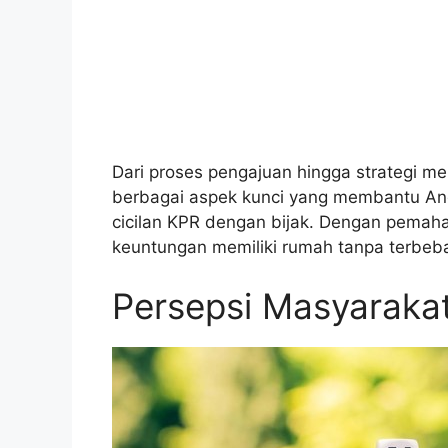
Dari proses pengajuan hingga strategi m
berbagai aspek kunci yang membantu An
cicilan KPR dengan bijak. Dengan pema
keuntungan memiliki rumah tanpa terbeb
Persepsi Masyarakat