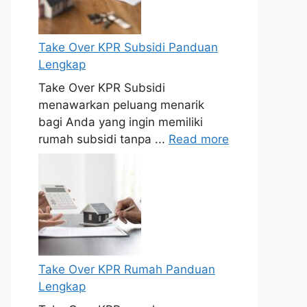
Take Over KPR Subsidi Panduan
Lengkap
Take Over KPR Subsidi
menawarkan peluang menarik
bagi Anda yang ingin memiliki
rumah subsidi tanpa ...
Read more
Take Over KPR Rumah Panduan
Lengkap