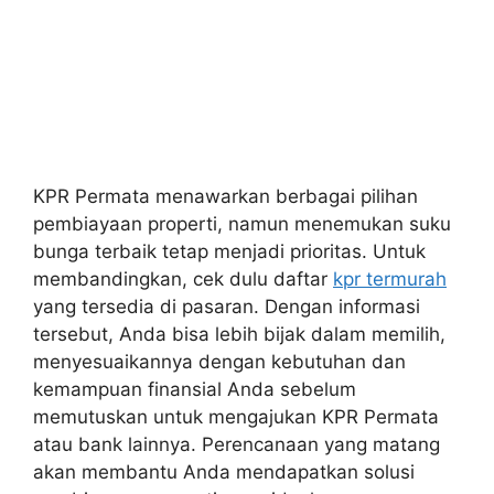
KPR Permata menawarkan berbagai pilihan
pembiayaan properti, namun menemukan suku
bunga terbaik tetap menjadi prioritas. Untuk
membandingkan, cek dulu daftar
kpr termurah
yang tersedia di pasaran. Dengan informasi
tersebut, Anda bisa lebih bijak dalam memilih,
menyesuaikannya dengan kebutuhan dan
kemampuan finansial Anda sebelum
memutuskan untuk mengajukan KPR Permata
atau bank lainnya. Perencanaan yang matang
akan membantu Anda mendapatkan solusi