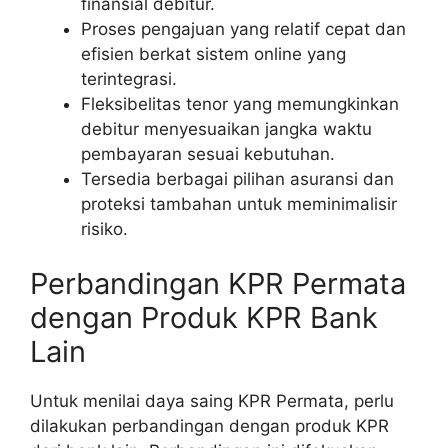
finansial debitur.
Proses pengajuan yang relatif cepat dan
efisien berkat sistem online yang
terintegrasi.
Fleksibelitas tenor yang memungkinkan
debitur menyesuaikan jangka waktu
pembayaran sesuai kebutuhan.
Tersedia berbagai pilihan asuransi dan
proteksi tambahan untuk meminimalisir
risiko.
Perbandingan KPR Permata
dengan Produk KPR Bank
Lain
Untuk menilai daya saing KPR Permata, perlu
dilakukan perbandingan dengan produk KPR