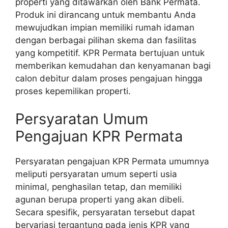
properti yang ditawarkan oleh Bank Permata.
Produk ini dirancang untuk membantu Anda
mewujudkan impian memiliki rumah idaman
dengan berbagai pilihan skema dan fasilitas
yang kompetitif. KPR Permata bertujuan untuk
memberikan kemudahan dan kenyamanan bagi
calon debitur dalam proses pengajuan hingga
proses kepemilikan properti.
Persyaratan Umum
Pengajuan KPR Permata
Persyaratan pengajuan KPR Permata umumnya
meliputi persyaratan umum seperti usia
minimal, penghasilan tetap, dan memiliki
agunan berupa properti yang akan dibeli.
Secara spesifik, persyaratan tersebut dapat
bervariasi tergantung pada jenis KPR yang