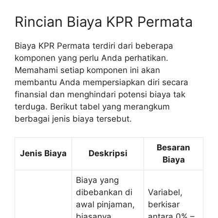
Rincian Biaya KPR Permata
Biaya KPR Permata terdiri dari beberapa
komponen yang perlu Anda perhatikan.
Memahami setiap komponen ini akan
membantu Anda mempersiapkan diri secara
finansial dan menghindari potensi biaya tak
terduga. Berikut tabel yang merangkum
berbagai jenis biaya tersebut.
Besaran
Jenis Biaya
Deskripsi
Biaya
Biaya yang
dibebankan di
Variabel,
awal pinjaman,
berkisar
biasanya
antara 0% –