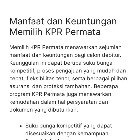
Manfaat dan Keuntungan
Memilih KPR Permata
Memilih KPR Permata menawarkan sejumlah
manfaat dan keuntungan bagi calon debitur.
Keunggulan ini dapat berupa suku bunga
kompetitif, proses pengajuan yang mudah dan
cepat, fleksibilitas tenor, serta berbagai pilihan
asuransi dan proteksi tambahan. Beberapa
program KPR Permata juga menawarkan
kemudahan dalam hal persyaratan dan
dokumen yang dibutuhkan.
Suku bunga kompetitif yang dapat
disesuaikan dengan kemampuan