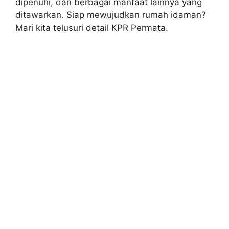
dipenuhi, dan berbagai manfaat lainnya yang
ditawarkan. Siap mewujudkan rumah idaman?
Mari kita telusuri detail KPR Permata.