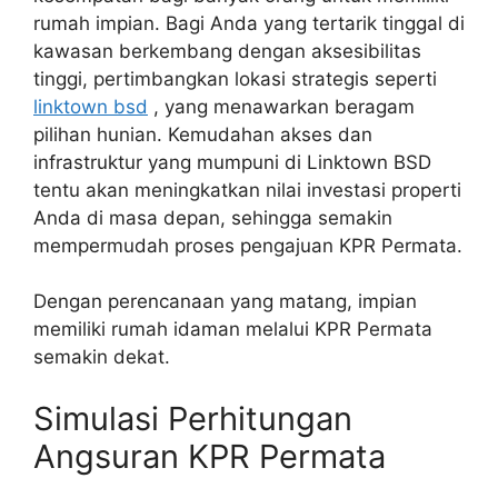
rumah impian. Bagi Anda yang tertarik tinggal di
kawasan berkembang dengan aksesibilitas
tinggi, pertimbangkan lokasi strategis seperti
linktown bsd
, yang menawarkan beragam
pilihan hunian. Kemudahan akses dan
infrastruktur yang mumpuni di Linktown BSD
tentu akan meningkatkan nilai investasi properti
Anda di masa depan, sehingga semakin
mempermudah proses pengajuan KPR Permata.
Dengan perencanaan yang matang, impian
memiliki rumah idaman melalui KPR Permata
semakin dekat.
Simulasi Perhitungan
Angsuran KPR Permata