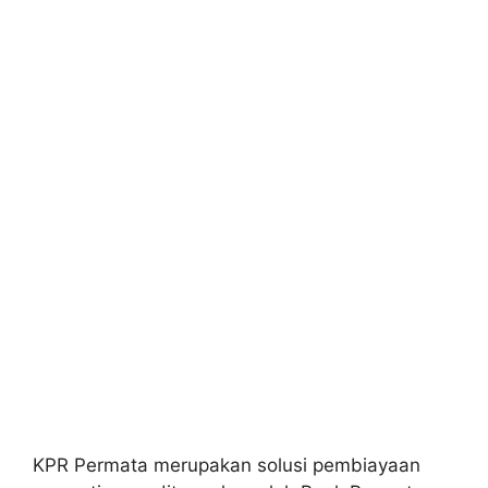
KPR Permata merupakan solusi pembiayaan