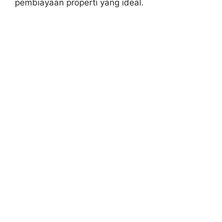
pembiayaan properti yang ideal.