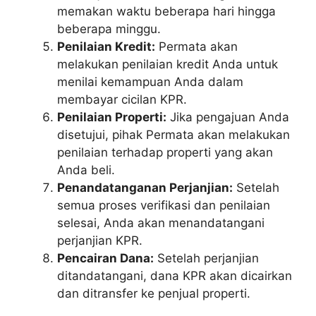
memakan waktu beberapa hari hingga
beberapa minggu.
Penilaian Kredit:
Permata akan
melakukan penilaian kredit Anda untuk
menilai kemampuan Anda dalam
membayar cicilan KPR.
Penilaian Properti:
Jika pengajuan Anda
disetujui, pihak Permata akan melakukan
penilaian terhadap properti yang akan
Anda beli.
Penandatanganan Perjanjian:
Setelah
semua proses verifikasi dan penilaian
selesai, Anda akan menandatangani
perjanjian KPR.
Pencairan Dana:
Setelah perjanjian
ditandatangani, dana KPR akan dicairkan
dan ditransfer ke penjual properti.