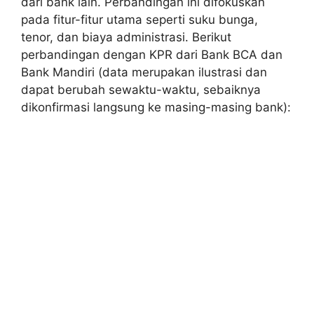
dari bank lain. Perbandingan ini difokuskan
pada fitur-fitur utama seperti suku bunga,
tenor, dan biaya administrasi. Berikut
perbandingan dengan KPR dari Bank BCA dan
Bank Mandiri (data merupakan ilustrasi dan
dapat berubah sewaktu-waktu, sebaiknya
dikonfirmasi langsung ke masing-masing bank):