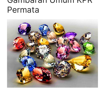
Permata