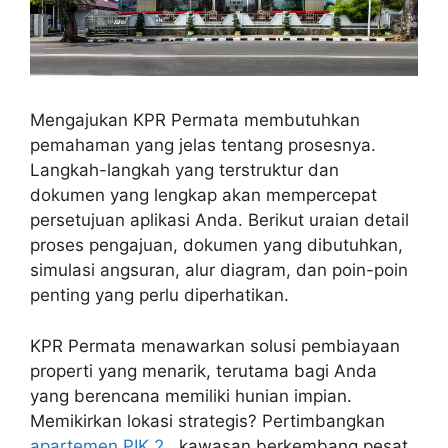
Mengajukan KPR Permata membutuhkan
pemahaman yang jelas tentang prosesnya.
Langkah-langkah yang terstruktur dan
dokumen yang lengkap akan mempercepat
persetujuan aplikasi Anda. Berikut uraian detail
proses pengajuan, dokumen yang dibutuhkan,
simulasi angsuran, alur diagram, dan poin-poin
penting yang perlu diperhatikan.
KPR Permata menawarkan solusi pembiayaan
properti yang menarik, terutama bagi Anda
yang berencana memiliki hunian impian.
Memikirkan lokasi strategis? Pertimbangkan
apartemen PIK 2
, kawasan berkembang pesat