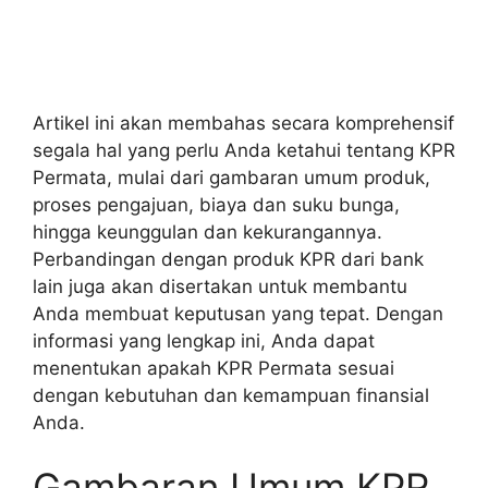
Artikel ini akan membahas secara komprehensif
segala hal yang perlu Anda ketahui tentang KPR
Permata, mulai dari gambaran umum produk,
proses pengajuan, biaya dan suku bunga,
hingga keunggulan dan kekurangannya.
Perbandingan dengan produk KPR dari bank
lain juga akan disertakan untuk membantu
Anda membuat keputusan yang tepat. Dengan
informasi yang lengkap ini, Anda dapat
menentukan apakah KPR Permata sesuai
dengan kebutuhan dan kemampuan finansial
Anda.
Gambaran Umum KPR