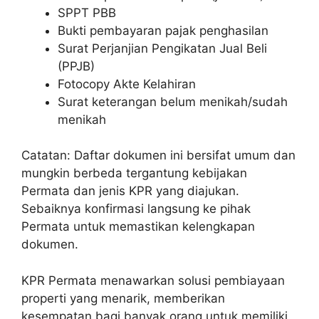
SPPT PBB
Bukti pembayaran pajak penghasilan
Surat Perjanjian Pengikatan Jual Beli
(PPJB)
Fotocopy Akte Kelahiran
Surat keterangan belum menikah/sudah
menikah
Catatan: Daftar dokumen ini bersifat umum dan
mungkin berbeda tergantung kebijakan
Permata dan jenis KPR yang diajukan.
Sebaiknya konfirmasi langsung ke pihak
Permata untuk memastikan kelengkapan
dokumen.
KPR Permata menawarkan solusi pembiayaan
properti yang menarik, memberikan
kesempatan bagi banyak orang untuk memiliki