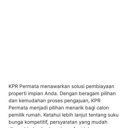
KPR Permata menawarkan solusi pembiayaan
properti impian Anda. Dengan beragam pilihan
dan kemudahan proses pengajuan, KPR
Permata menjadi pilihan menarik bagi calon
pemilik rumah. Ketahui lebih lanjut tentang suku
bunga kompetitif, persyaratan yang mudah