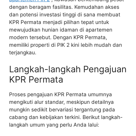
dengan beragam fasilitas. Kemudahan akses
dan potensi investasi tinggi di sana membuat
KPR Permata menjadi pilihan tepat untuk
mewujudkan hunian idaman di apartemen
modern tersebut. Dengan KPR Permata,
memiliki properti di PIK 2 kini lebih mudah dan
terjangkau.
Langkah-langkah Pengajuan
KPR Permata
Proses pengajuan KPR Permata umumnya
mengikuti alur standar, meskipun detailnya
mungkin sedikit bervariasi tergantung pada
cabang dan kebijakan terkini. Berikut langkah-
langkah umum yang perlu Anda lalui: