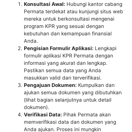
Konsultasi Awal:
Hubungi kantor cabang
Permata terdekat atau kunjungi situs web
mereka untuk berkonsultasi mengenai
program KPR yang sesuai dengan
kebutuhan dan kemampuan finansial
Anda.
Pengisian Formulir Aplikasi:
Lengkapi
formulir aplikasi KPR Permata dengan
informasi yang akurat dan lengkap.
Pastikan semua data yang Anda
masukkan valid dan terverifikasi.
Pengajuan Dokumen:
Kumpulkan dan
ajukan semua dokumen yang dibutuhkan
(lihat bagian selanjutnya untuk detail
dokumen).
Verifikasi Data:
Pihak Permata akan
memverifikasi data dan dokumen yang
Anda ajukan. Proses ini mungkin