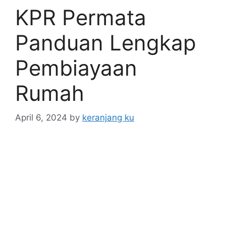
KPR Permata
Panduan Lengkap
Pembiayaan
Rumah
April 6, 2024
by
keranjang ku