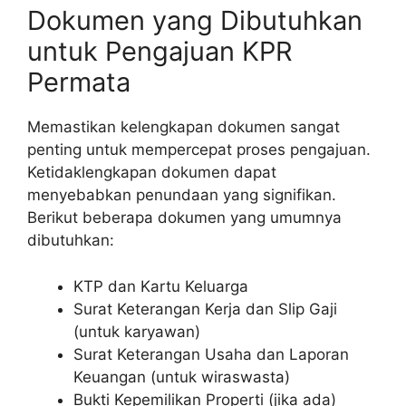
Dokumen yang Dibutuhkan
untuk Pengajuan KPR
Permata
Memastikan kelengkapan dokumen sangat
penting untuk mempercepat proses pengajuan.
Ketidaklengkapan dokumen dapat
menyebabkan penundaan yang signifikan.
Berikut beberapa dokumen yang umumnya
dibutuhkan:
KTP dan Kartu Keluarga
Surat Keterangan Kerja dan Slip Gaji
(untuk karyawan)
Surat Keterangan Usaha dan Laporan
Keuangan (untuk wiraswasta)
Bukti Kepemilikan Properti (jika ada)