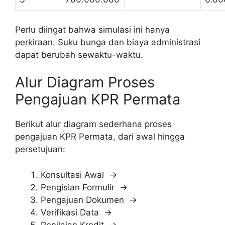
Perlu diingat bahwa simulasi ini hanya
perkiraan. Suku bunga dan biaya administrasi
dapat berubah sewaktu-waktu.
Alur Diagram Proses
Pengajuan KPR Permata
Berikut alur diagram sederhana proses
pengajuan KPR Permata, dari awal hingga
persetujuan:
Konsultasi Awal →
Pengisian Formulir →
Pengajuan Dokumen →
Verifikasi Data →
Penilaian Kredit →