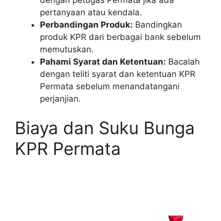
pertanyaan atau kendala.
Perbandingan Produk:
Bandingkan
produk KPR dari berbagai bank sebelum
memutuskan.
Pahami Syarat dan Ketentuan:
Bacalah
dengan teliti syarat dan ketentuan KPR
Permata sebelum menandatangani
perjanjian.
Biaya dan Suku Bunga
KPR Permata