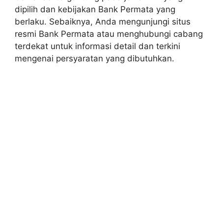
dipilih dan kebijakan Bank Permata yang
berlaku. Sebaiknya, Anda mengunjungi situs
resmi Bank Permata atau menghubungi cabang
terdekat untuk informasi detail dan terkini
mengenai persyaratan yang dibutuhkan.