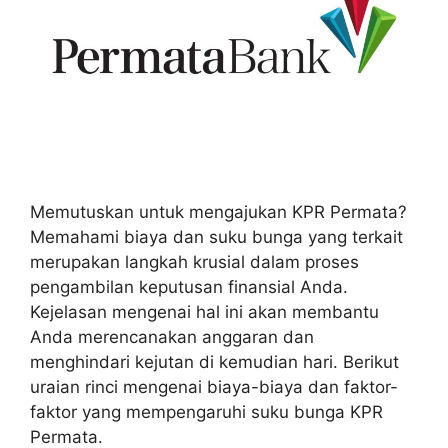
Memutuskan untuk mengajukan KPR Permata?
Memahami biaya dan suku bunga yang terkait
merupakan langkah krusial dalam proses
pengambilan keputusan finansial Anda.
Kejelasan mengenai hal ini akan membantu
Anda merencanakan anggaran dan
menghindari kejutan di kemudian hari. Berikut
uraian rinci mengenai biaya-biaya dan faktor-
faktor yang mempengaruhi suku bunga KPR
Permata.