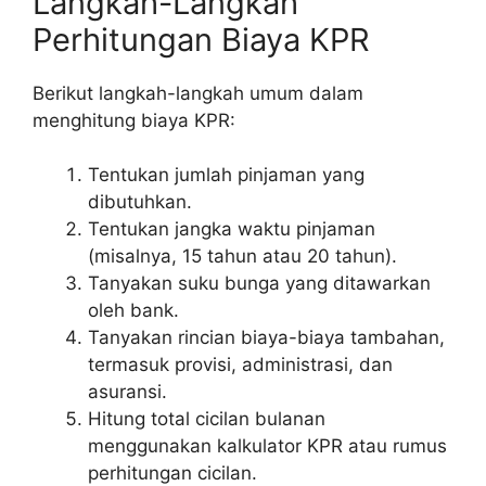
Langkah-Langkah
Perhitungan Biaya KPR
Berikut langkah-langkah umum dalam
menghitung biaya KPR:
Tentukan jumlah pinjaman yang
dibutuhkan.
Tentukan jangka waktu pinjaman
(misalnya, 15 tahun atau 20 tahun).
Tanyakan suku bunga yang ditawarkan
oleh bank.
Tanyakan rincian biaya-biaya tambahan,
termasuk provisi, administrasi, dan
asuransi.
Hitung total cicilan bulanan
menggunakan kalkulator KPR atau rumus
perhitungan cicilan.