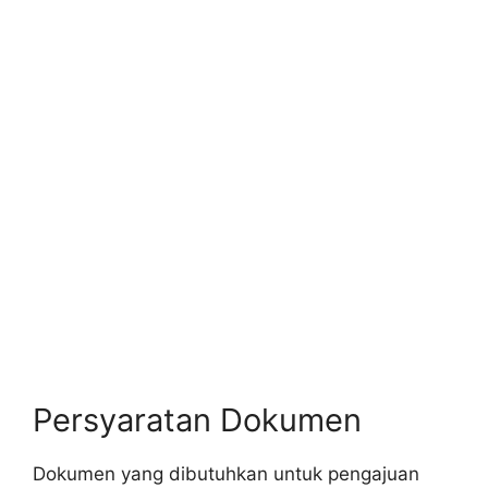
Persyaratan Dokumen
Dokumen yang dibutuhkan untuk pengajuan