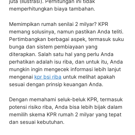
juta (Ilustrasi). Perhitungan ini tidak
memperhitungkan biaya tambahan.
Memimpikan rumah senilai 2 milyar? KPR
memang solusinya, namun pastikan Anda teliti.
Pertimbangkan berbagai aspek, termasuk suku
bunga dan sistem pembiayaan yang
diterapkan. Salah satu hal yang perlu Anda
perhatikan adalah isu riba, dan untuk itu, Anda
mungkin ingin mengecek informasi lebih lanjut
mengenai
kpr bsi riba
untuk melihat apakah
sesuai dengan prinsip keuangan Anda.
Dengan memahami seluk-beluk KPR, termasuk
potensi risiko riba, Anda bisa lebih bijak dalam
memilih skema KPR rumah 2 milyar yang tepat
dan sesuai kebutuhan.