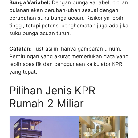
Bunga Variabel:
Dengan bunga variabel, cicilan
bulanan akan berubah-ubah sesuai dengan
perubahan suku bunga acuan. Risikonya lebih
tinggi, tetapi potensi penghematan juga ada jika
suku bunga acuan turun.
Catatan:
Ilustrasi ini hanya gambaran umum.
Perhitungan yang akurat memerlukan data yang
lebih spesifik dan penggunaan kalkulator KPR
yang tepat.
Pilihan Jenis KPR
Rumah 2 Miliar