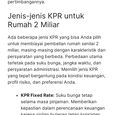
pertimbangannya.
Jenis-jenis KPR untuk
Rumah 2 Miliar
Ada beberapa jenis KPR yang bisa Anda pilih
untuk membiayai pembelian rumah senilai 2
miliar, masing-masing dengan karakteristik dan
persyaratan yang berbeda. Perbedaan utama
terletak pada suku bunga, jangka waktu, dan
persyaratan administrasi. Memilih jenis KPR
yang tepat bergantung pada kondisi keuangan,
profil risiko, dan preferensi Anda.
KPR Fixed Rate:
Suku bunga tetap
selama masa pinjaman. Memberikan
kepastian dalam perencanaan keuangan
karena cicilan bulanan tetap konsisten.