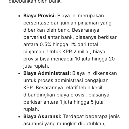
dibebankan oleh bank.
Biaya Provisi:
Biaya ini merupakan
persentase dari jumlah pinjaman yang
diberikan oleh bank. Besarannya
bervariasi antar bank, biasanya berkisar
antara 0.5% hingga 1% dari total
pinjaman. Untuk KPR 2 miliar, biaya
provisi bisa mencapai 10 juta hingga 20
juta rupiah.
Biaya Administrasi:
Biaya ini dikenakan
untuk proses administrasi pengajuan
KPR. Besarannya relatif lebih kecil
dibandingkan biaya provisi, biasanya
berkisar antara 1 juta hingga 5 juta
rupiah.
Biaya Asuransi:
Terdapat beberapa jenis
asuransi yang mungkin dibutuhkan,