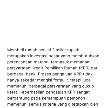
Membeli rumah senilai 2 miliar rupiah
merupakan investasi besar yang membutuhkan
perencanaan matang, termasuk memahami
persyaratan Kredit Pemilikan Rumah (KPR) dari
berbagai bank. Proses pengajuan KPR tidak
hanya sekedar mengisi formulir, tetapi juga
memenuhi berbagai persyaratan yang cukup
ketat. Keberhasilan pengajuan KPR sangat
bergantung pada kemampuan pemohon
memenuhi semua kriteria yang ditetapkan oleh