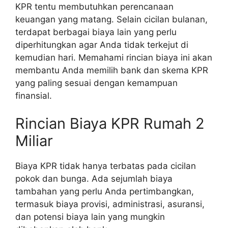
KPR tentu membutuhkan perencanaan
keuangan yang matang. Selain cicilan bulanan,
terdapat berbagai biaya lain yang perlu
diperhitungkan agar Anda tidak terkejut di
kemudian hari. Memahami rincian biaya ini akan
membantu Anda memilih bank dan skema KPR
yang paling sesuai dengan kemampuan
finansial.
Rincian Biaya KPR Rumah 2
Miliar
Biaya KPR tidak hanya terbatas pada cicilan
pokok dan bunga. Ada sejumlah biaya
tambahan yang perlu Anda pertimbangkan,
termasuk biaya provisi, administrasi, asuransi,
dan potensi biaya lain yang mungkin