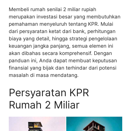
Membeli rumah senilai 2 miliar rupiah
merupakan investasi besar yang membutuhkan
pemahaman menyeluruh tentang KPR. Mulai
dari persyaratan ketat dari bank, perhitungan
biaya yang detail, hingga strategi pengelolaan
keuangan jangka panjang, semua elemen ini
akan dibahas secara komprehensif. Dengan
panduan ini, Anda dapat membuat keputusan
finansial yang bijak dan terhindar dari potensi
masalah di masa mendatang.
Persyaratan KPR
Rumah 2 Miliar