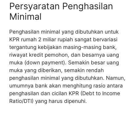
Persyaratan Penghasilan
Minimal
Penghasilan minimal yang dibutuhkan untuk
KPR rumah 2 miliar rupiah sangat bervariasi
tergantung kebijakan masing-masing bank,
riwayat kredit pemohon, dan besarnya uang
muka (down payment). Semakin besar uang
muka yang diberikan, semakin rendah
penghasilan minimal yang dibutuhkan. Namun,
umumnya bank akan menghitung rasio antara
penghasilan dan cicilan KPR (Debt to Income
Ratio/DTI) yang harus dipenuhi.