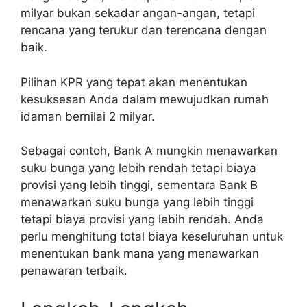
milyar bukan sekadar angan-angan, tetapi
rencana yang terukur dan terencana dengan
baik.
Pilihan KPR yang tepat akan menentukan
kesuksesan Anda dalam mewujudkan rumah
idaman bernilai 2 milyar.
Sebagai contoh, Bank A mungkin menawarkan
suku bunga yang lebih rendah tetapi biaya
provisi yang lebih tinggi, sementara Bank B
menawarkan suku bunga yang lebih tinggi
tetapi biaya provisi yang lebih rendah. Anda
perlu menghitung total biaya keseluruhan untuk
menentukan bank mana yang menawarkan
penawaran terbaik.