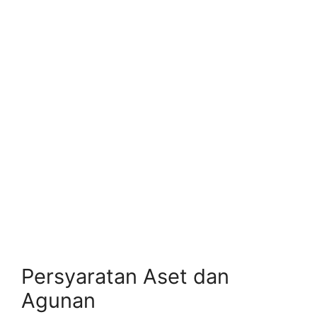
Persyaratan Aset dan
Agunan