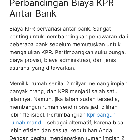
Perbandingan Biaya KPR
Antar Bank
Biaya KPR bervariasi antar bank. Sangat
penting untuk membandingkan penawaran dari
beberapa bank sebelum memutuskan untuk
mengajukan KPR. Pertimbangkan suku bunga,
biaya provisi, biaya administrasi, dan jenis
asuransi yang ditawarkan.
Memiliki rumah senilai 2 milyar memang impian
banyak orang, dan KPR menjadi salah satu
jalannya. Namun, jika lahan sudah tersedia,
membangun rumah sendiri bisa jadi pilihan
lebih fleksibel. Pertimbangkan
kpr bangun
rumah mandiri
sebagai alternatif, karena bisa
lebih efisien dan sesuai kebutuhan Anda.
Dengan begitu, mendapatkan rumah impian 2