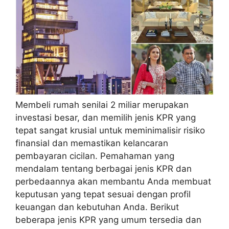
Membeli rumah senilai 2 miliar merupakan
investasi besar, dan memilih jenis KPR yang
tepat sangat krusial untuk meminimalisir risiko
finansial dan memastikan kelancaran
pembayaran cicilan. Pemahaman yang
mendalam tentang berbagai jenis KPR dan
perbedaannya akan membantu Anda membuat
keputusan yang tepat sesuai dengan profil
keuangan dan kebutuhan Anda. Berikut
beberapa jenis KPR yang umum tersedia dan