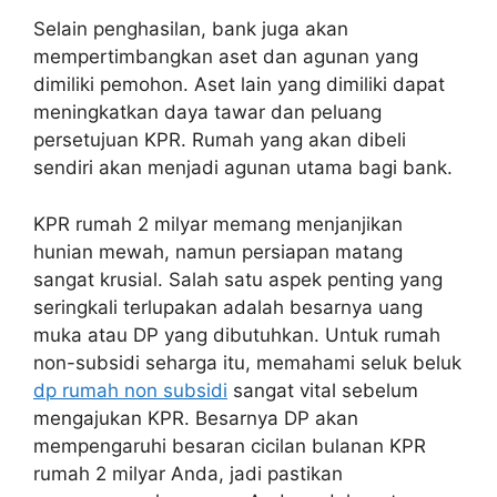
Selain penghasilan, bank juga akan
mempertimbangkan aset dan agunan yang
dimiliki pemohon. Aset lain yang dimiliki dapat
meningkatkan daya tawar dan peluang
persetujuan KPR. Rumah yang akan dibeli
sendiri akan menjadi agunan utama bagi bank.
KPR rumah 2 milyar memang menjanjikan
hunian mewah, namun persiapan matang
sangat krusial. Salah satu aspek penting yang
seringkali terlupakan adalah besarnya uang
muka atau DP yang dibutuhkan. Untuk rumah
non-subsidi seharga itu, memahami seluk beluk
dp rumah non subsidi
sangat vital sebelum
mengajukan KPR. Besarnya DP akan
mempengaruhi besaran cicilan bulanan KPR
rumah 2 milyar Anda, jadi pastikan