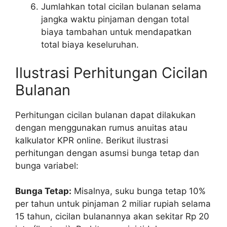
Jumlahkan total cicilan bulanan selama
jangka waktu pinjaman dengan total
biaya tambahan untuk mendapatkan
total biaya keseluruhan.
Ilustrasi Perhitungan Cicilan
Bulanan
Perhitungan cicilan bulanan dapat dilakukan
dengan menggunakan rumus anuitas atau
kalkulator KPR online. Berikut ilustrasi
perhitungan dengan asumsi bunga tetap dan
bunga variabel:
Bunga Tetap:
Misalnya, suku bunga tetap 10%
per tahun untuk pinjaman 2 miliar rupiah selama
15 tahun, cicilan bulanannya akan sekitar Rp 20