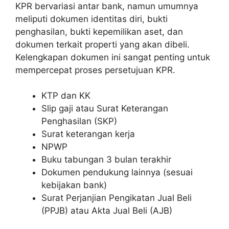
KPR bervariasi antar bank, namun umumnya
meliputi dokumen identitas diri, bukti
penghasilan, bukti kepemilikan aset, dan
dokumen terkait properti yang akan dibeli.
Kelengkapan dokumen ini sangat penting untuk
mempercepat proses persetujuan KPR.
KTP dan KK
Slip gaji atau Surat Keterangan
Penghasilan (SKP)
Surat keterangan kerja
NPWP
Buku tabungan 3 bulan terakhir
Dokumen pendukung lainnya (sesuai
kebijakan bank)
Surat Perjanjian Pengikatan Jual Beli
(PPJB) atau Akta Jual Beli (AJB)