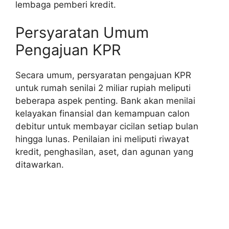
lembaga pemberi kredit.
Persyaratan Umum
Pengajuan KPR
Secara umum, persyaratan pengajuan KPR
untuk rumah senilai 2 miliar rupiah meliputi
beberapa aspek penting. Bank akan menilai
kelayakan finansial dan kemampuan calon
debitur untuk membayar cicilan setiap bulan
hingga lunas. Penilaian ini meliputi riwayat
kredit, penghasilan, aset, dan agunan yang
ditawarkan.