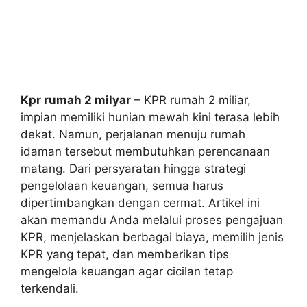
Kpr rumah 2 milyar
– KPR rumah 2 miliar,
impian memiliki hunian mewah kini terasa lebih
dekat. Namun, perjalanan menuju rumah
idaman tersebut membutuhkan perencanaan
matang. Dari persyaratan hingga strategi
pengelolaan keuangan, semua harus
dipertimbangkan dengan cermat. Artikel ini
akan memandu Anda melalui proses pengajuan
KPR, menjelaskan berbagai biaya, memilih jenis
KPR yang tepat, dan memberikan tips
mengelola keuangan agar cicilan tetap
terkendali.