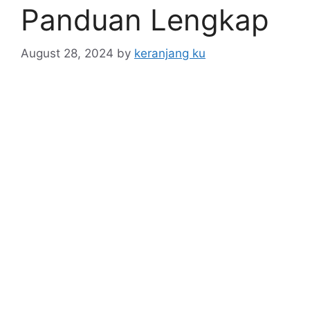
Panduan Lengkap
August 28, 2024
by
keranjang ku