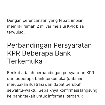
Dengan perencanaan yang tepat, impian
memiliki rumah 2 milyar melalui KPR bisa
terwujud.
Perbandingan Persyaratan
KPR Beberapa Bank
Terkemuka
Berikut adalah perbandingan persyaratan KPR
dari beberapa bank terkemuka (data ini
merupakan ilustrasi dan dapat berubah
sewaktu-waktu. Sebaiknya konfirmasi langsung
ke bank terkait untuk informasi terbaru):