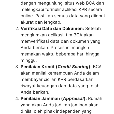
dengan mengunjungi situs web BCA dan
melengkapi formulir aplikasi KPR secara
online. Pastikan semua data yang diinput
akurat dan lengkap.
Verifikasi Data dan Dokumen:
Setelah
mengirimkan aplikasi, tim BCA akan
memverifikasi data dan dokumen yang
Anda berikan. Proses ini mungkin
memakan waktu beberapa hari hingga
minggu.
Penilaian Kredit (
Credit Scoring
):
BCA
akan menilai kemampuan Anda dalam
membayar cicilan KPR berdasarkan
riwayat keuangan dan data yang telah
Anda berikan.
Penilaian Jaminan (
Appraisal
):
Rumah
yang akan Anda jadikan jaminan akan
dinilai oleh pihak independen yang