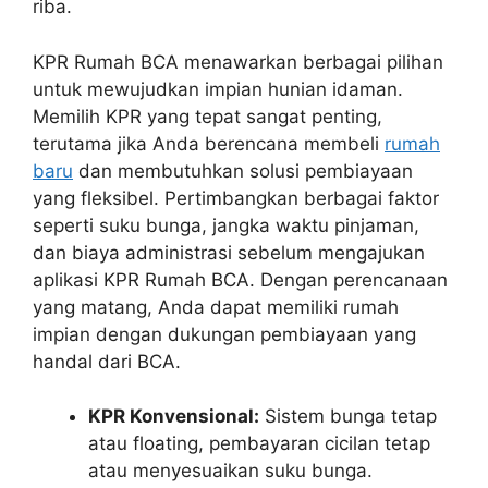
riba.
KPR Rumah BCA menawarkan berbagai pilihan
untuk mewujudkan impian hunian idaman.
Memilih KPR yang tepat sangat penting,
terutama jika Anda berencana membeli
rumah
baru
dan membutuhkan solusi pembiayaan
yang fleksibel. Pertimbangkan berbagai faktor
seperti suku bunga, jangka waktu pinjaman,
dan biaya administrasi sebelum mengajukan
aplikasi KPR Rumah BCA. Dengan perencanaan
yang matang, Anda dapat memiliki rumah
impian dengan dukungan pembiayaan yang
handal dari BCA.
KPR Konvensional:
Sistem bunga tetap
atau floating, pembayaran cicilan tetap
atau menyesuaikan suku bunga.