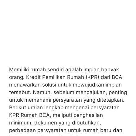
Memiliki rumah sendiri adalah impian banyak
orang. Kredit Pemilikan Rumah (KPR) dari BCA
menawarkan solusi untuk mewujudkan impian
tersebut. Namun, sebelum mengajukan, penting
untuk memahami persyaratan yang ditetapkan.
Berikut uraian lengkap mengenai persyaratan
KPR Rumah BCA, meliputi penghasilan
minimum, dokumen yang dibutuhkan,
perbedaan persyaratan untuk rumah baru dan