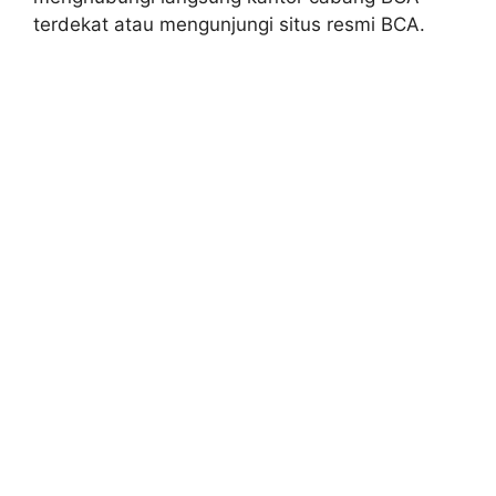
terdekat atau mengunjungi situs resmi BCA.