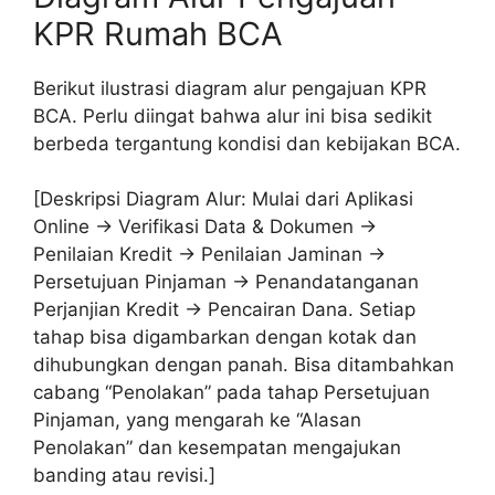
KPR Rumah BCA
Berikut ilustrasi diagram alur pengajuan KPR
BCA. Perlu diingat bahwa alur ini bisa sedikit
berbeda tergantung kondisi dan kebijakan BCA.
[Deskripsi Diagram Alur: Mulai dari Aplikasi
Online -> Verifikasi Data & Dokumen ->
Penilaian Kredit -> Penilaian Jaminan ->
Persetujuan Pinjaman -> Penandatanganan
Perjanjian Kredit -> Pencairan Dana. Setiap
tahap bisa digambarkan dengan kotak dan
dihubungkan dengan panah. Bisa ditambahkan
cabang “Penolakan” pada tahap Persetujuan
Pinjaman, yang mengarah ke “Alasan
Penolakan” dan kesempatan mengajukan
banding atau revisi.]