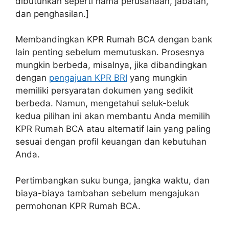
dibutuhkan seperti nama perusahaan, jabatan,
dan penghasilan.]
Membandingkan KPR Rumah BCA dengan bank
lain penting sebelum memutuskan. Prosesnya
mungkin berbeda, misalnya, jika dibandingkan
dengan
pengajuan KPR BRI
yang mungkin
memiliki persyaratan dokumen yang sedikit
berbeda. Namun, mengetahui seluk-beluk
kedua pilihan ini akan membantu Anda memilih
KPR Rumah BCA atau alternatif lain yang paling
sesuai dengan profil keuangan dan kebutuhan
Anda.
Pertimbangkan suku bunga, jangka waktu, dan
biaya-biaya tambahan sebelum mengajukan
permohonan KPR Rumah BCA.