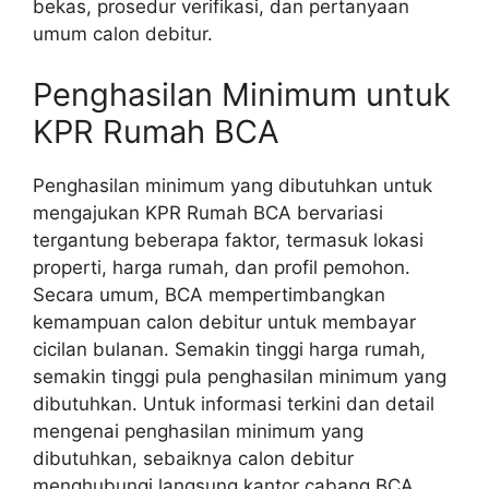
bekas, prosedur verifikasi, dan pertanyaan
umum calon debitur.
Penghasilan Minimum untuk
KPR Rumah BCA
Penghasilan minimum yang dibutuhkan untuk
mengajukan KPR Rumah BCA bervariasi
tergantung beberapa faktor, termasuk lokasi
properti, harga rumah, dan profil pemohon.
Secara umum, BCA mempertimbangkan
kemampuan calon debitur untuk membayar
cicilan bulanan. Semakin tinggi harga rumah,
semakin tinggi pula penghasilan minimum yang
dibutuhkan. Untuk informasi terkini dan detail
mengenai penghasilan minimum yang
dibutuhkan, sebaiknya calon debitur
menghubungi langsung kantor cabang BCA