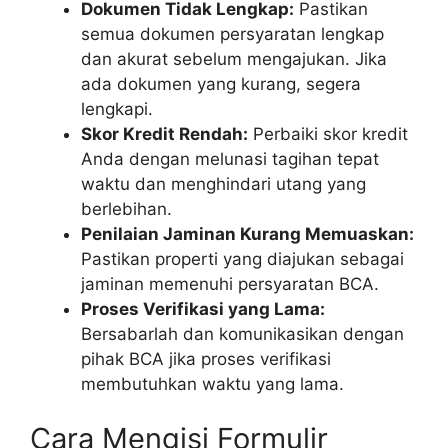
Dokumen Tidak Lengkap:
Pastikan
semua dokumen persyaratan lengkap
dan akurat sebelum mengajukan. Jika
ada dokumen yang kurang, segera
lengkapi.
Skor Kredit Rendah:
Perbaiki skor kredit
Anda dengan melunasi tagihan tepat
waktu dan menghindari utang yang
berlebihan.
Penilaian Jaminan Kurang Memuaskan:
Pastikan properti yang diajukan sebagai
jaminan memenuhi persyaratan BCA.
Proses Verifikasi yang Lama:
Bersabarlah dan komunikasikan dengan
pihak BCA jika proses verifikasi
membutuhkan waktu yang lama.
Cara Mengisi Formulir