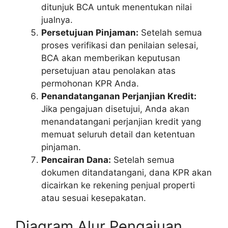
ditunjuk BCA untuk menentukan nilai
jualnya.
Persetujuan Pinjaman:
Setelah semua
proses verifikasi dan penilaian selesai,
BCA akan memberikan keputusan
persetujuan atau penolakan atas
permohonan KPR Anda.
Penandatanganan Perjanjian Kredit:
Jika pengajuan disetujui, Anda akan
menandatangani perjanjian kredit yang
memuat seluruh detail dan ketentuan
pinjaman.
Pencairan Dana:
Setelah semua
dokumen ditandatangani, dana KPR akan
dicairkan ke rekening penjual properti
atau sesuai kesepakatan.
Diagram Alur Pengajuan