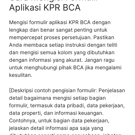
Aplikasi KPR BCA
Mengisi formulir aplikasi KPR BCA dengan
lengkap dan benar sangat penting untuk
mempercepat proses persetujuan. Pastikan
Anda membaca setiap instruksi dengan teliti
dan mengisi semua kolom yang dibutuhkan
dengan informasi yang akurat. Jangan ragu
untuk menghubungi pihak BCA jika mengalami
kesulitan.
[Deskripsi contoh pengisian formulir: Penjelasan
detail bagaimana mengisi setiap bagian
formulir, termasuk data pribadi, data pekerjaan,
data properti, dan informasi keuangan.
Contohnya, untuk bagian data pekerjaan,
jelaskan detail informasi apa saja yang