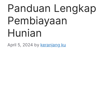
Panduan Lengkap
Pembiayaan
Hunian
April 5, 2024
by
keranjang ku