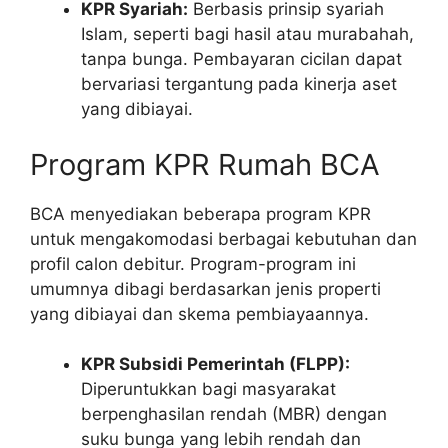
KPR Syariah:
Berbasis prinsip syariah
Islam, seperti bagi hasil atau murabahah,
tanpa bunga. Pembayaran cicilan dapat
bervariasi tergantung pada kinerja aset
yang dibiayai.
Program KPR Rumah BCA
BCA menyediakan beberapa program KPR
untuk mengakomodasi berbagai kebutuhan dan
profil calon debitur. Program-program ini
umumnya dibagi berdasarkan jenis properti
yang dibiayai dan skema pembiayaannya.
KPR Subsidi Pemerintah (FLPP):
Diperuntukkan bagi masyarakat
berpenghasilan rendah (MBR) dengan
suku bunga yang lebih rendah dan