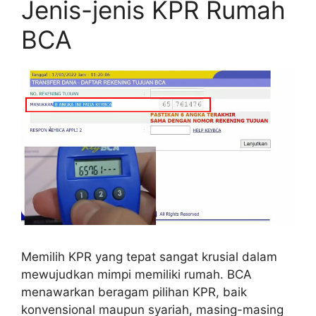
Jenis-jenis KPR Rumah
BCA
Memilih KPR yang tepat sangat krusial dalam
mewujudkan mimpi memiliki rumah. BCA
menawarkan beragam pilihan KPR, baik
konvensional maupun syariah, masing-masing