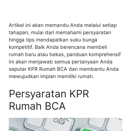
Artikel ini akan memandu Anda melalui setiap
tahapan, mulai dari memahami persyaratan
hingga tips mendapatkan suku bunga
kompetitif. Baik Anda berencana membeli
rumah baru atau bekas, panduan komprehensif
ini akan menjawab semua pertanyaan Anda
seputar KPR Rumah BCA dan membantu Anda
mewujudkan impian memiliki rumah.
Persyaratan KPR
Rumah BCA