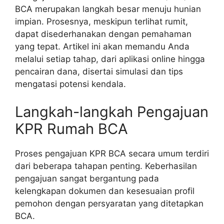
BCA merupakan langkah besar menuju hunian
impian. Prosesnya, meskipun terlihat rumit,
dapat disederhanakan dengan pemahaman
yang tepat. Artikel ini akan memandu Anda
melalui setiap tahap, dari aplikasi online hingga
pencairan dana, disertai simulasi dan tips
mengatasi potensi kendala.
Langkah-langkah Pengajuan
KPR Rumah BCA
Proses pengajuan KPR BCA secara umum terdiri
dari beberapa tahapan penting. Keberhasilan
pengajuan sangat bergantung pada
kelengkapan dokumen dan kesesuaian profil
pemohon dengan persyaratan yang ditetapkan
BCA.