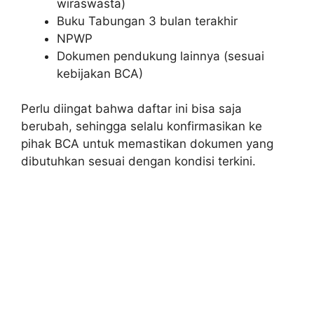
wiraswasta)
Buku Tabungan 3 bulan terakhir
NPWP
Dokumen pendukung lainnya (sesuai
kebijakan BCA)
Perlu diingat bahwa daftar ini bisa saja
berubah, sehingga selalu konfirmasikan ke
pihak BCA untuk memastikan dokumen yang
dibutuhkan sesuai dengan kondisi terkini.