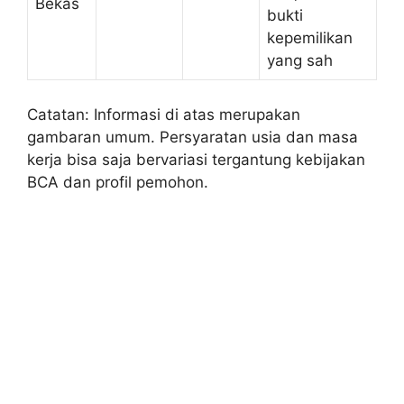
Bekas
bukti
kepemilikan
yang sah
Catatan: Informasi di atas merupakan
gambaran umum. Persyaratan usia dan masa
kerja bisa saja bervariasi tergantung kebijakan
BCA dan profil pemohon.