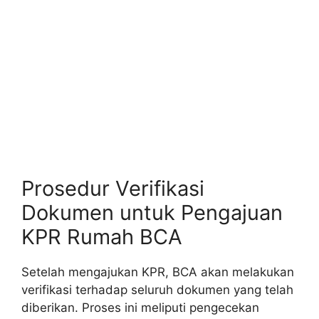
Prosedur Verifikasi
Dokumen untuk Pengajuan
KPR Rumah BCA
Setelah mengajukan KPR, BCA akan melakukan
verifikasi terhadap seluruh dokumen yang telah
diberikan. Proses ini meliputi pengecekan