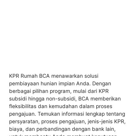
KPR Rumah BCA menawarkan solusi
pembiayaan hunian impian Anda. Dengan
berbagai pilihan program, mulai dari KPR
subsidi hingga non-subsidi, BCA memberikan
fleksibilitas dan kemudahan dalam proses
pengajuan. Temukan informasi lengkap tentang
persyaratan, proses pengajuan, jenis-jenis KPR,
biaya, dan perbandingan dengan bank lain,