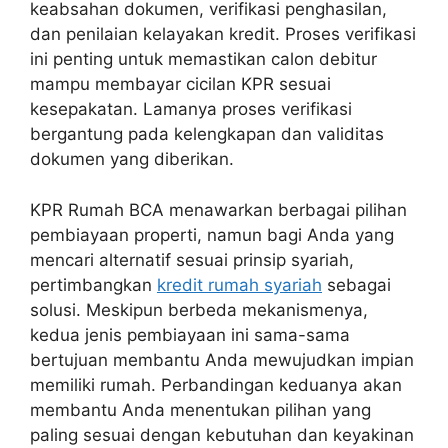
keabsahan dokumen, verifikasi penghasilan,
dan penilaian kelayakan kredit. Proses verifikasi
ini penting untuk memastikan calon debitur
mampu membayar cicilan KPR sesuai
kesepakatan. Lamanya proses verifikasi
bergantung pada kelengkapan dan validitas
dokumen yang diberikan.
KPR Rumah BCA menawarkan berbagai pilihan
pembiayaan properti, namun bagi Anda yang
mencari alternatif sesuai prinsip syariah,
pertimbangkan
kredit rumah syariah
sebagai
solusi. Meskipun berbeda mekanismenya,
kedua jenis pembiayaan ini sama-sama
bertujuan membantu Anda mewujudkan impian
memiliki rumah. Perbandingan keduanya akan
membantu Anda menentukan pilihan yang
paling sesuai dengan kebutuhan dan keyakinan