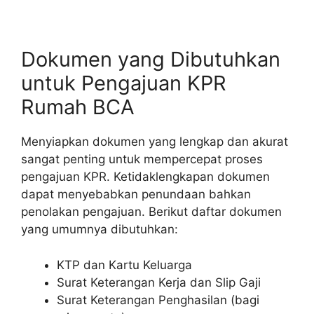
Dokumen yang Dibutuhkan
untuk Pengajuan KPR
Rumah BCA
Menyiapkan dokumen yang lengkap dan akurat
sangat penting untuk mempercepat proses
pengajuan KPR. Ketidaklengkapan dokumen
dapat menyebabkan penundaan bahkan
penolakan pengajuan. Berikut daftar dokumen
yang umumnya dibutuhkan:
KTP dan Kartu Keluarga
Surat Keterangan Kerja dan Slip Gaji
Surat Keterangan Penghasilan (bagi