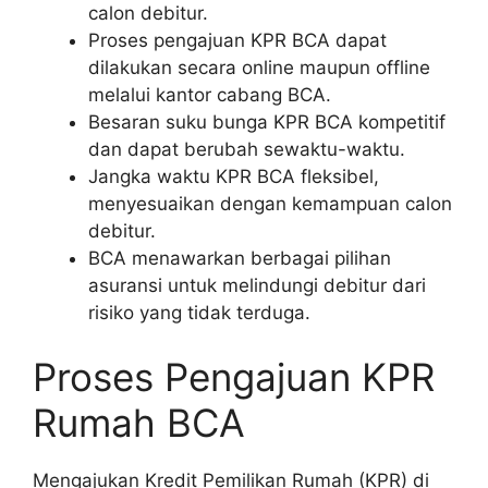
calon debitur.
Proses pengajuan KPR BCA dapat
dilakukan secara online maupun offline
melalui kantor cabang BCA.
Besaran suku bunga KPR BCA kompetitif
dan dapat berubah sewaktu-waktu.
Jangka waktu KPR BCA fleksibel,
menyesuaikan dengan kemampuan calon
debitur.
BCA menawarkan berbagai pilihan
asuransi untuk melindungi debitur dari
risiko yang tidak terduga.
Proses Pengajuan KPR
Rumah BCA
Mengajukan Kredit Pemilikan Rumah (KPR) di