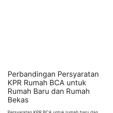
Perbandingan Persyaratan
KPR Rumah BCA untuk
Rumah Baru dan Rumah
Bekas
Persyaratan KPR BCA untuk rumah baru dan