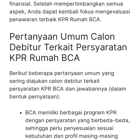
finansial. Setelah mempertimbangkan semua
aspek, Anda dapat kembali fokus mengevaluasi
penawaran terbaik KPR Rumah BCA.
Pertanyaan Umum Calon
Debitur Terkait Persyaratan
KPR Rumah BCA
Berikut beberapa pertanyaan umum yang
sering diajukan calon debitur terkait
persyaratan KPR BCA dan jawabannya (dalam
bentuk pernyataan):
BCA memiliki berbagai program KPR
dengan persyaratan yang berbeda-beda,
sehingga perlu penyesuaian sesuai
kebutuhan dan profil masing-masing