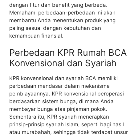
dengan fitur dan benefit yang berbeda.
Memahami perbedaan-perbedaan ini akan
membantu Anda menentukan produk yang
paling sesuai dengan kebutuhan dan
kemampuan finansial.
Perbedaan KPR Rumah BCA
Konvensional dan Syariah
KPR konvensional dan syariah BCA memiliki
perbedaan mendasar dalam mekanisme
pembiayaannya. KPR konvensional beroperasi
berdasarkan sistem bunga, di mana Anda
membayar bunga atas pinjaman pokok.
Sementara itu, KPR syariah menerapkan
prinsip-prinsip syariah Islam, seperti bagi hasil
atau murabahah, sehingga tidak terdapat unsur