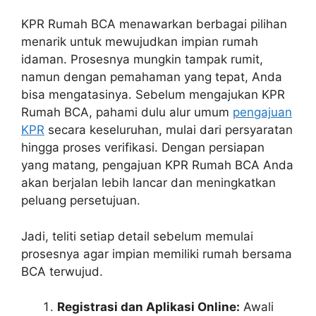
KPR Rumah BCA menawarkan berbagai pilihan
menarik untuk mewujudkan impian rumah
idaman. Prosesnya mungkin tampak rumit,
namun dengan pemahaman yang tepat, Anda
bisa mengatasinya. Sebelum mengajukan KPR
Rumah BCA, pahami dulu alur umum
pengajuan
KPR
secara keseluruhan, mulai dari persyaratan
hingga proses verifikasi. Dengan persiapan
yang matang, pengajuan KPR Rumah BCA Anda
akan berjalan lebih lancar dan meningkatkan
peluang persetujuan.
Jadi, teliti setiap detail sebelum memulai
prosesnya agar impian memiliki rumah bersama
BCA terwujud.
Registrasi dan Aplikasi Online:
Awali