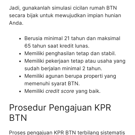
Jadi, gunakanlah simulasi cicilan rumah BTN
secara bijak untuk mewujudkan impian hunian
Anda.
Berusia minimal 21 tahun dan maksimal
65 tahun saat kredit lunas.
Memiliki penghasilan tetap dan stabil.
Memiliki pekerjaan tetap atau usaha yang
sudah berjalan minimal 2 tahun.
Memiliki agunan berupa properti yang
memenuhi syarat BTN.
Memiliki
credit score
yang baik.
Prosedur Pengajuan KPR
BTN
Proses pengajuan KPR BTN terbilang sistematis