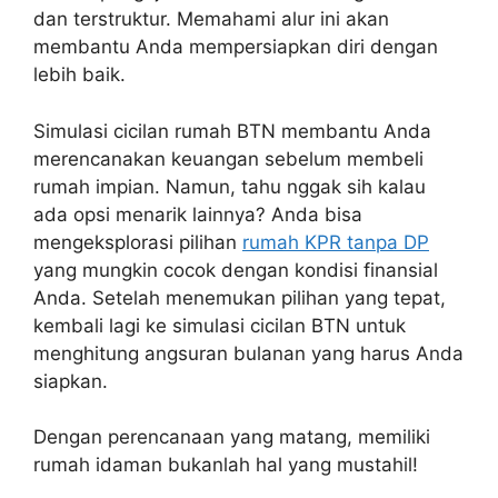
dan terstruktur. Memahami alur ini akan
membantu Anda mempersiapkan diri dengan
lebih baik.
Simulasi cicilan rumah BTN membantu Anda
merencanakan keuangan sebelum membeli
rumah impian. Namun, tahu nggak sih kalau
ada opsi menarik lainnya? Anda bisa
mengeksplorasi pilihan
rumah KPR tanpa DP
yang mungkin cocok dengan kondisi finansial
Anda. Setelah menemukan pilihan yang tepat,
kembali lagi ke simulasi cicilan BTN untuk
menghitung angsuran bulanan yang harus Anda
siapkan.
Dengan perencanaan yang matang, memiliki
rumah idaman bukanlah hal yang mustahil!