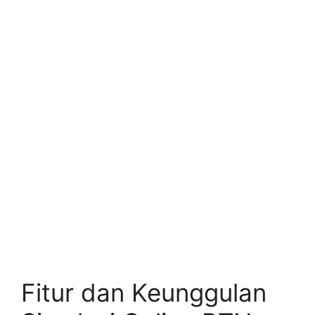
Fitur dan Keunggulan