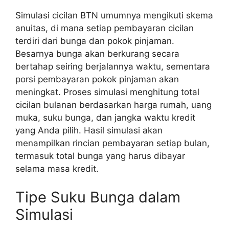
Simulasi cicilan BTN umumnya mengikuti skema
anuitas, di mana setiap pembayaran cicilan
terdiri dari bunga dan pokok pinjaman.
Besarnya bunga akan berkurang secara
bertahap seiring berjalannya waktu, sementara
porsi pembayaran pokok pinjaman akan
meningkat. Proses simulasi menghitung total
cicilan bulanan berdasarkan harga rumah, uang
muka, suku bunga, dan jangka waktu kredit
yang Anda pilih. Hasil simulasi akan
menampilkan rincian pembayaran setiap bulan,
termasuk total bunga yang harus dibayar
selama masa kredit.
Tipe Suku Bunga dalam
Simulasi