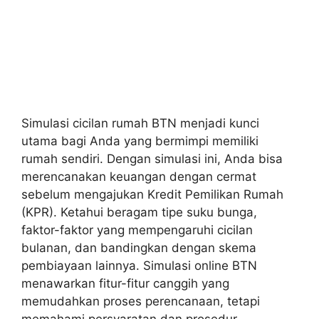
Simulasi cicilan rumah BTN menjadi kunci
utama bagi Anda yang bermimpi memiliki
rumah sendiri. Dengan simulasi ini, Anda bisa
merencanakan keuangan dengan cermat
sebelum mengajukan Kredit Pemilikan Rumah
(KPR). Ketahui beragam tipe suku bunga,
faktor-faktor yang mempengaruhi cicilan
bulanan, dan bandingkan dengan skema
pembiayaan lainnya. Simulasi online BTN
menawarkan fitur-fitur canggih yang
memudahkan proses perencanaan, tetapi
memahami persyaratan dan prosedur