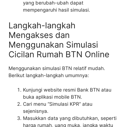
yang berubah-ubah dapat
mempengaruhi hasil simulasi.
Langkah-langkah
Mengakses dan
Menggunakan Simulasi
Cicilan Rumah BTN Online
Menggunakan simulasi BTN relatif mudah.
Berikut langkah-langkah umumnya:
Kunjungi website resmi Bank BTN atau
buka aplikasi mobile BTN.
Cari menu “Simulasi KPR” atau
sejenisnya.
Masukkan data yang dibutuhkan, seperti
harga rumah, uang muka, jangka waktu