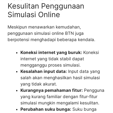
Kesulitan Penggunaan
Simulasi Online
Meskipun menawarkan kemudahan,
penggunaan simulasi online BTN juga
berpotensi menghadapi beberapa kendala.
Koneksi internet yang buruk:
Koneksi
internet yang tidak stabil dapat
mengganggu proses simulasi.
Kesalahan input data:
Input data yang
salah akan menghasilkan hasil simulasi
yang tidak akurat.
Kurangnya pemahaman fitur:
Pengguna
yang kurang familiar dengan fitur-fitur
simulasi mungkin mengalami kesulitan.
Perubahan suku bunga:
Suku bunga