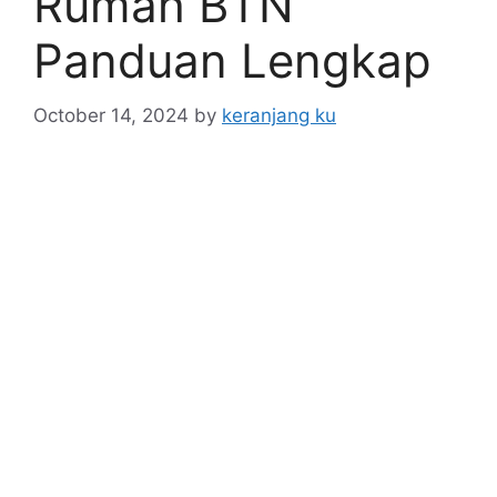
Rumah BTN
Panduan Lengkap
October 14, 2024
by
keranjang ku