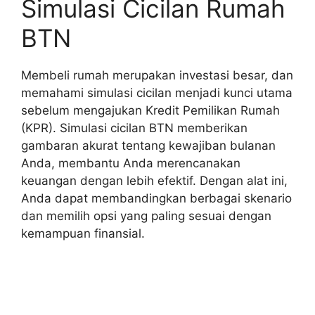
Simulasi Cicilan Rumah
BTN
Membeli rumah merupakan investasi besar, dan
memahami simulasi cicilan menjadi kunci utama
sebelum mengajukan Kredit Pemilikan Rumah
(KPR). Simulasi cicilan BTN memberikan
gambaran akurat tentang kewajiban bulanan
Anda, membantu Anda merencanakan
keuangan dengan lebih efektif. Dengan alat ini,
Anda dapat membandingkan berbagai skenario
dan memilih opsi yang paling sesuai dengan
kemampuan finansial.