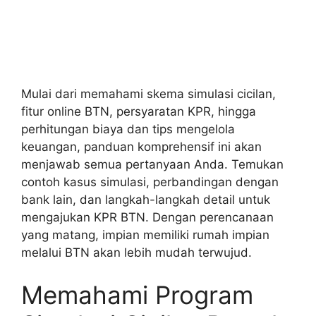
Mulai dari memahami skema simulasi cicilan,
fitur online BTN, persyaratan KPR, hingga
perhitungan biaya dan tips mengelola
keuangan, panduan komprehensif ini akan
menjawab semua pertanyaan Anda. Temukan
contoh kasus simulasi, perbandingan dengan
bank lain, dan langkah-langkah detail untuk
mengajukan KPR BTN. Dengan perencanaan
yang matang, impian memiliki rumah impian
melalui BTN akan lebih mudah terwujud.
Memahami Program