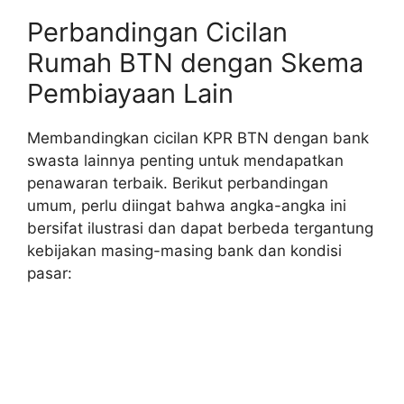
Perbandingan Cicilan
Rumah BTN dengan Skema
Pembiayaan Lain
Membandingkan cicilan KPR BTN dengan bank
swasta lainnya penting untuk mendapatkan
penawaran terbaik. Berikut perbandingan
umum, perlu diingat bahwa angka-angka ini
bersifat ilustrasi dan dapat berbeda tergantung
kebijakan masing-masing bank dan kondisi
pasar: