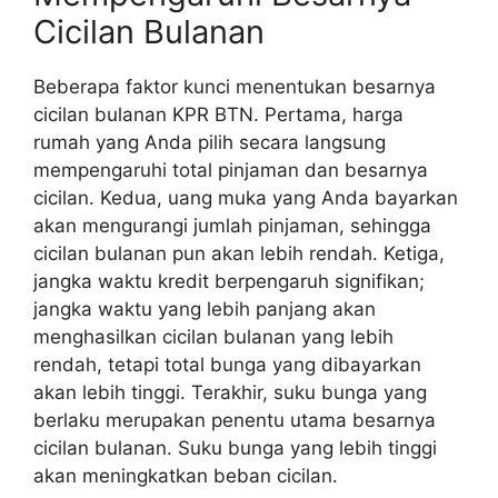
Cicilan Bulanan
Beberapa faktor kunci menentukan besarnya
cicilan bulanan KPR BTN. Pertama, harga
rumah yang Anda pilih secara langsung
mempengaruhi total pinjaman dan besarnya
cicilan. Kedua, uang muka yang Anda bayarkan
akan mengurangi jumlah pinjaman, sehingga
cicilan bulanan pun akan lebih rendah. Ketiga,
jangka waktu kredit berpengaruh signifikan;
jangka waktu yang lebih panjang akan
menghasilkan cicilan bulanan yang lebih
rendah, tetapi total bunga yang dibayarkan
akan lebih tinggi. Terakhir, suku bunga yang
berlaku merupakan penentu utama besarnya
cicilan bulanan. Suku bunga yang lebih tinggi
akan meningkatkan beban cicilan.