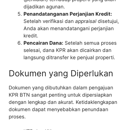
dijadikan agunan.
Penandatanganan Perjanjian Kredit:
Setelah verifikasi dan
appraisal
disetujui,
Anda akan menandatangani perjanjian
kredit.
Pencairan Dana:
Setelah semua proses
selesai, dana KPR akan dicairkan dan
langsung ditransfer ke penjual properti.
Dokumen yang Diperlukan
Dokumen yang dibutuhkan dalam pengajuan
KPR BTN sangat penting untuk dipersiapkan
dengan lengkap dan akurat. Ketidaklengkapan
dokumen dapat menyebabkan penundaan
proses.