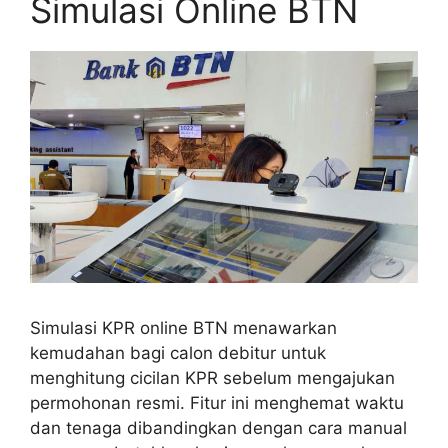
Simulasi Online BTN
Simulasi KPR online BTN menawarkan
kemudahan bagi calon debitur untuk
menghitung cicilan KPR sebelum mengajukan
permohonan resmi. Fitur ini menghemat waktu
dan tenaga dibandingkan dengan cara manual