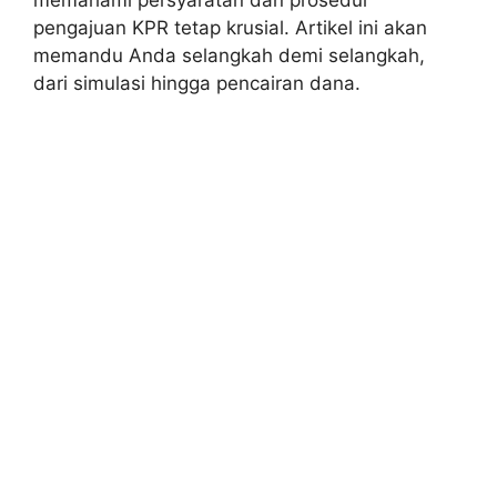
pengajuan KPR tetap krusial. Artikel ini akan
memandu Anda selangkah demi selangkah,
dari simulasi hingga pencairan dana.