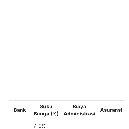
Suku
Biaya
Bank
Asuransi
Bunga (%)
Administrasi
7-9%