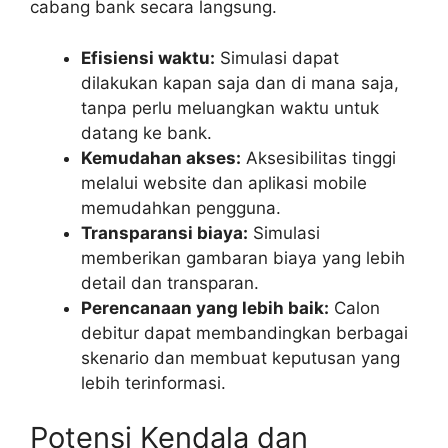
cabang bank secara langsung.
Efisiensi waktu:
Simulasi dapat
dilakukan kapan saja dan di mana saja,
tanpa perlu meluangkan waktu untuk
datang ke bank.
Kemudahan akses:
Aksesibilitas tinggi
melalui website dan aplikasi mobile
memudahkan pengguna.
Transparansi biaya:
Simulasi
memberikan gambaran biaya yang lebih
detail dan transparan.
Perencanaan yang lebih baik:
Calon
debitur dapat membandingkan berbagai
skenario dan membuat keputusan yang
lebih terinformasi.
Potensi Kendala dan