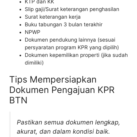
KTP dan KK
Slip gaji/Surat keterangan penghasilan
Surat keterangan kerja
Buku tabungan 3 bulan terakhir
NPWP
Dokumen pendukung lainnya (sesuai
persyaratan program KPR yang dipilih)
Dokumen kepemilikan properti (jika sudah
dimiliki)
Tips Mempersiapkan
Dokumen Pengajuan KPR
BTN
Pastikan semua dokumen lengkap,
akurat, dan dalam kondisi baik.