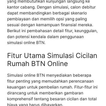
yang membutuhkan kunjungan langsung ke
kantor cabang. Dengan simulasi, calon debitur
dapat membandingkan berbagai skenario
pembiayaan dan memilih opsi yang paling
sesuai dengan kemampuan finansial mereka.
Berikut ini pembahasan detail fitur, keunggulan,
dan potensi kendala dalam penggunaan
simulasi online BTN.
Fitur Utama Simulasi Cicilan
Rumah BTN Online
Simulasi online BTN menyediakan beberapa
fitur penting yang memudahkan perencanaan
keuangan untuk pembelian rumah. Fitur-fitur ini
dirancang untuk memberikan gambaran
komprehensif tentang besaran cicilan dan total
biaya yang harus dibayarkan.