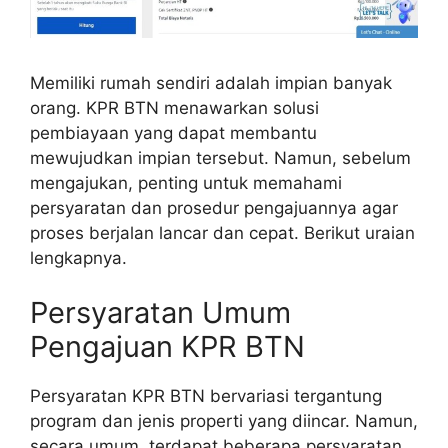
Memiliki rumah sendiri adalah impian banyak
orang. KPR BTN menawarkan solusi
pembiayaan yang dapat membantu
mewujudkan impian tersebut. Namun, sebelum
mengajukan, penting untuk memahami
persyaratan dan prosedur pengajuannya agar
proses berjalan lancar dan cepat. Berikut uraian
lengkapnya.
Persyaratan Umum
Pengajuan KPR BTN
Persyaratan KPR BTN bervariasi tergantung
program dan jenis properti yang diincar. Namun,
secara umum, terdapat beberapa persyaratan