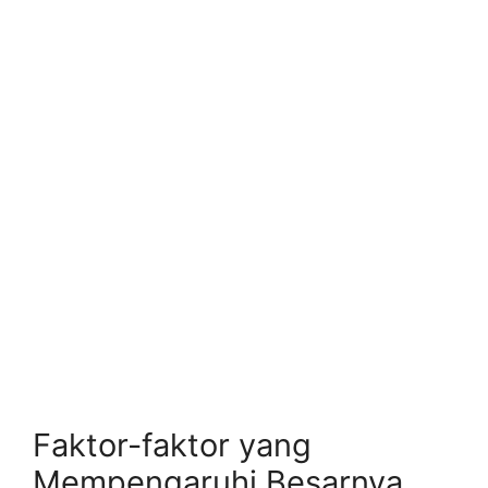
Faktor-faktor yang
Mempengaruhi Besarnya