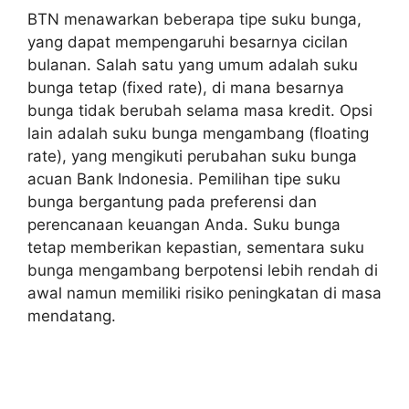
BTN menawarkan beberapa tipe suku bunga,
yang dapat mempengaruhi besarnya cicilan
bulanan. Salah satu yang umum adalah suku
bunga tetap (fixed rate), di mana besarnya
bunga tidak berubah selama masa kredit. Opsi
lain adalah suku bunga mengambang (floating
rate), yang mengikuti perubahan suku bunga
acuan Bank Indonesia. Pemilihan tipe suku
bunga bergantung pada preferensi dan
perencanaan keuangan Anda. Suku bunga
tetap memberikan kepastian, sementara suku
bunga mengambang berpotensi lebih rendah di
awal namun memiliki risiko peningkatan di masa
mendatang.