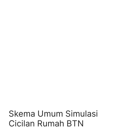
Skema Umum Simulasi
Cicilan Rumah BTN