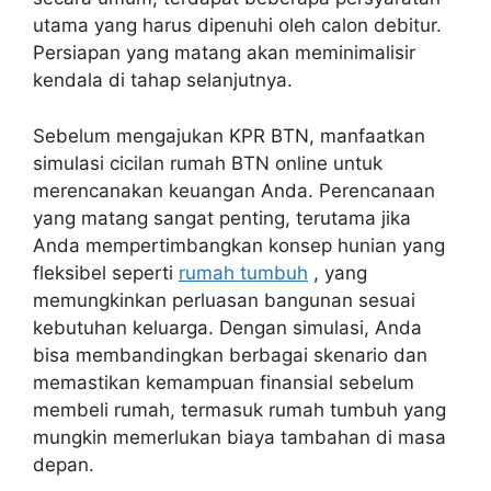
utama yang harus dipenuhi oleh calon debitur.
Persiapan yang matang akan meminimalisir
kendala di tahap selanjutnya.
Sebelum mengajukan KPR BTN, manfaatkan
simulasi cicilan rumah BTN online untuk
merencanakan keuangan Anda. Perencanaan
yang matang sangat penting, terutama jika
Anda mempertimbangkan konsep hunian yang
fleksibel seperti
rumah tumbuh
, yang
memungkinkan perluasan bangunan sesuai
kebutuhan keluarga. Dengan simulasi, Anda
bisa membandingkan berbagai skenario dan
memastikan kemampuan finansial sebelum
membeli rumah, termasuk rumah tumbuh yang
mungkin memerlukan biaya tambahan di masa
depan.