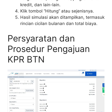
kredit, dan lain-lain.
Klik tombol “Hitung” atau sejenisnya.
Hasil simulasi akan ditampilkan, termasuk
rincian cicilan bulanan dan total biaya.
Persyaratan dan
Prosedur Pengajuan
KPR BTN