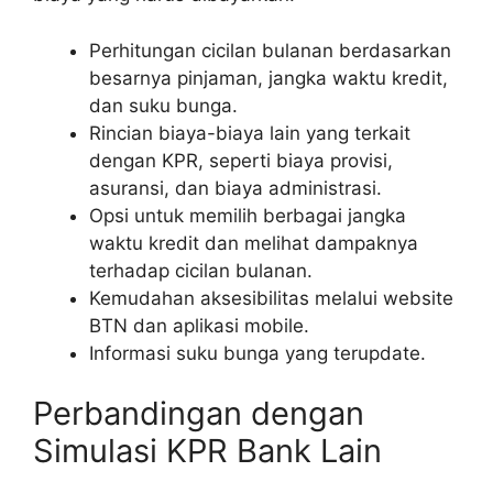
Perhitungan cicilan bulanan berdasarkan
besarnya pinjaman, jangka waktu kredit,
dan suku bunga.
Rincian biaya-biaya lain yang terkait
dengan KPR, seperti biaya provisi,
asuransi, dan biaya administrasi.
Opsi untuk memilih berbagai jangka
waktu kredit dan melihat dampaknya
terhadap cicilan bulanan.
Kemudahan aksesibilitas melalui website
BTN dan aplikasi mobile.
Informasi suku bunga yang terupdate.
Perbandingan dengan
Simulasi KPR Bank Lain