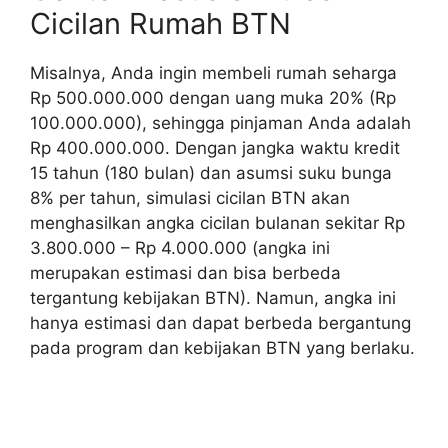
Cicilan Rumah BTN
Misalnya, Anda ingin membeli rumah seharga
Rp 500.000.000 dengan uang muka 20% (Rp
100.000.000), sehingga pinjaman Anda adalah
Rp 400.000.000. Dengan jangka waktu kredit
15 tahun (180 bulan) dan asumsi suku bunga
8% per tahun, simulasi cicilan BTN akan
menghasilkan angka cicilan bulanan sekitar Rp
3.800.000 – Rp 4.000.000 (angka ini
merupakan estimasi dan bisa berbeda
tergantung kebijakan BTN). Namun, angka ini
hanya estimasi dan dapat berbeda bergantung
pada program dan kebijakan BTN yang berlaku.