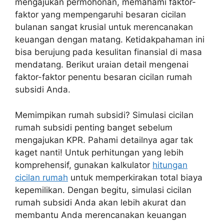
mengajukan permohonan, memahami faktor-
faktor yang mempengaruhi besaran cicilan
bulanan sangat krusial untuk merencanakan
keuangan dengan matang. Ketidakpahaman ini
bisa berujung pada kesulitan finansial di masa
mendatang. Berikut uraian detail mengenai
faktor-faktor penentu besaran cicilan rumah
subsidi Anda.
Memimpikan rumah subsidi? Simulasi cicilan
rumah subsidi penting banget sebelum
mengajukan KPR. Pahami detailnya agar tak
kaget nanti! Untuk perhitungan yang lebih
komprehensif, gunakan kalkulator
hitungan
cicilan rumah
untuk memperkirakan total biaya
kepemilikan. Dengan begitu, simulasi cicilan
rumah subsidi Anda akan lebih akurat dan
membantu Anda merencanakan keuangan