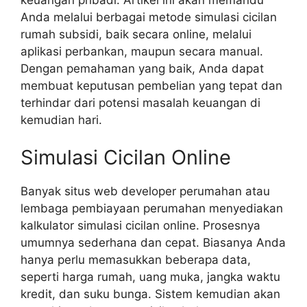
Anda melalui berbagai metode simulasi cicilan
rumah subsidi, baik secara online, melalui
aplikasi perbankan, maupun secara manual.
Dengan pemahaman yang baik, Anda dapat
membuat keputusan pembelian yang tepat dan
terhindar dari potensi masalah keuangan di
kemudian hari.
Simulasi Cicilan Online
Banyak situs web developer perumahan atau
lembaga pembiayaan perumahan menyediakan
kalkulator simulasi cicilan online. Prosesnya
umumnya sederhana dan cepat. Biasanya Anda
hanya perlu memasukkan beberapa data,
seperti harga rumah, uang muka, jangka waktu
kredit, dan suku bunga. Sistem kemudian akan