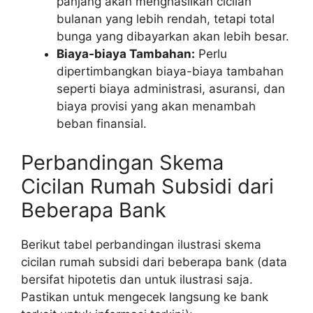
panjang akan menghasilkan cicilan
bulanan yang lebih rendah, tetapi total
bunga yang dibayarkan akan lebih besar.
Biaya-biaya Tambahan:
Perlu
dipertimbangkan biaya-biaya tambahan
seperti biaya administrasi, asuransi, dan
biaya provisi yang akan menambah
beban finansial.
Perbandingan Skema
Cicilan Rumah Subsidi dari
Beberapa Bank
Berikut tabel perbandingan ilustrasi skema
cicilan rumah subsidi dari beberapa bank (data
bersifat hipotetis dan untuk ilustrasi saja.
Pastikan untuk mengecek langsung ke bank