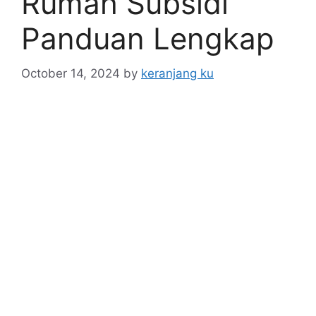
Rumah Subsidi
Panduan Lengkap
October 14, 2024
by
keranjang ku