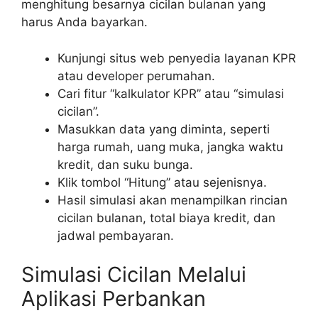
menghitung besarnya cicilan bulanan yang
harus Anda bayarkan.
Kunjungi situs web penyedia layanan KPR
atau developer perumahan.
Cari fitur “kalkulator KPR” atau “simulasi
cicilan”.
Masukkan data yang diminta, seperti
harga rumah, uang muka, jangka waktu
kredit, dan suku bunga.
Klik tombol “Hitung” atau sejenisnya.
Hasil simulasi akan menampilkan rincian
cicilan bulanan, total biaya kredit, dan
jadwal pembayaran.
Simulasi Cicilan Melalui
Aplikasi Perbankan