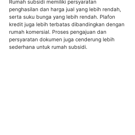
Rumah subsidi memiliki persyaratan
penghasilan dan harga jual yang lebih rendah,
serta suku bunga yang lebih rendah. Plafon
kredit juga lebih terbatas dibandingkan dengan
rumah komersial. Proses pengajuan dan
persyaratan dokumen juga cenderung lebih
sederhana untuk rumah subsidi.