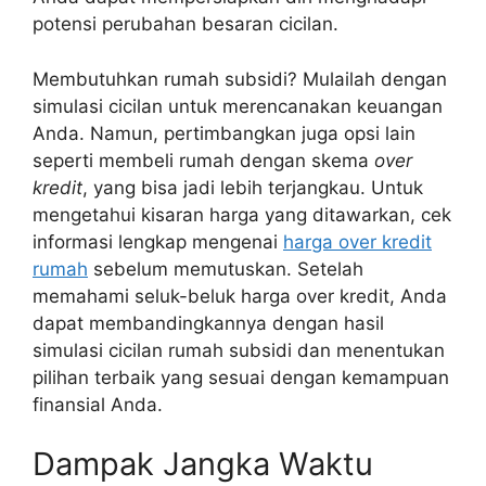
potensi perubahan besaran cicilan.
Membutuhkan rumah subsidi? Mulailah dengan
simulasi cicilan untuk merencanakan keuangan
Anda. Namun, pertimbangkan juga opsi lain
seperti membeli rumah dengan skema
over
kredit
, yang bisa jadi lebih terjangkau. Untuk
mengetahui kisaran harga yang ditawarkan, cek
informasi lengkap mengenai
harga over kredit
rumah
sebelum memutuskan. Setelah
memahami seluk-beluk harga over kredit, Anda
dapat membandingkannya dengan hasil
simulasi cicilan rumah subsidi dan menentukan
pilihan terbaik yang sesuai dengan kemampuan
finansial Anda.
Dampak Jangka Waktu