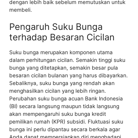
dengan lebih baik sebelum memutuskan untuk
membeli.
Pengaruh Suku Bunga
terhadap Besaran Cicilan
Suku bunga merupakan komponen utama
dalam perhitungan cicilan. Semakin tinggi suku
bunga yang ditetapkan, semakin besar pula
besaran cicilan bulanan yang harus dibayarkan.
Sebaliknya, suku bunga yang rendah akan
menghasilkan cicilan yang lebih ringan.
Perubahan suku bunga acuan Bank Indonesia
(BI) secara langsung maupun tidak langsung
akan mempengaruhi suku bunga kredit
pemilikan rumah (KPR) subsidi. Fluktuasi suku
bunga ini perlu dipantau secara berkala agar
Anda dapat mempersiapkan diri menghadapi