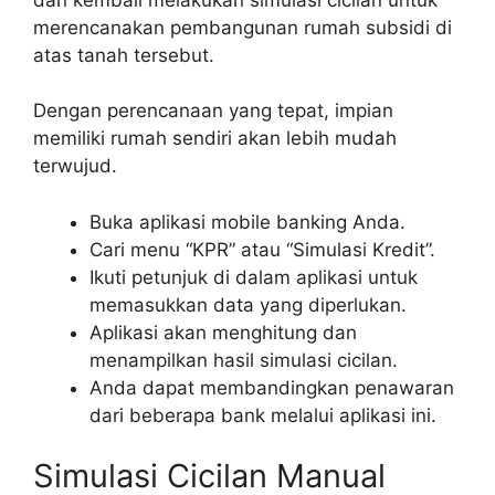
merencanakan pembangunan rumah subsidi di
atas tanah tersebut.
Dengan perencanaan yang tepat, impian
memiliki rumah sendiri akan lebih mudah
terwujud.
Buka aplikasi mobile banking Anda.
Cari menu “KPR” atau “Simulasi Kredit”.
Ikuti petunjuk di dalam aplikasi untuk
memasukkan data yang diperlukan.
Aplikasi akan menghitung dan
menampilkan hasil simulasi cicilan.
Anda dapat membandingkan penawaran
dari beberapa bank melalui aplikasi ini.
Simulasi Cicilan Manual