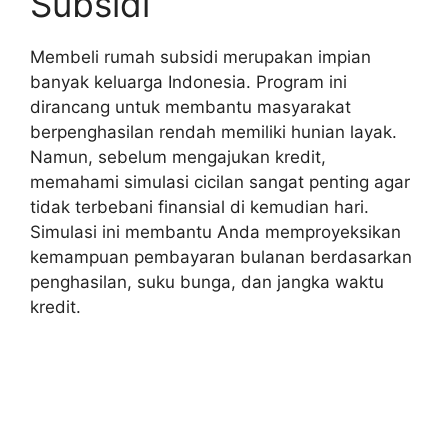
Subsidi
Membeli rumah subsidi merupakan impian
banyak keluarga Indonesia. Program ini
dirancang untuk membantu masyarakat
berpenghasilan rendah memiliki hunian layak.
Namun, sebelum mengajukan kredit,
memahami simulasi cicilan sangat penting agar
tidak terbebani finansial di kemudian hari.
Simulasi ini membantu Anda memproyeksikan
kemampuan pembayaran bulanan berdasarkan
penghasilan, suku bunga, dan jangka waktu
kredit.