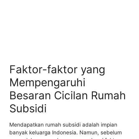
Faktor-faktor yang
Mempengaruhi
Besaran Cicilan Rumah
Subsidi
Mendapatkan rumah subsidi adalah impian
banyak keluarga Indonesia. Namun, sebelum