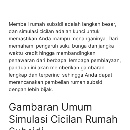
Membeli rumah subsidi adalah langkah besar,
dan simulasi cicilan adalah kunci untuk
memastikan Anda mampu menanganinya. Dari
memahami pengaruh suku bunga dan jangka
waktu kredit hingga membandingkan
penawaran dari berbagai lembaga pembiayaan,
panduan ini akan memberikan gambaran
lengkap dan terperinci sehingga Anda dapat
merencanakan pembelian rumah subsidi
dengan lebih bijak.
Gambaran Umum
Simulasi Cicilan Rumah