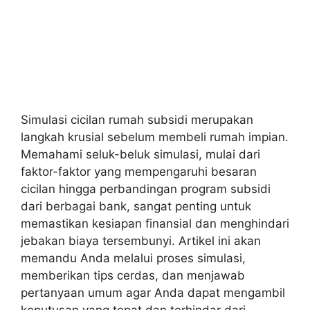
Simulasi cicilan rumah subsidi merupakan
langkah krusial sebelum membeli rumah impian.
Memahami seluk-beluk simulasi, mulai dari
faktor-faktor yang mempengaruhi besaran
cicilan hingga perbandingan program subsidi
dari berbagai bank, sangat penting untuk
memastikan kesiapan finansial dan menghindari
jebakan biaya tersembunyi. Artikel ini akan
memandu Anda melalui proses simulasi,
memberikan tips cerdas, dan menjawab
pertanyaan umum agar Anda dapat mengambil
keputusan yang tepat dan terhindar dari