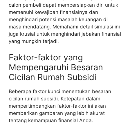
calon pembeli dapat mempersiapkan diri untuk
memenuhi kewajiban finansialnya dan
menghindari potensi masalah keuangan di
masa mendatang. Memahami detail simulasi ini
juga krusial untuk menghindari jebakan finansial
yang mungkin terjadi.
Faktor-faktor yang
Mempengaruhi Besaran
Cicilan Rumah Subsidi
Beberapa faktor kunci menentukan besaran
cicilan rumah subsidi. Ketepatan dalam
mempertimbangkan faktor-faktor ini akan
memberikan gambaran yang lebih akurat
tentang kemampuan finansial Anda.