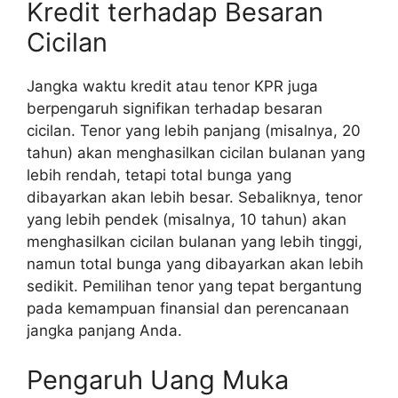
Kredit terhadap Besaran
Cicilan
Jangka waktu kredit atau tenor KPR juga
berpengaruh signifikan terhadap besaran
cicilan. Tenor yang lebih panjang (misalnya, 20
tahun) akan menghasilkan cicilan bulanan yang
lebih rendah, tetapi total bunga yang
dibayarkan akan lebih besar. Sebaliknya, tenor
yang lebih pendek (misalnya, 10 tahun) akan
menghasilkan cicilan bulanan yang lebih tinggi,
namun total bunga yang dibayarkan akan lebih
sedikit. Pemilihan tenor yang tepat bergantung
pada kemampuan finansial dan perencanaan
jangka panjang Anda.
Pengaruh Uang Muka