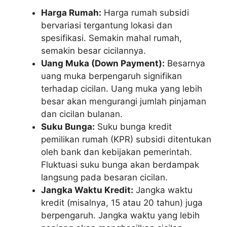
Harga Rumah:
Harga rumah subsidi
bervariasi tergantung lokasi dan
spesifikasi. Semakin mahal rumah,
semakin besar cicilannya.
Uang Muka (Down Payment):
Besarnya
uang muka berpengaruh signifikan
terhadap cicilan. Uang muka yang lebih
besar akan mengurangi jumlah pinjaman
dan cicilan bulanan.
Suku Bunga:
Suku bunga kredit
pemilikan rumah (KPR) subsidi ditentukan
oleh bank dan kebijakan pemerintah.
Fluktuasi suku bunga akan berdampak
langsung pada besaran cicilan.
Jangka Waktu Kredit:
Jangka waktu
kredit (misalnya, 15 atau 20 tahun) juga
berpengaruh. Jangka waktu yang lebih