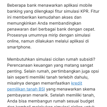
Beberapa bank menawarkan aplikasi mobile
banking yang dilengkapi fitur simulasi KPR. Fitur
ini memberikan kemudahan akses dan
memungkinkan Anda membandingkan
penawaran dari berbagai bank dengan cepat.
Prosesnya umumnya mirip dengan simulasi
online, namun dilakukan melalui aplikasi di
smartphone.
Membutuhkan simulasi cicilan rumah subsidi?
Perencanaan keuangan yang matang sangat
penting. Selain rumah, pertimbangkan juga opsi
lain seperti memiliki tanah terlebih dahulu,
misalnya dengan memanfaatkan
kredit
pemilikan tanah BSI
yang menawarkan skema
pembayaran menarik. Setelah memiliki tanah,
Anda bisa membangun rumah sesuai budget
dan kembali melakukan simulasi cicilan untuk