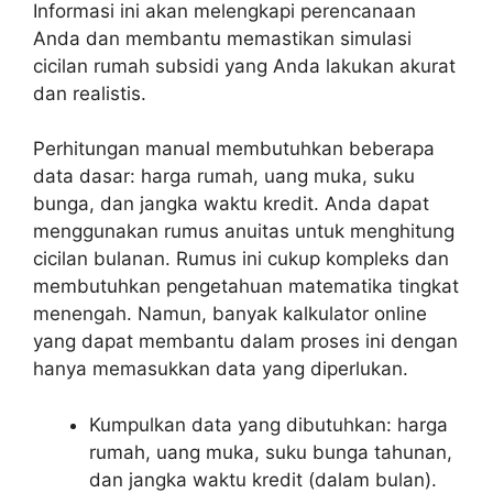
Informasi ini akan melengkapi perencanaan
Anda dan membantu memastikan simulasi
cicilan rumah subsidi yang Anda lakukan akurat
dan realistis.
Perhitungan manual membutuhkan beberapa
data dasar: harga rumah, uang muka, suku
bunga, dan jangka waktu kredit. Anda dapat
menggunakan rumus anuitas untuk menghitung
cicilan bulanan. Rumus ini cukup kompleks dan
membutuhkan pengetahuan matematika tingkat
menengah. Namun, banyak kalkulator online
yang dapat membantu dalam proses ini dengan
hanya memasukkan data yang diperlukan.
Kumpulkan data yang dibutuhkan: harga
rumah, uang muka, suku bunga tahunan,
dan jangka waktu kredit (dalam bulan).