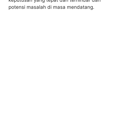
potensi masalah di masa mendatang.