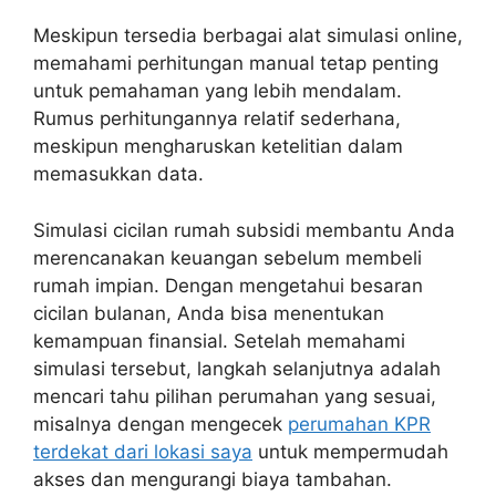
Meskipun tersedia berbagai alat simulasi online,
memahami perhitungan manual tetap penting
untuk pemahaman yang lebih mendalam.
Rumus perhitungannya relatif sederhana,
meskipun mengharuskan ketelitian dalam
memasukkan data.
Simulasi cicilan rumah subsidi membantu Anda
merencanakan keuangan sebelum membeli
rumah impian. Dengan mengetahui besaran
cicilan bulanan, Anda bisa menentukan
kemampuan finansial. Setelah memahami
simulasi tersebut, langkah selanjutnya adalah
mencari tahu pilihan perumahan yang sesuai,
misalnya dengan mengecek
perumahan KPR
terdekat dari lokasi saya
untuk mempermudah
akses dan mengurangi biaya tambahan.