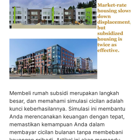
Membeli rumah subsidi merupakan langkah
besar, dan memahami simulasi cicilan adalah
kunci keberhasilannya. Simulasi ini membantu
Anda merencanakan keuangan dengan tepat,
memastikan kemampuan Anda dalam
membayar cicilan bulanan tanpa membebani
keuangan pribadi. Artikel ini akan memandu