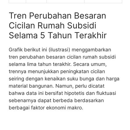
Tren Perubahan Besaran
Cicilan Rumah Subsidi
Selama 5 Tahun Terakhir
Grafik berikut ini (ilustrasi) menggambarkan
tren perubahan besaran cicilan rumah subsidi
selama lima tahun terakhir. Secara umum,
trennya menunjukkan peningkatan cicilan
seiring dengan kenaikan suku bunga dan harga
material bangunan. Namun, perlu dicatat
bahwa data ini bersifat hipotetis dan fluktuasi
sebenarnya dapat berbeda berdasarkan
berbagai faktor ekonomi makro.