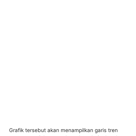
Grafik tersebut akan menampilkan garis tren