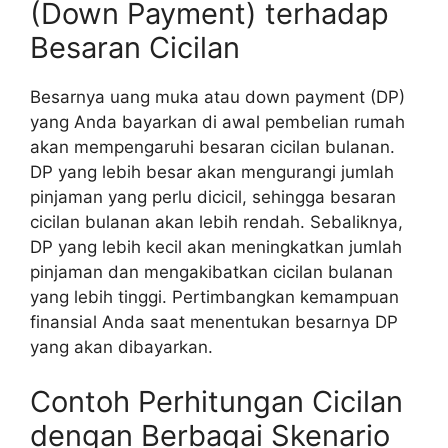
(Down Payment) terhadap
Besaran Cicilan
Besarnya uang muka atau down payment (DP)
yang Anda bayarkan di awal pembelian rumah
akan mempengaruhi besaran cicilan bulanan.
DP yang lebih besar akan mengurangi jumlah
pinjaman yang perlu dicicil, sehingga besaran
cicilan bulanan akan lebih rendah. Sebaliknya,
DP yang lebih kecil akan meningkatkan jumlah
pinjaman dan mengakibatkan cicilan bulanan
yang lebih tinggi. Pertimbangkan kemampuan
finansial Anda saat menentukan besarnya DP
yang akan dibayarkan.
Contoh Perhitungan Cicilan
dengan Berbagai Skenario