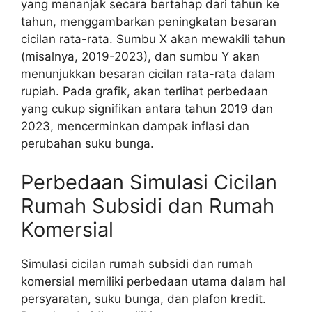
yang menanjak secara bertahap dari tahun ke
tahun, menggambarkan peningkatan besaran
cicilan rata-rata. Sumbu X akan mewakili tahun
(misalnya, 2019-2023), dan sumbu Y akan
menunjukkan besaran cicilan rata-rata dalam
rupiah. Pada grafik, akan terlihat perbedaan
yang cukup signifikan antara tahun 2019 dan
2023, mencerminkan dampak inflasi dan
perubahan suku bunga.
Perbedaan Simulasi Cicilan
Rumah Subsidi dan Rumah
Komersial
Simulasi cicilan rumah subsidi dan rumah
komersial memiliki perbedaan utama dalam hal
persyaratan, suku bunga, dan plafon kredit.