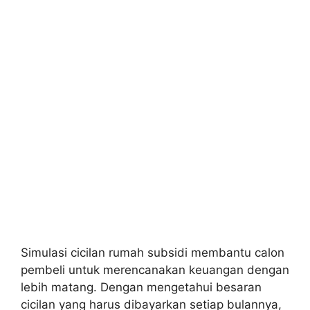
Simulasi cicilan rumah subsidi membantu calon
pembeli untuk merencanakan keuangan dengan
lebih matang. Dengan mengetahui besaran
cicilan yang harus dibayarkan setiap bulannya,